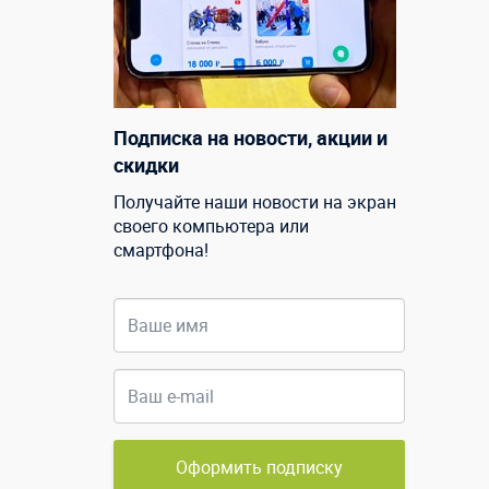
Подписка на новости, акции и
скидки
Получайте наши новости на экран
своего компьютера или
смартфона!
Оформить подписку