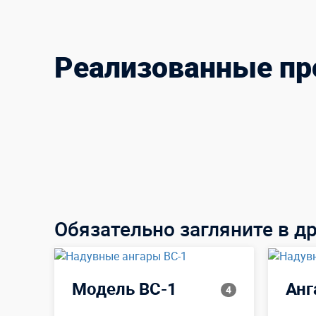
Реализованные п
Обязательно загляните в д
Модель ВС-1
Анг
4