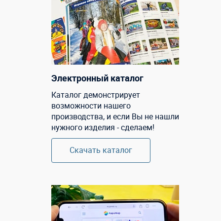
Электронный каталог
Каталог демонстрирует
возможности нашего
производства, и если Вы не нашли
нужного изделия - сделаем!
Скачать каталог