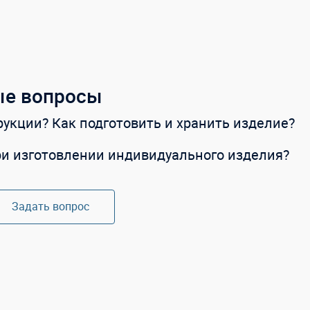
ые вопросы
укции? Как подготовить и хранить изделие?
ри изготовлении индивидуального изделия?
Задать вопрос