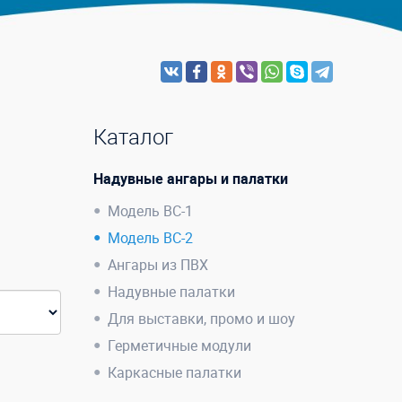
Каталог
Надувные ангары и палатки
Модель ВС-1
Модель ВС-2
Ангары из ПВХ
Надувные палатки
Для выставки, промо и шоу
Герметичные модули
Каркасные палатки