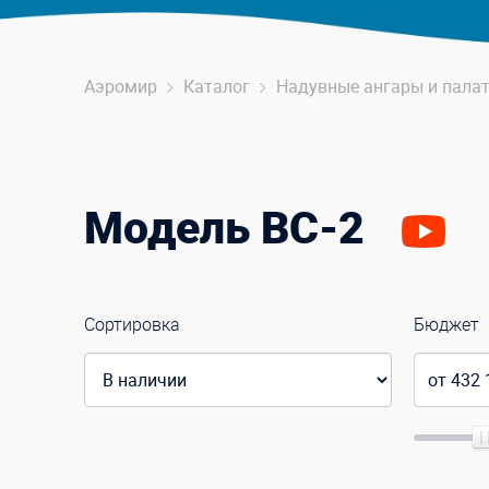
Аэромир
Каталог
Надувные ангары и пала
Модель ВС-2
Сортировка
Бюджет