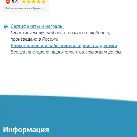
Сертификаты и награды
Гарантируем лучший опыт: создано с любовью,
произведено в России!
Внимательный и заботливый сервис поддержки
Всегда на стороне наших клиентов, помогаем делом!
Информация