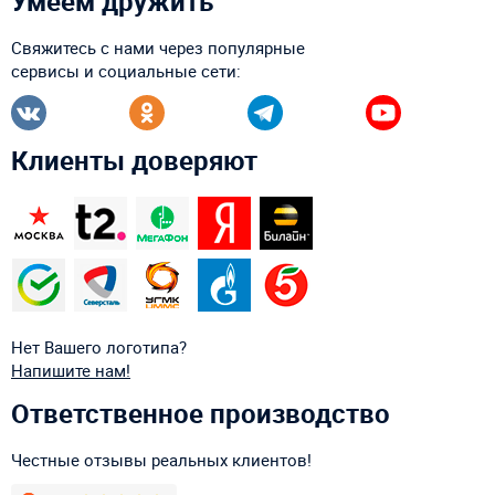
Умеем дружить
Свяжитесь с нами через популярные
сервисы и социальные сети:
Клиенты доверяют
Нет Вашего логотипа?
Напишите нам!
Ответственное производство
Честные отзывы реальных клиентов!