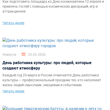
Как подготовить площадку ко Дню космонавтики 12 апреля и
привлечь гостей с помощью космических декораций, игр и
аттракционов.
Читать далее
Новости
25.03.2026
День работника культуры: про людей, которые
создают атмосферу
Каждый год 25 марта в России отмечается День работника
культуры — профессиональный праздник тех, кто наполняет
жизнь людей смыслами, эмоциями и событиями.
Читать далее