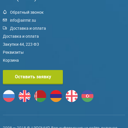
Обратный звонок
info@airmir.su
Доставка и оплата
Доставка и оплата
Закупки 44, 223 ФЗ
Реквизиты
Корзина
Оставить заявку
2008 — 2018 © АЭРОМИР. Вся информация на сайте, включая