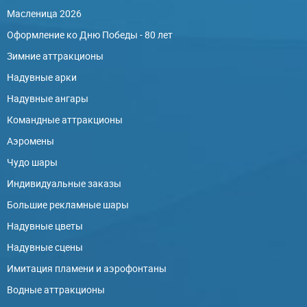
Масленица 2026
Оформление ко Дню Победы - 80 лет
Зимние аттракционы
Надувные арки
Надувные ангары
Командные аттракционы
Аэромены
Чудо шары
Индивидуальные заказы
Большие рекламные шары
Надувные цветы
Надувные сцены
Имитация пламени и аэрофонтаны
Водные аттракционы