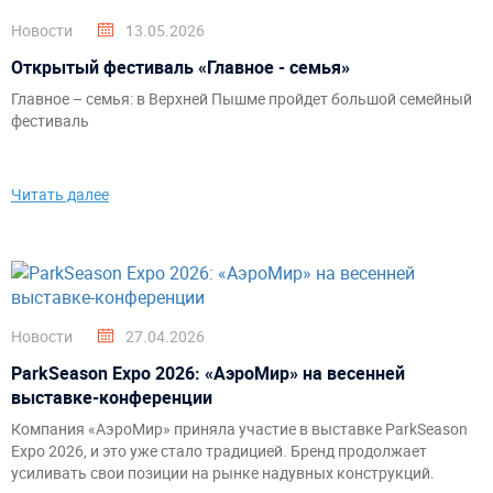
Новости
13.05.2026
Открытый фестиваль «Главное - семья»
Главное – семья: в Верхней Пышме пройдет большой семейный
фестиваль
Читать далее
Новости
27.04.2026
ParkSeason Expo 2026: «АэроМир» на весенней
выставке-конференции
Компания «АэроМир» приняла участие в выставке ParkSeason
Expo 2026, и это уже стало традицией. Бренд продолжает
усиливать свои позиции на рынке надувных конструкций.