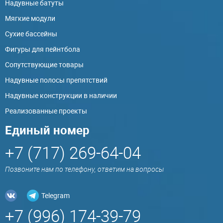
Надувные батуты
Мягкие модули
Сухие бассейны
Фигуры для пейнтбола
Сопутствующие товары
Надувные полосы препятствий
Надувные конструкции в наличии
Реализованные проекты
Единый номер
+7 (717) 269-64-04
Позвоните нам по телефону, ответим на вопросы
Telegram
+7 (996) 174-39-79