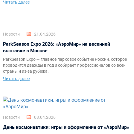
Читать далее
Новости
21.04.2026
ParkSeason Expo 2026: «АэроМир» на весенней
выставке в Москве
ParkSeason Expo — главное парковое событие России, которое
проводится дважды в год и собирает профессионалов со всей
страны и из-за рубежа.
Читать далее
Новости
08.04.2026
День космонавтики: игры и оформление от «АэроМир»