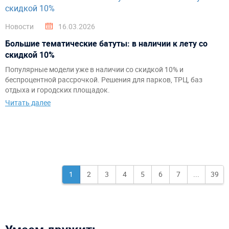
Новости
16.03.2026
Большие тематические батуты: в наличии к лету со
скидкой 10%
Популярные модели уже в наличии со скидкой 10% и
беспроцентной рассрочкой. Решения для парков, ТРЦ, баз
отдыха и городских площадок.
Читать далее
1
2
3
4
5
6
7
...
39