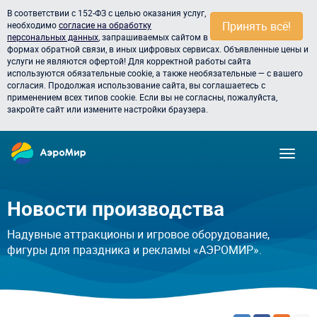
В соответствии с 152-ФЗ с целью оказания услуг,
Принять всё!
необходимо
согласие на обработку
персональных данных
, запрашиваемых сайтом в
формах обратной связи, в иных цифровых сервисах. Объявленные цены и
услуги не являются офертой! Для корректной работы сайта
используются обязательные cookie, а также необязательные — с вашего
согласия. Продолжая использование сайта, вы соглашаетесь с
применением всех типов cookie. Если вы не согласны, пожалуйста,
закройте сайт или измените настройки браузера.
Новости производства
Надувные аттракционы и игровое оборудование,
фигуры для праздника и рекламы «АЭРОМИР».