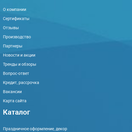
О компании
Сертификаты
Отзывы
Производство
Партнеры
Новости и акции
Тренды и обзоры
Вопрос-ответ
Кредит, рассрочка
Вакансии
Карта сайта
Каталог
Праздничное оформление, декор