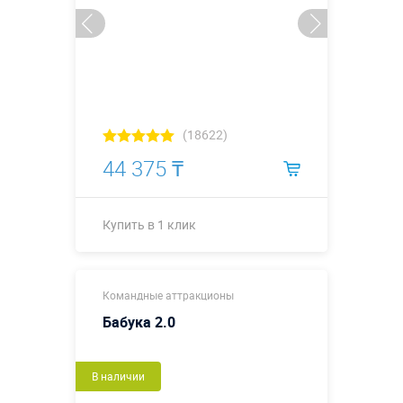
(18622)
44 375 ₸
Купить в 1 клик
Купить в 1 клик
Командные аттракционы
Бабука 2.0
В наличии