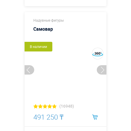
Купить в 1 клик
Надувные фигуры
Самовар
В наличии
(16948)
491 250 ₸