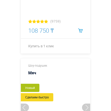
(9759)
108 750 ₸
Купить в 1 клик
Купить в 1 клик
Шоу-подушек
Мяч
Новый
Сделаем быстро