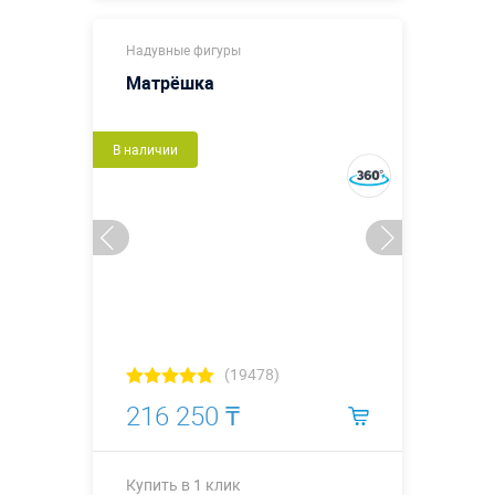
Купить в 1 клик
Надувные фигуры
Матрёшка
В наличии
(19478)
216 250 ₸
Купить в 1 клик