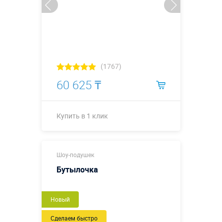
(1767)
60 625 ₸
Купить в 1 клик
Купить в 1 клик
Шоу-подушек
Бутылочка
Новый
Сделаем быстро