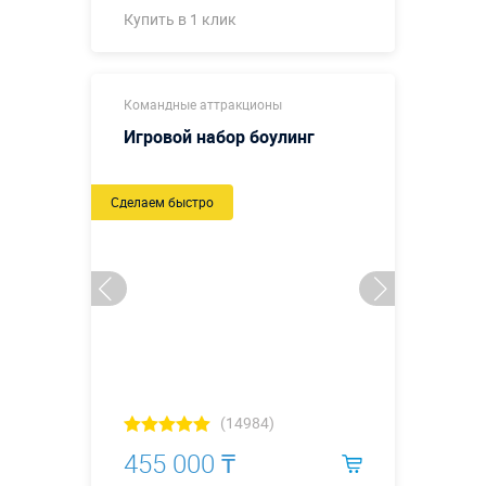
Купить в 1 клик
Купить в 1 клик
Командные аттракционы
Игровой набор боулинг
Сделаем быстро
(14984)
455 000 ₸