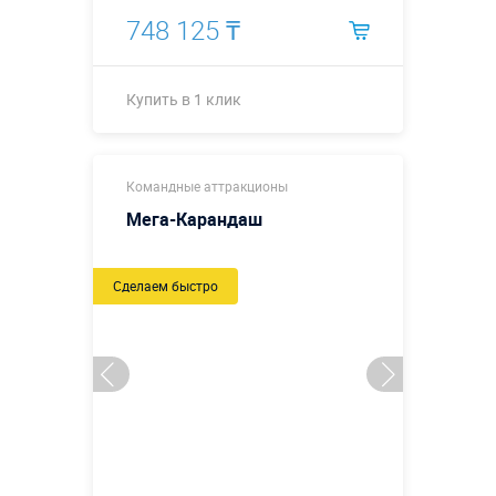
748 125 ₸
Купить в 1 клик
Купить в 1 клик
Командные аттракционы
Мега-Карандаш
Сделаем быстро