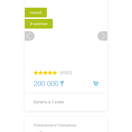
Новый
Купить в 1 клик
В наличии
(4542)
200 000 ₸
Купить в 1 клик
Купить в 1 клик
Командные аттракционы