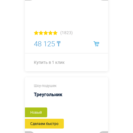
(1823)
48 125 ₸
Купить в 1 клик
Купить в 1 клик
Шоу-подушек
Треугольник
Новый
Сделаем быстро