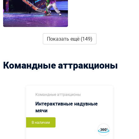
Показать ещё (149)
Командные аттракционы
Командные аттракционы
Интерактивные надувные
мячи
В наличии