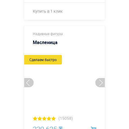
Купить в 1 клик
Купить в 1 клик
Надувные фигуры
Масленица
Сделаем быстро
(15058)
330 625 ₸