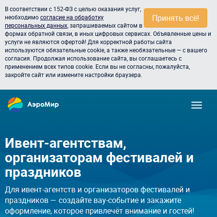
В соответствии с 152-ФЗ с целью оказания услуг,
Принять всё!
необходимо
согласие на обработку
персональных данных
, запрашиваемых сайтом в
формах обратной связи, в иных цифровых сервисах. Объявленные цены и
услуги не являются офертой! Для корректной работы сайта
используются обязательные cookie, а также необязательные — с вашего
согласия. Продолжая использование сайта, вы соглашаетесь с
применением всех типов cookie. Если вы не согласны, пожалуйста,
закройте сайт или измените настройки браузера.
Ивент-агентствам,
организаторам фестивалей и
праздников
Для ивент-агентств и организаторов фестивалей и
праздников — создайте вау-событие и закажите
оформление, которое привлечёт внимание и гостей!