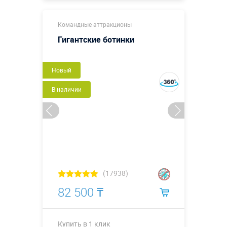
Купить в 1 клик
Командные аттракционы
Гигантские ботинки
Новый
В наличии
(17938)
82 500 ₸
Купить в 1 клик