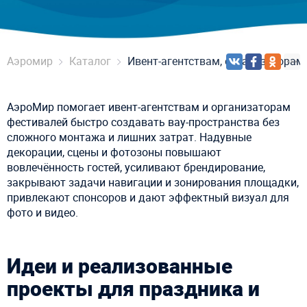
Аэромир
Каталог
Ивент-агентствам, организаторам
АэроМир помогает ивент-агентствам и организаторам
фестивалей быстро создавать вау-пространства без
сложного монтажа и лишних затрат. Надувные
декорации, сцены и фотозоны повышают
вовлечённость гостей, усиливают брендирование,
закрывают задачи навигации и зонирования площадки,
привлекают спонсоров и дают эффектный визуал для
фото и видео.
Идеи и реализованные
проекты для праздника и