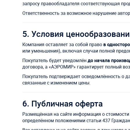
запросу правообладателя соответствующая про
Ответственность за возможное нарушение авто
5. Условия ценообразован
Компания оставляет за собой право
в одностор
или уменьшения), включая случаи полной предо
Покупатель будет уведомлён
до начала произво
договора, а «АЭРОМИР» гарантирует полный воз
Покупатель подтверждает осведомлённость о д
связанные с изменением цены.
6. Публичная оферта
Размещённая на сайте информация о стоимости 
определённом положениями статьи 437 Граждан