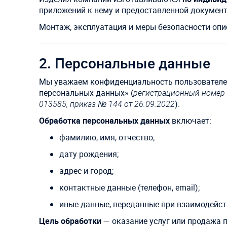
приложений к нему и предоставленной документа
Монтаж, эксплуатация и меры безопасности опи
2. Персональные данные
Мы уважаем конфиденциальность пользователе
персональных данных»
(
регистрационный номер 
013585, приказ № 144 от 26.09.2022
)
.
Обработка персональных данных
включает:
фамилию, имя, отчество;
дату рождения;
адрес и город;
контактные данные (телефон, email);
иные данные, переданные при взаимодейст
Цель обработки
— оказание услуг или продажа п