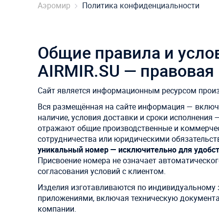
Аэромир
Политика конфиденциальности
Общие правила и усло
AIRMIR.SU — правова
Сайт является информационным ресурсом прои
Вся размещённая на сайте информация — включая
наличие, условия доставки и сроки исполнения
отражают общие производственные и коммерче
сотрудничества или юридическими обязательс
уникальный номер — исключительно для удобст
Присвоение номера не означает автоматическог
согласования условий с клиентом.
Изделия изготавливаются по индивидуальному з
приложениями, включая техническую документа
компании.