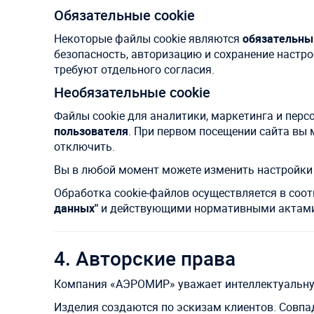
Обязательные cookie
Некоторые файлы cookie являются
обязательны
безопасность, авторизацию и сохранение настр
требуют отдельного согласия.
Необязательные cookie
Файлы cookie для аналитики, маркетинга и пер
пользователя
. При первом посещении сайта вы 
отключить.
Вы в любой момент можете изменить настройки c
Обработка cookie-файлов осуществляется в соот
данных"
и действующими нормативными актами
4. Авторские права
Компания «АЭРОМИР» уважает интеллектуальную с
Изделия создаются по эскизам клиентов. Совпа