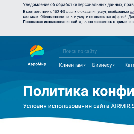
Уведомление об обработке персональных данных, прави
В соответствии с 152-ФЗ с целью оказания услуг, необходимо
со
сервисах. Объявленные цены и услуги не являются офертой! Дл
Продолжая использование сайта, вы соглашаетесь с применением
Клиентам
Бизнесу
Кат
Политика конф
Условия использования сайта AIRMIR