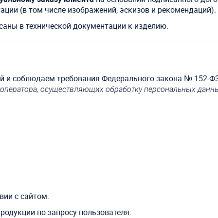
ции (в том числе изображений, эскизов и рекомендаций).
саны в технической документации к изделию.
й и соблюдаем требования Федерального закона № 152-Ф
оператора, осуществляющих обработку персональных данны
вии с сайтом.
родукции по запросу пользователя.