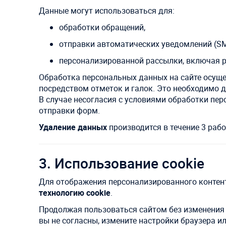
Данные могут использоваться для:
обработки обращений,
отправки автоматических уведомлений (SMS
персонализированной рассылки, включая 
Обработка персональных данных на сайте осуще
посредством отметок и галок. Это необходимо 
В случае несогласия с условиями обработки пе
отправки форм.
Удаление данных
производится в течение 3 рабо
3. Использование cookie
Для отображения персонализированного контент
технологию cookie
.
Продолжая пользоваться сайтом без изменения н
вы не согласны, измените настройки браузера ил