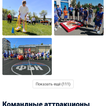
Показать ещё (111)
Командные аттракционы