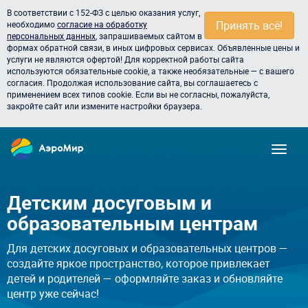
В соответствии с 152-ФЗ с целью оказания услуг,
Принять всё!
необходимо
согласие на обработку
персональных данных
, запрашиваемых сайтом в
формах обратной связи, в иных цифровых сервисах. Объявленные цены и
услуги не являются офертой! Для корректной работы сайта
используются обязательные cookie, а также необязательные — с вашего
согласия. Продолжая использование сайта, вы соглашаетесь с
применением всех типов cookie. Если вы не согласны, пожалуйста,
закройте сайт или измените настройки браузера.
Детским досуговым и
образовательным центрам
Для детских досуговых и образовательных центров —
создайте яркое пространство, которое привлекает
детей и родителей — оформляйте заказ и обновляйте
центр уже сейчас!