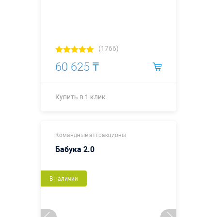
(1766)
60 625 ₸
Купить в 1 клик
Купить в 1 клик
Командные аттракционы
Бабука 2.0
В наличии