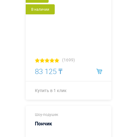
Купить в 1 клик
В наличии
(1699)
83 125 ₸
Купить в 1 клик
Купить в 1 клик
Шоу-подушек
Пончик