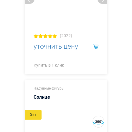
(2022)
уточнить цену
Купить в 1 клик
Купить в 1 клик
Надувные фигуры
Солнце
Хит