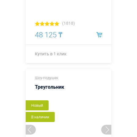
(1818)
48 125 ₸
Купить в 1 клик
Купить в 1 клик
Шоу-подушек
Треугольник
Новый
В наличии