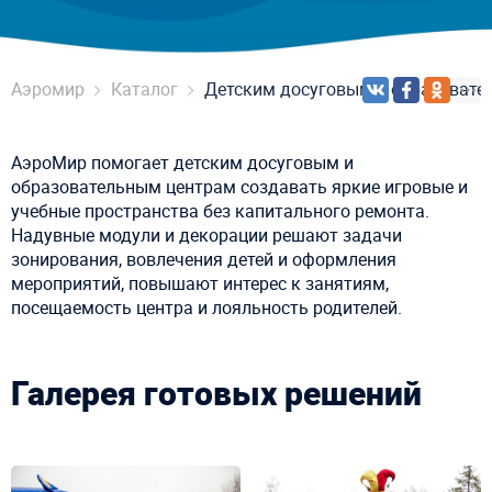
Аэромир
Каталог
Детским досуговым и образовате
АэроМир помогает детским досуговым и
образовательным центрам создавать яркие игровые и
учебные пространства без капитального ремонта.
Надувные модули и декорации решают задачи
зонирования, вовлечения детей и оформления
мероприятий, повышают интерес к занятиям,
посещаемость центра и лояльность родителей.
Галерея готовых решений