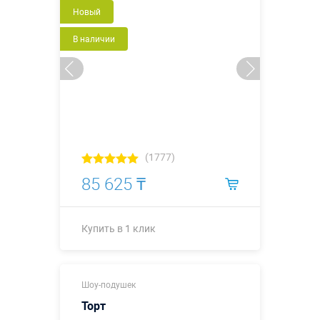
Новый
В наличии
(1777)
85 625 ₸
Купить в 1 клик
Купить в 1 клик
Шоу-подушек
Торт