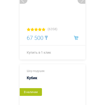
(6358)
67 500 ₸
Купить в 1 клик
Купить в 1 клик
Шоу-подушек
Кубик
В наличии