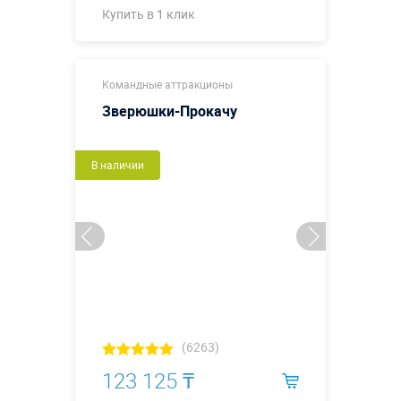
Купить в 1 клик
Купить в 1 клик
Командные аттракционы
Зверюшки-Прокачу
В наличии
(6263)
123 125 ₸