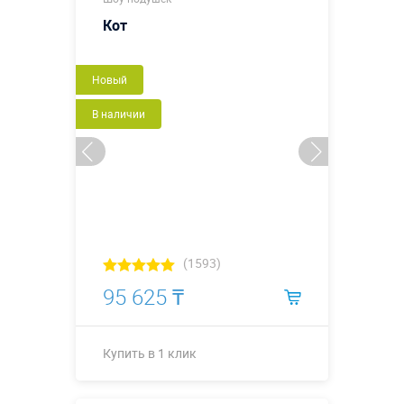
Кот
Новый
В наличии
(1593)
95 625 ₸
Купить в 1 клик