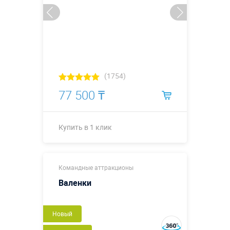
(1754)
77 500 ₸
Купить в 1 клик
Купить в 1 клик
Командные аттракционы
Валенки
Новый