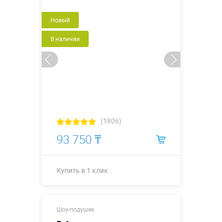
Новый
В наличии
(1806)
93 750 ₸
Купить в 1 клик
Купить в 1 клик
Шоу-подушек