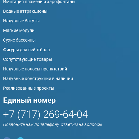
Имитация пламени и аэрофонтаны
Водные аттракционы
Надувные батуты
Мягкие модули
Сухие бассейны
Фигуры для пейнтбола
Сопутствующие товары
Надувные полосы препятствий
Надувные конструкции в наличии
Реализованные проекты
Единый номер
+7 (717) 269-64-04
Позвоните нам по телефону, ответим на вопросы