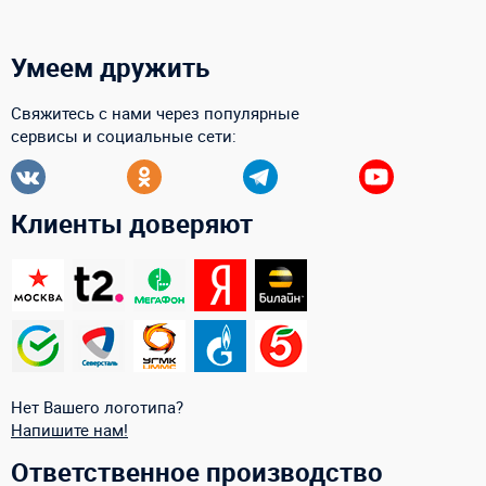
Умеем дружить
Свяжитесь с нами через популярные
сервисы и социальные сети:
Клиенты доверяют
Нет Вашего логотипа?
Напишите нам!
Ответственное производство