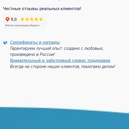
Честные отзывы реальных клиентов!
Сертификаты и награды
Гарантируем лучший опыт: создано с любовью,
произведено в России!
Внимательный и заботливый сервис поддержки
Всегда на стороне наших клиентов, помогаем делом!