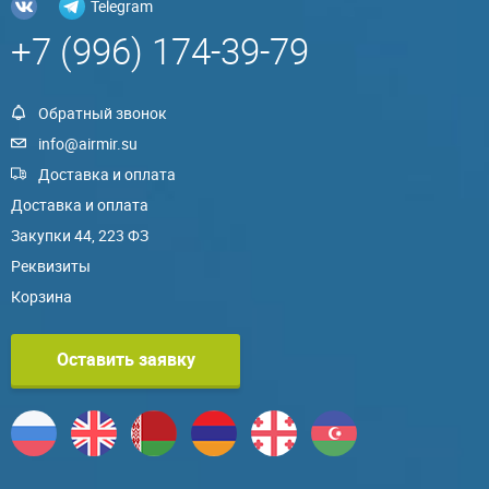
Telegram
+7 (996) 174-39-79
Обратный звонок
info@airmir.su
Доставка и оплата
Доставка и оплата
Закупки 44, 223 ФЗ
Реквизиты
Корзина
Оставить заявку