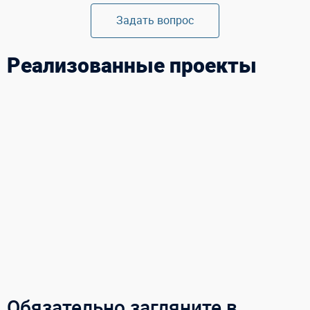
Задать вопрос
Реализованные проекты
Обязательно загляните в