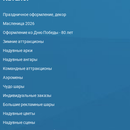
Праздничное оформление, декор
Масленица 2026
Оформление ко Дню Победы - 80 лет
Зимние аттракционы
Надувные арки
Надувные ангары
Командные аттракционы
Аэромены
Чудо шары
Индивидуальные заказы
Большие рекламные шары
Надувные цветы
Надувные сцены