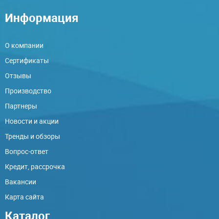
Информация
О компании
Сертификаты
Отзывы
Производство
Партнеры
Новости и акции
Тренды и обзоры
Вопрос-ответ
Кредит, рассрочка
Вакансии
Карта сайта
Каталог