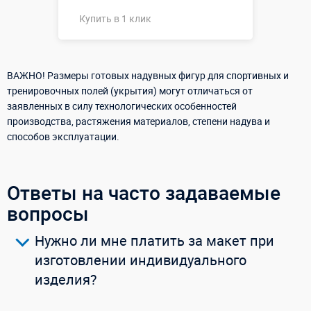
Купить в 1 клик
Купить в 1 клик
ВАЖНО! Размеры готовых надувных фигур для спортивных и
тренировочных полей (укрытия) могут отличаться от
заявленных в силу технологических особенностей
производства, растяжения материалов, степени надува и
способов эксплуатации.
Ответы на часто задаваемые
вопросы
Нужно ли мне платить за макет при
изготовлении индивидуального
изделия?