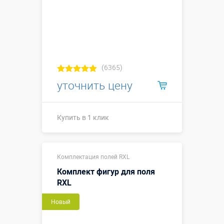
(6365)
уточнить цену
Купить в 1 клик
Купить в 1 клик
Комплектация полей RXL
Комплект фигур для поля
RXL
Новый