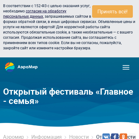
В соответствии с 152-ФЗ с целью оказания услуг,
Принять всё!
необходимо
согласие на обработку
персональных данных
, запрашиваемых сайтом в
формах обратной связи, в иных цифровых сервисах. Объявленные цены и
услуги не являются офертой! Для корректной работы сайта
используются обязательные cookie, а также необязательные — с вашего
согласия. Продолжая использование сайта, вы соглашаетесь с
применением всех типов cookie. Если вы не согласны, пожалуйста,
закройте сайт или измените настройки браузера.
Открытый фестиваль «Главное
- семья»
Аэромир
Информация
Новости
Открытый фестива