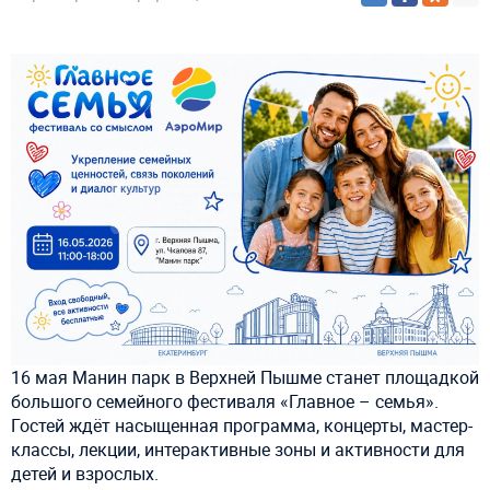
16 мая Манин парк в Верхней Пышме станет площадкой
большого семейного фестиваля «Главное – семья».
Гостей ждёт насыщенная программа, концерты, мастер-
классы, лекции, интерактивные зоны и активности для
детей и взрослых.