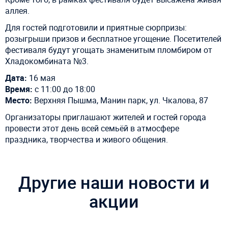
аллея.
Для гостей подготовили и приятные сюрпризы:
розыгрыши призов и бесплатное угощение. Посетителей
фестиваля будут угощать знаменитым пломбиром от
Хладокомбината №3.
Дата:
16 мая
Время:
с 11:00 до 18:00
Место:
Верхняя Пышма, Манин парк, ул. Чкалова, 87
Организаторы приглашают жителей и гостей города
провести этот день всей семьёй в атмосфере
праздника, творчества и живого общения.
Другие наши новости и
акции