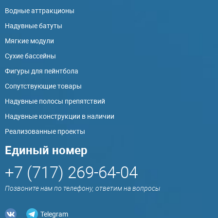
Водные аттракционы
Надувные батуты
Мягкие модули
Сухие бассейны
Фигуры для пейнтбола
Сопутствующие товары
Надувные полосы препятствий
Надувные конструкции в наличии
Реализованные проекты
Единый номер
+7 (717) 269-64-04
Позвоните нам по телефону, ответим на вопросы
Telegram