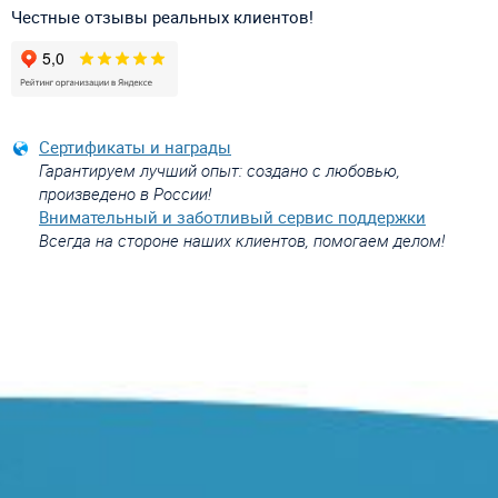
Честные отзывы реальных клиентов!
Сертификаты и награды
Гарантируем лучший опыт: создано с любовью,
произведено в России!
Внимательный и заботливый сервис поддержки
Всегда на стороне наших клиентов, помогаем делом!