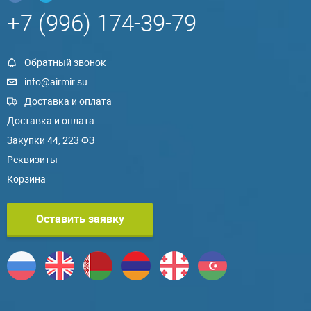
+7 (996) 174-39-79
Обратный звонок
info@airmir.su
Доставка и оплата
Доставка и оплата
Закупки 44, 223 ФЗ
Реквизиты
Корзина
Оставить заявку