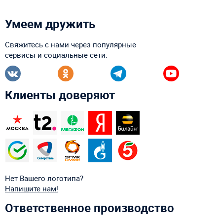
Умеем дружить
Свяжитесь с нами через популярные
сервисы и социальные сети:
Клиенты доверяют
Нет Вашего логотипа?
Напишите нам!
Ответственное производство