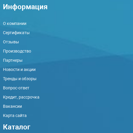
Информация
О компании
Сертификаты
Отзывы
Производство
Партнеры
Новости и акции
Тренды и обзоры
Вопрос-ответ
Кредит, рассрочка
Вакансии
Карта сайта
Каталог