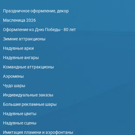
Праздничное оформление, декор
Масленица 2026
Оформление ко Дню Победы - 80 лет
Зимние аттракционы
Надувные арки
Надувные ангары
Командные аттракционы
Аэромены
Чудо шары
Индивидуальные заказы
Большие рекламные шары
Надувные цветы
Надувные сцены
Имитация пламени и аэрофонтаны