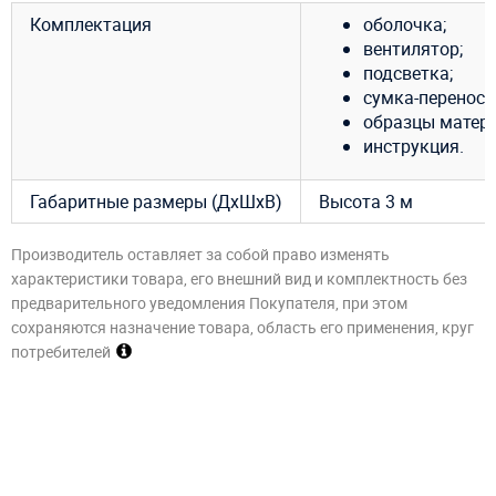
Комплектация
оболочка;
вентилятор;
подсветка;
сумка-переноск
образцы матери
инструкция.
Габаритные размеры (ДхШхВ)
Высота 3 м
Производитель оставляет за собой право изменять
характеристики товара, его внешний вид и комплектность без
предварительного уведомления Покупателя, при этом
сохраняются назначение товара, область его применения, круг
потребителей