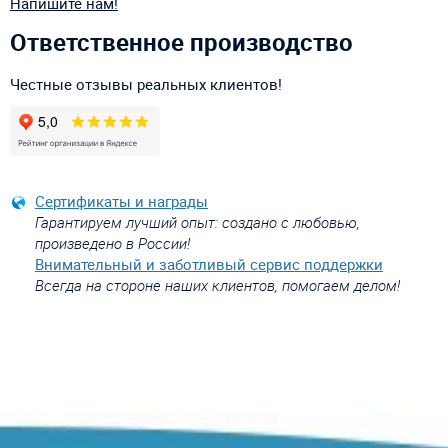
Напишите нам!
Ответственное производство
Честные отзывы реальных клиентов!
Сертификаты и награды
Гарантируем лучший опыт: создано с любовью,
произведено в России!
Внимательный и заботливый сервис поддержки
Всегда на стороне наших клиентов, помогаем делом!