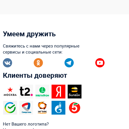
Умеем дружить
Свяжитесь с нами через популярные
сервисы и социальные сети:
Клиенты доверяют
Нет Вашего логотипа?