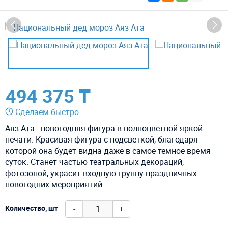
494 375 ₸
Сделаем быстро
Аяз Ата - новогодняя фигура в полноцветной яркой
печати. Красивая фигура с подсветкой, благодаря
которой она будет видна даже в самое темное время
суток. Станет частью театральных декораций,
фотозоной, украсит входную группу праздничных
новогодних мероприятий.
-
+
Количество, шт