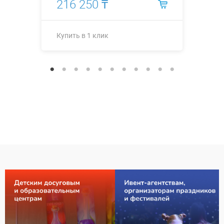
216 250 ₸
Купить в 1 клик