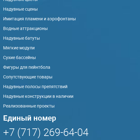
Надувные сцены
Имитация пламени и аэрофонтаны
Водные аттракционы
Надувные батуты
Мягкие модули
Сухие бассейны
Фигуры для пейнтбола
Сопутствующие товары
Надувные полосы препятствий
Надувные конструкции в наличии
Реализованные проекты
Единый номер
+7 (717) 269-64-04