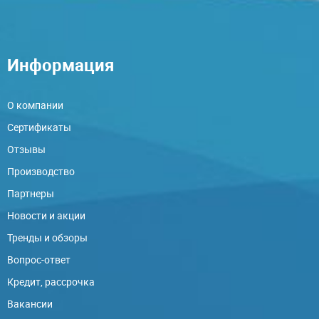
Информация
О компании
Сертификаты
Отзывы
Производство
Партнеры
Новости и акции
Тренды и обзоры
Вопрос-ответ
Кредит, рассрочка
Вакансии