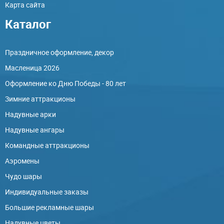
Карта сайта
Каталог
Праздничное оформление, декор
Масленица 2026
Оформление ко Дню Победы - 80 лет
Зимние аттракционы
Надувные арки
Надувные ангары
Командные аттракционы
Аэромены
Чудо шары
Индивидуальные заказы
Большие рекламные шары
Надувные цветы