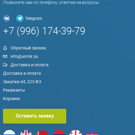
Позвоните нам по телефону, ответим на вопросы
Telegram
+7 (996) 174-39-79
Обратный звонок
info@airmir.su
Доставка и оплата
Доставка и оплата
Закупки 44, 223 ФЗ
Реквизиты
Корзина
Оставить заявку