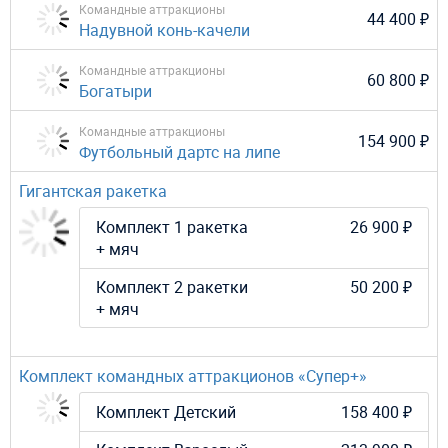
Командные аттракционы
44 400 ₽
Надувной конь-качели
Командные аттракционы
60 800 ₽
Богатыри
Командные аттракционы
154 900 ₽
Футбольный дартс на липе
Гигантская ракетка
Комплект 1 ракетка
26 900 ₽
+ мяч
Комплект 2 ракетки
50 200 ₽
+ мяч
Комплект командных аттракционов «Супер+»
Комплект Детский
158 400 ₽