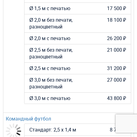
Ø 1,5 м с печатью
17 500 ₽
Ø 2,0 м без печати,
18 100 ₽
разноцветный
Ø 2,0 м с печатью
26 200 ₽
Ø 2,5 м без печати,
21 000 ₽
разноцветный
Ø 2,5 м с печатью
31 200 ₽
Ø 3,0 м без печати,
27 000 ₽
разноцветный
Ø 3,0 м с печатью
43 800 ₽
Командный футбол
Стандарт: 2,5 х 1,4 м
8 700 ₽