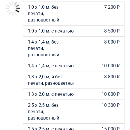
1,0 х 1,0 м, без
7 200 ₽
печати,
разноцветный
1,0 х 1,0 м, с печатью
8 500 ₽
1,4 х 1,4 м, без
8 000 ₽
печати,
разноцветный
1,4 х 1,4 м, с печатью
10 000 ₽
1,3 х 2,0 м, й без
8 800 ₽
печати, разноцветны
1,3 х 2,0 м, с печатью
10 000 ₽
2,5 х 2,5 м, без
10 300 ₽
печати,
разноцветный
2,5 х 2,5 м, с печатью
15 000 ₽