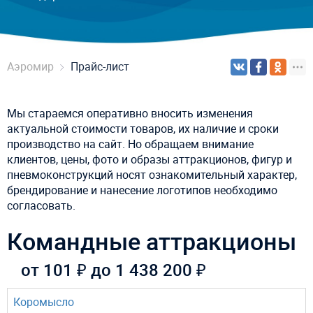
Аэромир
Прайс-лист
Мы стараемся оперативно вносить изменения
актуальной стоимости товаров, их наличие и сроки
производство на сайт. Но обращаем внимание
клиентов, цены, фото и образы аттракционов, фигур и
пневмоконструкций носят ознакомительный характер,
брендирование и нанесение логотипов необходимо
согласовать.
Командные аттракционы
от 101 ₽ до 1 438 200 ₽
Коромысло