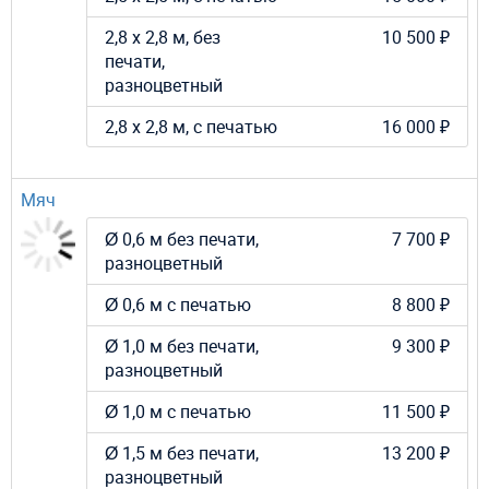
2,8 х 2,8 м, без
10 500 ₽
печати,
разноцветный
2,8 х 2,8 м, с печатью
16 000 ₽
Мяч
Ø 0,6 м без печати,
7 700 ₽
разноцветный
Ø 0,6 м с печатью
8 800 ₽
Ø 1,0 м без печати,
9 300 ₽
разноцветный
Ø 1,0 м с печатью
11 500 ₽
Ø 1,5 м без печати,
13 200 ₽
разноцветный