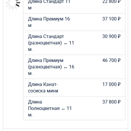
Длина Стандарт 11
22 800 ₽
м
Длина Премиум 16
37 100 ₽
м
Длина Стандарт
30 900 ₽
(разноцветная) ↔ 11
м.
Длина Премиум
46 700 ₽
(разноцветная) ↔ 16
м.
Длина Канат-
17 000 ₽
сосиска мини
Длина
37 800 ₽
Полноцветная ↔ 11
м.