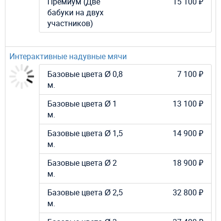
Премиум (Две
15 100 ₽
бабуки на двух
участников)
Интерактивные надувные мячи
Базовые цвета Ø 0,8
7 100 ₽
м.
Базовые цвета Ø 1
13 100 ₽
м.
Базовые цвета Ø 1,5
14 900 ₽
м.
Базовые цвета Ø 2
18 900 ₽
м.
Базовые цвета Ø 2,5
32 800 ₽
м.