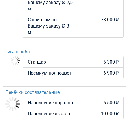
Вашему заказу Ø 2,5
м.
С принтом по
78 000 ₽
Вашему заказу Ø 3
м.
Гига шайба
Стандарт
5 300 ₽
Премиум полноцвет
6 900 ₽
Пенёчки состязательные
Наполнение поролон
5 500 ₽
Наполнение изолон
10 000 ₽