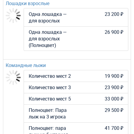
Лошадки взрослые
Одна лошадка —
23 200 ₽
для взрослых
Одна лошадка —
26 900 ₽
для взрослых
(Полноцвет)
Командные лыжи
Количество мест 2
19 900 ₽
Количество мест 3
23 900 ₽
Количество мест 5
33 000 ₽
Полноцвет: Пара
29 500 ₽
лыж на 3 игрока
Полноцвет: пара
41 700 ₽