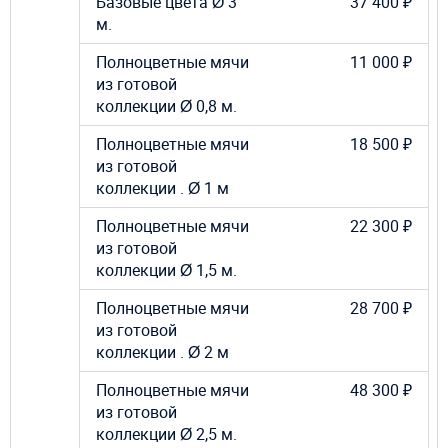
Базовые цвета Ø 3
37 400 ₽
м.
Полноцветные мячи
11 000 ₽
из готовой
коллекции Ø 0,8 м.
Полноцветные мячи
18 500 ₽
из готовой
коллекции . Ø 1 м
Полноцветные мячи
22 300 ₽
из готовой
коллекции Ø 1,5 м.
Полноцветные мячи
28 700 ₽
из готовой
коллекции . Ø 2 м
Полноцветные мячи
48 300 ₽
из готовой
коллекции Ø 2,5 м.