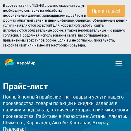
В соответствии с 152-ФЗ с целью оказания услуг,
Принять всё!
необходимо
согласие на обработку
персональных данных
, запрашиваемых сайтом в
формах обратной связи, в иных цифровых сервисах. Объявленные цены и
услуги не являются офертой! Для корректной работы сайта
используются обязательные cookie, а также необязательные — с вашего
согласия. Продолжая использование сайта, вы соглашаетесь с
применением всех типов cookie. Если вы не согласны, пожалуйста,
закройте сайт или измените настройки браузера.
Прайс-лист
Полный полный прайс-лист на товары и услуги нашего
производства, товары по акции и скидки, изделия в
наличии и под заказ, технические характеристики, сроки
производства. Работаем в Казахстане: Астаны, Алматы,
Шымкент, Караганда, Актобе, Костанай, Атырау,
Павлодар!