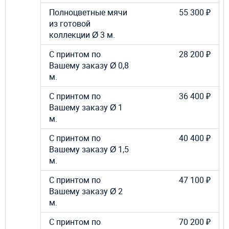
Полноцветные мячи
55 300 ₽
из готовой
коллекции Ø 3 м.
С принтом по
28 200 ₽
Вашему заказу Ø 0,8
м.
С принтом по
36 400 ₽
Вашему заказу Ø 1
м.
С принтом по
40 400 ₽
Вашему заказу Ø 1,5
м.
С принтом по
47 100 ₽
Вашему заказу Ø 2
м.
С принтом по
70 200 ₽