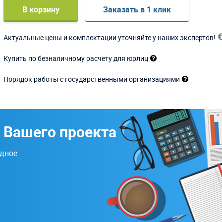
В корзину
Заказать в 1 клик
Актуальные цены и комплектации уточняйте у наших экспертов!
Купить по безналичному расчету для юрлиц
Порядок работы с государственными организациями
 Вашего проекта
одное