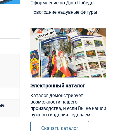
Оформление ко Дню Победы
Новогодние надувные фигуры
Электронный каталог
Каталог демонстрирует
возможности нашего
ые
производства, и если Вы не нашли
нужного изделия - сделаем!
Скачать каталог