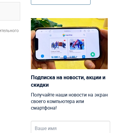
ительного
Подписка на новости, акции и
скидки
Получайте наши новости на экран
своего компьютера или
смартфона!