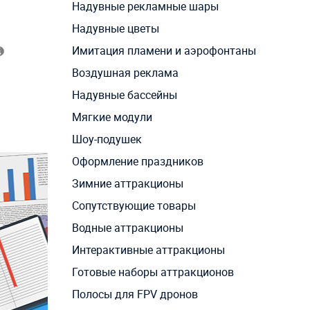
Надувные рекламные шары
Надувные цветы
Имитация пламени и аэрофонтаны
Воздушная реклама
Надувные бассейны
Мягкие модули
Шоу-подушек
Оформление праздников
Зимние аттракционы
Сопутствующие товары
Водные аттракционы
Интерактивные аттракционы
Готовые наборы аттракционов
Полосы для FPV дронов