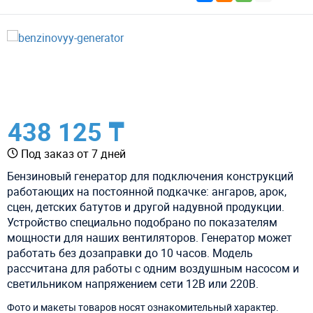
438 125 ₸
Под заказ от 7 дней
Бензиновый генератор для подключения конструкций
работающих на постоянной подкачке: ангаров, арок,
сцен, детских батутов и другой надувной продукции.
Устройство специально подобрано по показателям
мощности для наших вентиляторов. Генератор может
работать без дозаправки до 10 часов. Модель
рассчитана для работы с одним воздушным насосом и
светильником напряжением сети 12В или 220В.
Фото и макеты товаров носят ознакомительный характер.