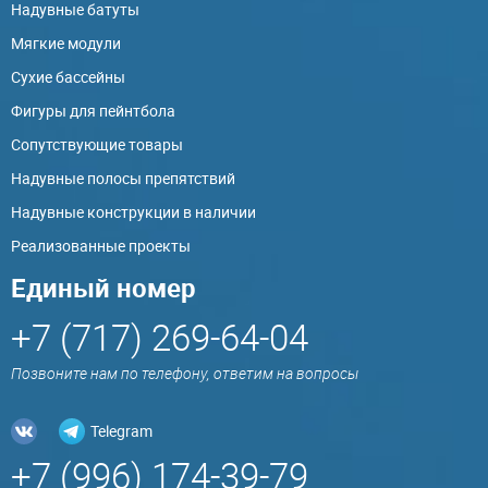
Надувные батуты
Мягкие модули
Сухие бассейны
Фигуры для пейнтбола
Сопутствующие товары
Надувные полосы препятствий
Надувные конструкции в наличии
Реализованные проекты
Единый номер
+7 (717) 269-64-04
Позвоните нам по телефону, ответим на вопросы
Telegram
+7 (996) 174-39-79