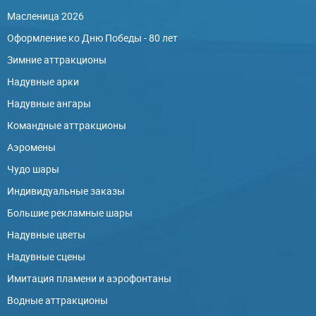
Масленица 2026
Оформление ко Дню Победы - 80 лет
Зимние аттракционы
Надувные арки
Надувные ангары
Командные аттракционы
Аэромены
Чудо шары
Индивидуальные заказы
Большие рекламные шары
Надувные цветы
Надувные сцены
Имитация пламени и аэрофонтаны
Водные аттракционы