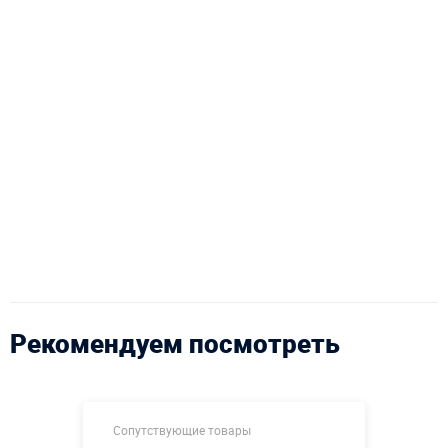
Рекомендуем посмотреть
Сопутствующие товары