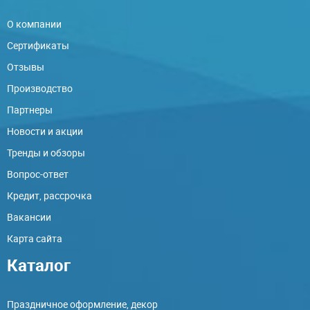
О компании
Сертификаты
Отзывы
Производство
Партнеры
Новости и акции
Тренды и обзоры
Вопрос-ответ
Кредит, рассрочка
Вакансии
Карта сайта
Каталог
Праздничное оформление, декор