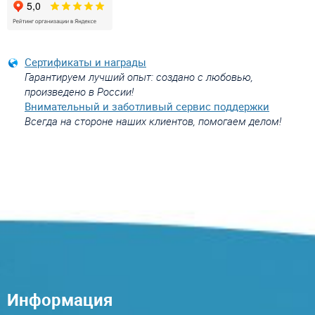
Сертификаты и награды
Гарантируем лучший опыт: создано с любовью,
произведено в России!
Внимательный и заботливый сервис поддержки
Всегда на стороне наших клиентов, помогаем делом!
Информация