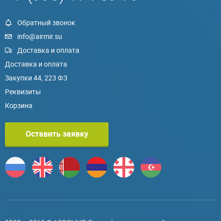
Обратный звонок
info@airmir.su
Доставка и оплата
Доставка и оплата
Закупки 44, 223 ФЗ
Реквизиты
Корзина
Оставить заявку