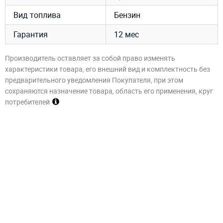
Вид топлива
Бензин
Гарантия
12 мес
Производитель оставляет за собой право изменять
характеристики товара, его внешний вид и комплектность без
предварительного уведомления Покупателя, при этом
сохраняются назначение товара, область его применения, круг
потребителей