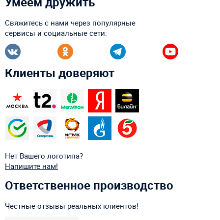
Умеем дружить
Свяжитесь с нами через популярные
сервисы и социальные сети:
Клиенты доверяют
Нет Вашего логотипа?
Напишите нам!
Ответственное производство
Честные отзывы реальных клиентов!