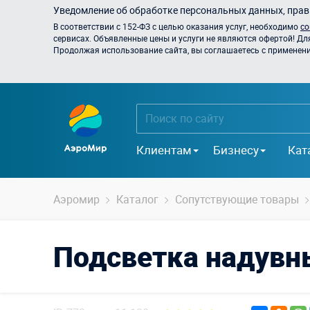
Уведомление об обработке персональных данных, прави
В соответствии с 152-ФЗ с целью оказания услуг, необходимо
со
сервисах. Объявленные цены и услуги не являются офертой! Дл
Продолжая использование сайта, вы соглашаетесь с применением
Клиентам
Бизнесу
Кат
Аэромир
Каталог
Сопутствующие товары
Подсветка надувн