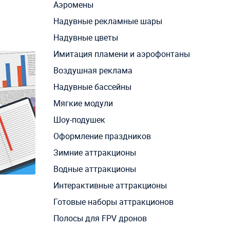
Аэромены
Надувные рекламные шары
Надувные цветы
Имитация пламени и аэрофонтаны
Воздушная реклама
Надувные бассейны
Мягкие модули
Шоу-подушек
Оформление праздников
Зимние аттракционы
Водные аттракционы
Интерактивные аттракционы
Готовые наборы аттракционов
Полосы для FPV дронов