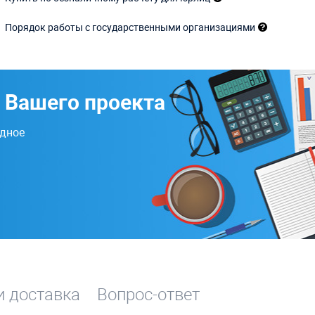
Порядок работы с государственными организациями
 Вашего проекта
одное
и доставка
Вопрос-ответ