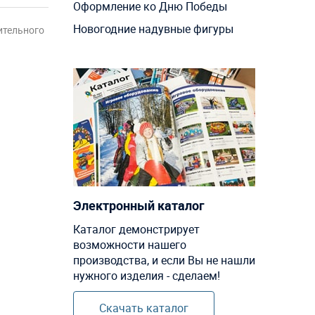
Оформление ко Дню Победы
Новогодние надувные фигуры
ительного
Электронный каталог
Каталог демонстрирует
возможности нашего
производства, и если Вы не нашли
нужного изделия - сделаем!
Скачать каталог