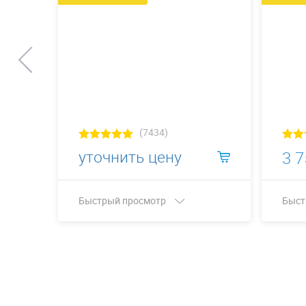
(7434)
уточнить цену
3 7
Быстрый просмотр
Быст