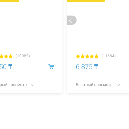
(10985)
(11684)
50 ₸
6 875 ₸
рый просмотр
Быстрый просмотр