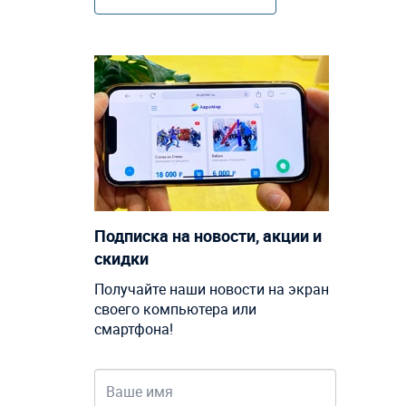
Подписка на новости, акции и
скидки
Получайте наши новости на экран
своего компьютера или
смартфона!