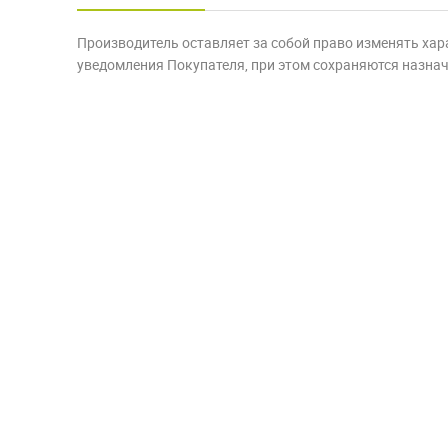
Производитель оставляет за собой право изменять хар
уведомления Покупателя, при этом сохраняются назначе