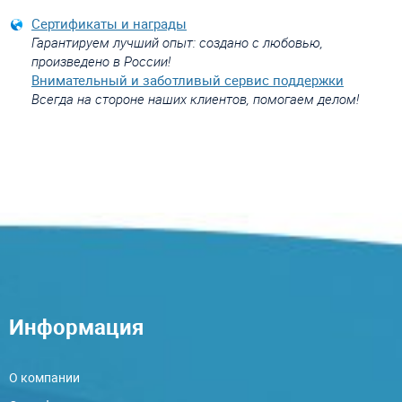
Сертификаты и награды
Гарантируем лучший опыт: создано с любовью,
произведено в России!
Внимательный и заботливый сервис поддержки
Всегда на стороне наших клиентов, помогаем делом!
Информация
О компании