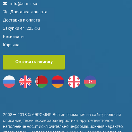
info@airmir.su
Доставка и оплата
Доставка и оплата
Закупки 44, 223 ФЗ
Реквизиты
Корзина
Оставить заявку
2008 — 2018 © АЭРОМИР. Вся информация на сайте, включая
описание, технические характеристики, другое текстовое
наполнение носит исключительно информационный характер,