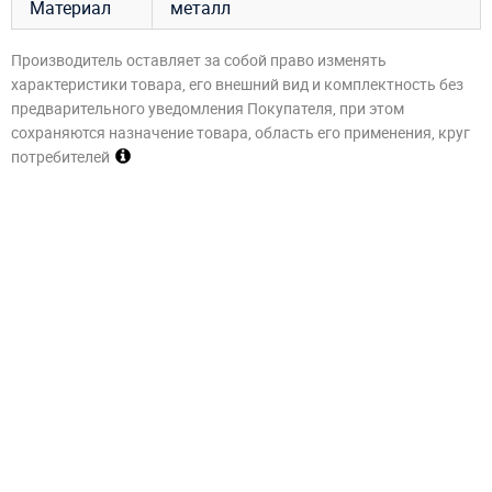
Материал
металл
Производитель оставляет за собой право изменять
характеристики товара, его внешний вид и комплектность без
предварительного уведомления Покупателя, при этом
сохраняются назначение товара, область его применения, круг
потребителей