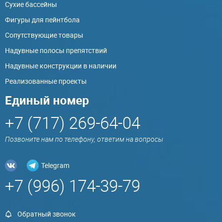
Сухие бассейны
Фигуры для пейнтбола
Сопутствующие товары
Надувные полосы препятствий
Надувные конструкции в наличии
Реализованные проекты
Единый номер
+7 (717) 269-64-04
Позвоните нам по телефону, ответим на вопросы
Telegram
+7 (996) 174-39-79
Обратный звонок