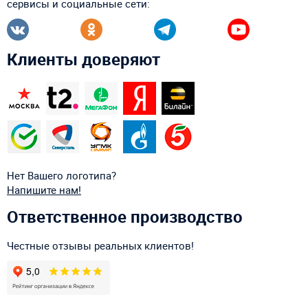
сервисы и социальные сети:
Клиенты доверяют
Нет Вашего логотипа?
Напишите нам!
Ответственное производство
Честные отзывы реальных клиентов!