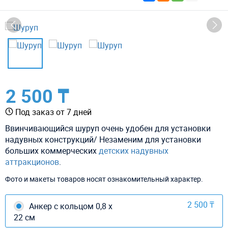
2 500 ₸
Под заказ от 7 дней
Ввинчивающийся шуруп очень удобен для установки
надувных конструкций/ Незаменим для установки
больших коммерческих
детских надувных
аттракционов
.
Фото и макеты товаров носят ознакомительный характер.
2 500 ₸
Анкер с кольцом 0,8 х
22 см