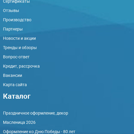
Сертификаты
Отзывы
Производство
Партнеры
Новости и акции
Тренды и обзоры
Вопрос-ответ
Кредит, рассрочка
Вакансии
Карта сайта
Каталог
Праздничное оформление, декор
Масленица 2026
Оформление ко Дню Победы - 80 лет