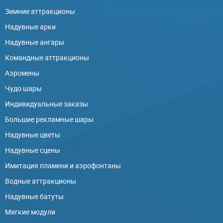
Зимние аттракционы
Надувные арки
Надувные ангары
Командные аттракционы
Аэромены
Чудо шары
Индивидуальные заказы
Большие рекламные шары
Надувные цветы
Надувные сцены
Имитация пламени и аэрофонтаны
Водные аттракционы
Надувные батуты
Мягкие модули