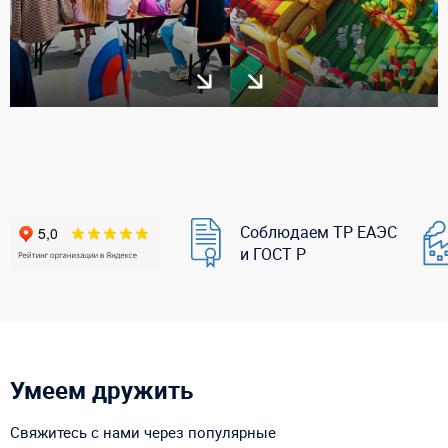
Соблюдаем ТР ЕАЭС
и ГОСТ Р
Умеем дружить
Свяжитесь с нами через популярные