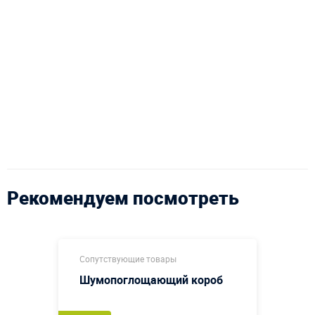
Рекомендуем посмотреть
Сопутствующие товары
Шумопоглощающий короб