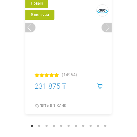
Новый
В наличии
(14954)
231 875 ₸
Купить в 1 клик