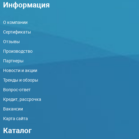
Информация
О компании
Сертификаты
Отзывы
Производство
Партнеры
Новости и акции
Тренды и обзоры
Вопрос-ответ
Кредит, рассрочка
Вакансии
Карта сайта
Каталог