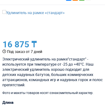
16 875 ₸
Под заказ от 7 дней
Электрический удлинитель на рамке"стандарт" -
используется при температуре от -25 до +40°С. Наш
электрический удлинитель хорошо подходит для
детских надувных батутов, больших коммерческих
аттракционов, командных игр и надувных горок и полос
препятствий.
Фото и макеты товаров носят ознакомительный характер.
Длина