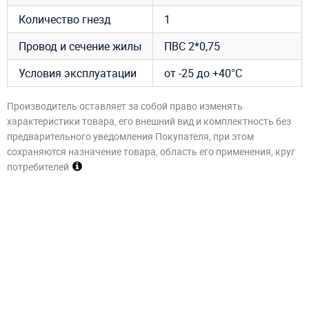
Количество гнезд
1
Провод и сечение жилы
ПВС 2*0,75
Условия эксплуатации
от -25 до +40°С
Производитель оставляет за собой право изменять
характеристики товара, его внешний вид и комплектность без
предварительного уведомления Покупателя, при этом
сохраняются назначение товара, область его применения, круг
потребителей