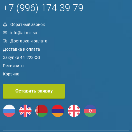
+7 (996) 174-39-79
Обратный звонок
info@airmir.su
Доставка и оплата
Доставка и оплата
Закупки 44, 223 ФЗ
Реквизиты
Корзина
Оставить заявку