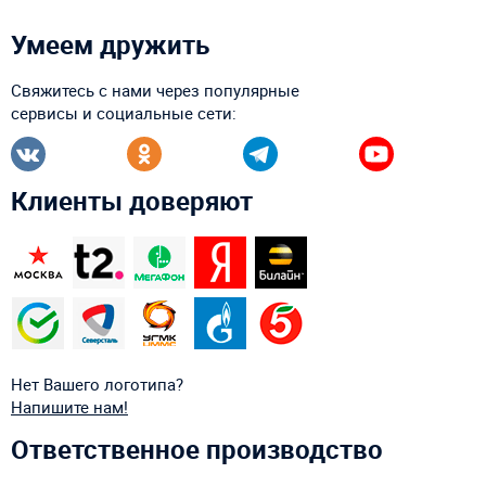
Умеем дружить
Свяжитесь с нами через популярные
сервисы и социальные сети:
Клиенты доверяют
Нет Вашего логотипа?
Напишите нам!
Ответственное производство