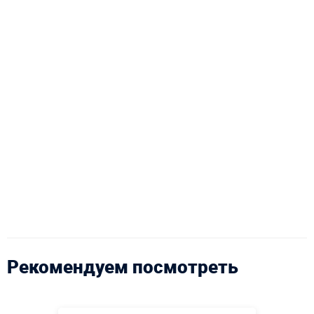
Рекомендуем посмотреть