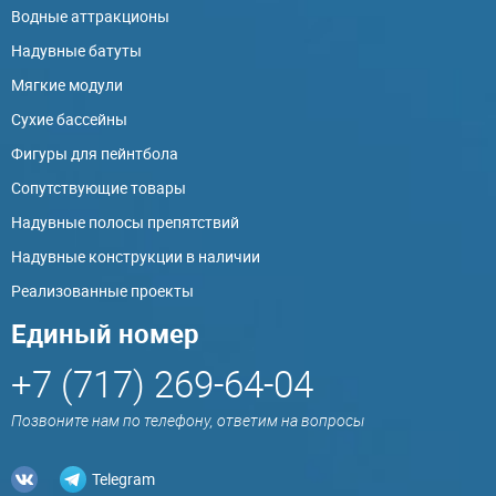
Водные аттракционы
Надувные батуты
Мягкие модули
Сухие бассейны
Фигуры для пейнтбола
Сопутствующие товары
Надувные полосы препятствий
Надувные конструкции в наличии
Реализованные проекты
Единый номер
+7 (717) 269-64-04
Позвоните нам по телефону, ответим на вопросы
Telegram