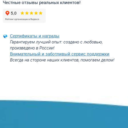
Честные отзывы реальных клиентов!
Сертификаты и награды
Гарантируем лучший опыт: создано с любовью,
произведено в России!
Внимательный и заботливый сервис поддержки
Всегда на стороне наших клиентов, помогаем делом!