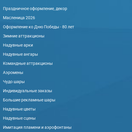
Праздничное оформление, декор
Масленица 2026
Оформление ко Дню Победы - 80 лет
Зимние аттракционы
Надувные арки
Надувные ангары
Командные аттракционы
Аэромены
Чудо шары
Индивидуальные заказы
Большие рекламные шары
Надувные цветы
Надувные сцены
Имитация пламени и аэрофонтаны