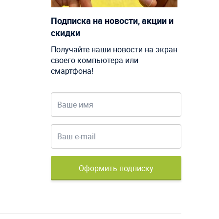
Подписка на новости, акции и
скидки
Получайте наши новости на экран
своего компьютера или
смартфона!
Оформить подписку