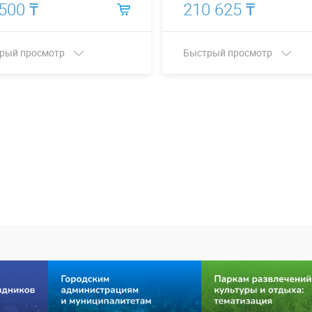
500 ₸
210 625 ₸
рый просмотр
Быстрый просмотр