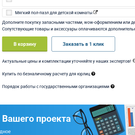
Мягкий пол-пазл для детской комнаты
Дополните покупку запасными частями, wow-оформлением или д
Сопутствующие товары и аксессуары оплачиваются дополнитель
В корзину
Заказать в 1 клик
Актуальные цены и комплектации уточняйте у наших экспертов!
Купить по безналичному расчету для юрлиц
Порядок работы с государственными организациями
 Вашего проекта
одное