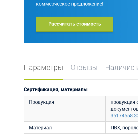
коммерческое предложение!
Рассчитать стоимость
Параметры
Отзывы
Наличие 
Сертификация, материалы
Продукция
продукция 
документо
35174558.3
Материал
ПВХ
, порол