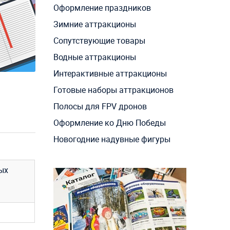
Оформление праздников
Зимние аттракционы
Сопутствующие товары
Водные аттракционы
Интерактивные аттракционы
Готовые наборы аттракционов
Полосы для FPV дронов
Оформление ко Дню Победы
Новогодние надувные фигуры
ых