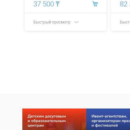
37 500 ₸
82 
Быстрый просмотр
Быст