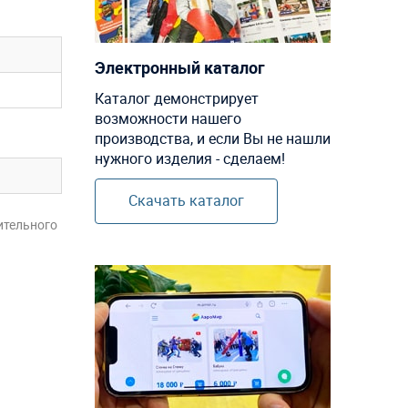
Электронный каталог
Каталог демонстрирует
возможности нашего
производства, и если Вы не нашли
нужного изделия - сделаем!
Скачать каталог
ительного