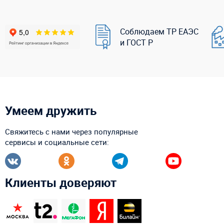
Соблюдаем ТР ЕАЭС
и ГОСТ Р
Умеем дружить
Свяжитесь с нами через популярные
сервисы и социальные сети:
Клиенты доверяют