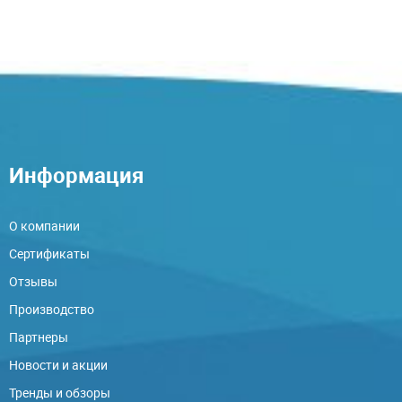
Информация
О компании
Сертификаты
Отзывы
Производство
Партнеры
Новости и акции
Тренды и обзоры