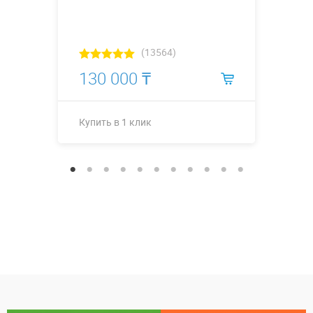
(13564)
130 000 ₸
Купить в 1 клик