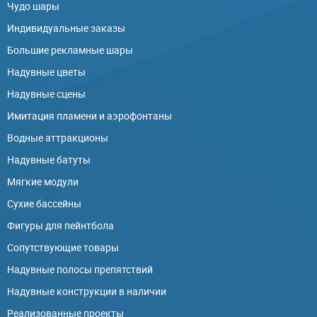
Чудо шары
Индивидуальные заказы
Большие рекламные шары
Надувные цветы
Надувные сцены
Имитация пламени и аэрофонтаны
Водные аттракционы
Надувные батуты
Мягкие модули
Сухие бассейны
Фигуры для пейнтбола
Сопутствующие товары
Надувные полосы препятствий
Надувные конструкции в наличии
Реализованные проекты