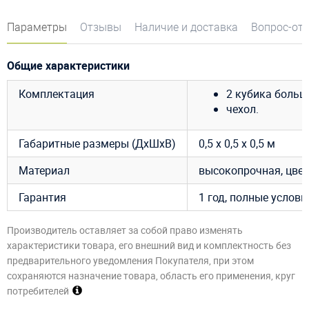
Параметры
Отзывы
Наличие и доставка
Вопрос-от
Общие характеристики
Комплектация
2 кубика больших
чехол.
Габаритные размеры (ДхШхВ)
0,5 х 0,5 х 0,5 м
Материал
высокопрочная, цве
Гарантия
1 год, полные услов
Производитель оставляет за собой право изменять
характеристики товара, его внешний вид и комплектность без
предварительного уведомления Покупателя, при этом
сохраняются назначение товара, область его применения, круг
потребителей