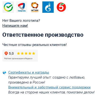
Нет Вашего логотипа?
Напишите нам!
Ответственное производство
Честные отзывы реальных клиентов!
Сертификаты и награды
Гарантируем лучший опыт: создано с любовью,
произведено в России!
Внимательный и заботливый сервис поддержки
Всегда на стороне наших клиентов, помогаем делом!