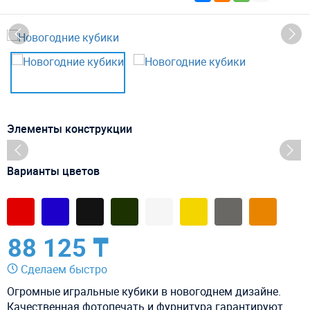
Элементы конструкции
Варианты цветов
88 125 ₸
Сделаем быстро
Огромные игральные кубики в новогоднем дизайне.
Качественная фотопечать и фурнитура гарантируют