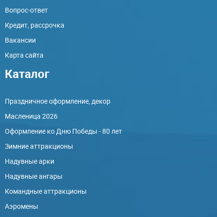
Вопрос-ответ
Кредит, рассрочка
Вакансии
Карта сайта
Каталог
Праздничное оформление, декор
Масленица 2026
Оформление ко Дню Победы - 80 лет
Зимние аттракционы
Надувные арки
Надувные ангары
Командные аттракционы
Аэромены