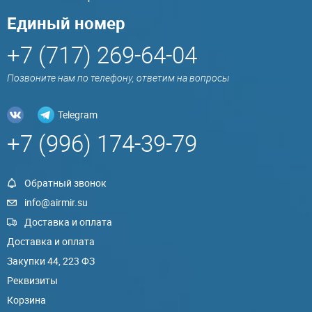
Единый номер
+7 (717) 269-64-04
Позвоните нам по телефону, ответим на вопросы
Telegram
+7 (996) 174-39-79
Обратный звонок
info@airmir.su
Доставка и оплата
Доставка и оплата
Закупки 44, 223 ФЗ
Реквизиты
Корзина