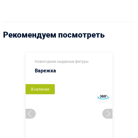
Рекомендуем посмотреть
Новогодние надувные фигуры
Варежка
В наличии