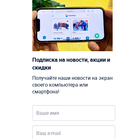
Подписка на новости, акции и
скидки
Получайте наши новости на экран
своего компьютера или
смартфона!