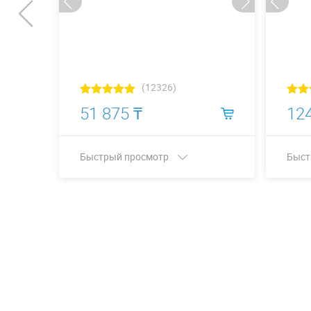
(12326)
51 875 ₸
124
Быстрый просмотр
Быст