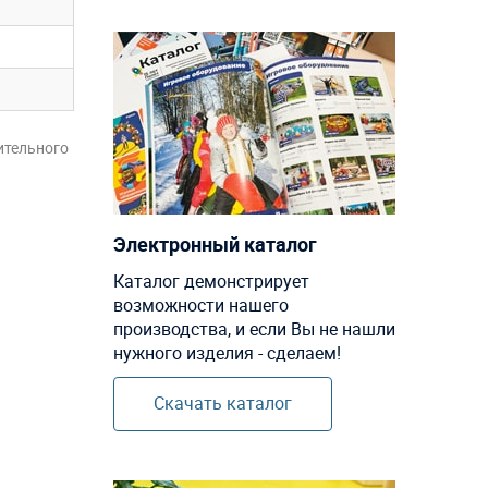
ительного
Электронный каталог
Каталог демонстрирует
возможности нашего
производства, и если Вы не нашли
нужного изделия - сделаем!
Скачать каталог