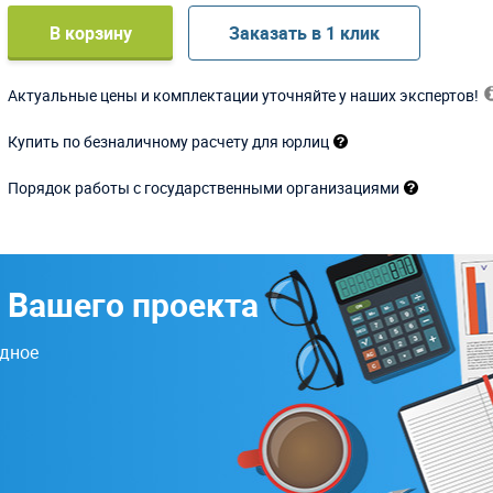
В корзину
Заказать в 1 клик
Актуальные цены и комплектации уточняйте у наших экспертов!
Купить по безналичному расчету для юрлиц
Порядок работы с государственными организациями
 Вашего проекта
одное