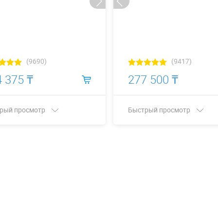
(9690)
(9417)
 375 ₸
277 500 ₸
рый просмотр
Быстрый просмотр