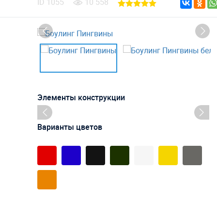
ID
1055
10 558
Элементы конструкции
Варианты цветов