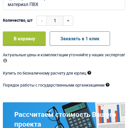
материал ПВХ
-
+
Количество, шт
В корзину
Заказать в 1 клик
Актуальные цены и комплектации уточняйте у наших экспертов!
Купить по безналичному расчету для юрлиц
Порядок работы с государственными организациями
Рассчитаем стоимость Вашего
проекта