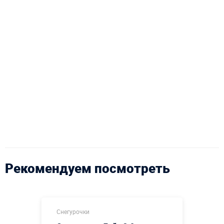
Рекомендуем посмотреть
Снегурочки