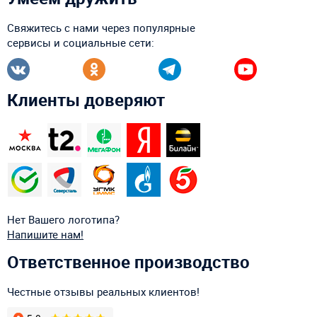
Свяжитесь с нами через популярные
сервисы и социальные сети:
Клиенты доверяют
Нет Вашего логотипа?
Напишите нам!
Ответственное производство
Честные отзывы реальных клиентов!