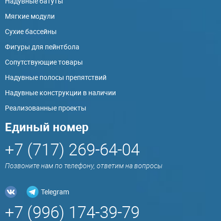
Надувные батуты
Мягкие модули
Сухие бассейны
Фигуры для пейнтбола
Сопутствующие товары
Надувные полосы препятствий
Надувные конструкции в наличии
Реализованные проекты
Единый номер
+7 (717) 269-64-04
Позвоните нам по телефону, ответим на вопросы
Telegram
+7 (996) 174-39-79