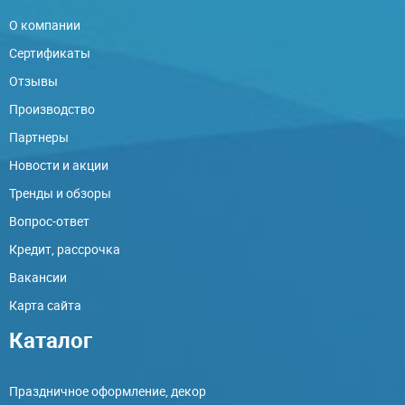
О компании
Сертификаты
Отзывы
Производство
Партнеры
Новости и акции
Тренды и обзоры
Вопрос-ответ
Кредит, рассрочка
Вакансии
Карта сайта
Каталог
Праздничное оформление, декор