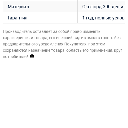
Материал
Оксфорд
300
ден
ил
Гарантия
1 год, полные услов
Производитель оставляет за собой право изменять
характеристики товара, его внешний вид и комплектность без
предварительного уведомления Покупателя, при этом
сохраняются назначение товара, область его применения, круг
потребителей