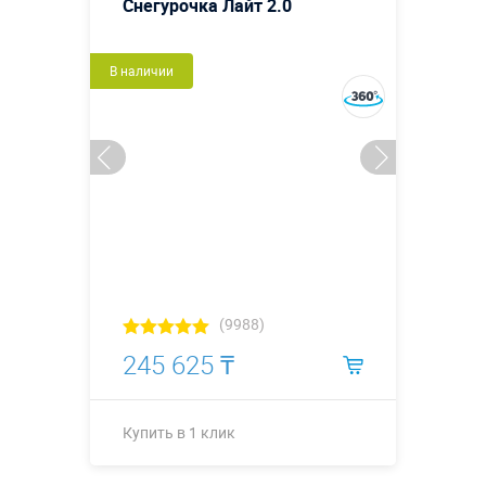
Снегурочка Лайт 2.0
В наличии
(9988)
245 625 ₸
Купить в 1 клик