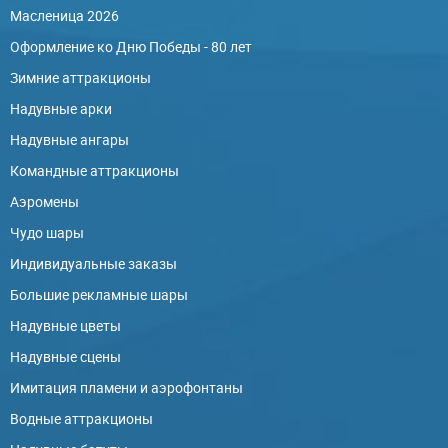
Масленица 2026
Оформление ко Дню Победы - 80 лет
Зимние аттракционы
Надувные арки
Надувные ангары
Командные аттракционы
Аэромены
Чудо шары
Индивидуальные заказы
Большие рекламные шары
Надувные цветы
Надувные сцены
Имитация пламени и аэрофонтаны
Водные аттракционы