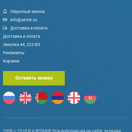
Обратный звонок
info@airmir.su
Доставка и оплата
Доставка и оплата
Закупки 44, 223 ФЗ
Реквизиты
Корзина
Оставить заявку
2008 — 2018 © АЭРОМИР. Вся информация на сайте, включая