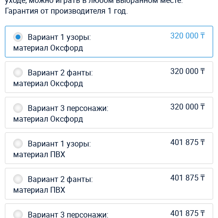
Гарантия от производителя 1 год.
320 000 ₸
Вариант 1 узоры:
материал Оксфорд
320 000 ₸
Вариант 2 фанты:
материал Оксфорд
320 000 ₸
Вариант 3 персонажи:
материал Оксфорд
401 875 ₸
Вариант 1 узоры:
материал ПВХ
401 875 ₸
Вариант 2 фанты:
материал ПВХ
401 875 ₸
Вариант 3 персонажи: