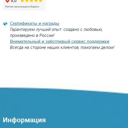
Сертификаты и награды
Гарантируем лучший опыт: создано с любовью,
произведено в России!
Внимательный и заботливый сервис поддержки
Всегда на стороне наших клиентов, помогаем делом!
Информация