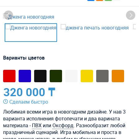
Варианты цветов
320 000 ₸
Сделаем быстро
Любимая всеми игра в новогоднем дизайне. У нав 3
варианта исполнения фотопечати и два варината
материала -
ПВХ
или
Оксфорд
. Разнообразит любой
праздничный сценарий. Игра мобильна и проста в
уходе, можно играть в любом выбранном месте.