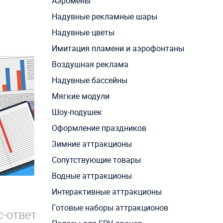
Аэромены
Надувные рекламные шары
Надувные цветы
Имитация пламени и аэрофонтаны
Воздушная реклама
Надувные бассейны
Мягкие модули
Шоу-подушек
Оформление праздников
Зимние аттракционы
Сопутствующие товары
Водные аттракционы
Интерактивные аттракционы
Готовые наборы аттракционов
-ответ