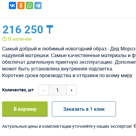
216 250 ₸
В наличии
Самый добрый и любимый новогодний образ - Дед Мороз
надувной матрешки. Самые качественные материалы и ф
обеспечат длительную приятную эксплуатацию. Дополни
может быть установлена внутренняя подсветка.
Короткие сроки производства и отправки по всему миру.
-
+
Количество, шт
В корзину
Заказать в 1 клик
Актуальные цены и комплектации уточняйте у наших экспертов!