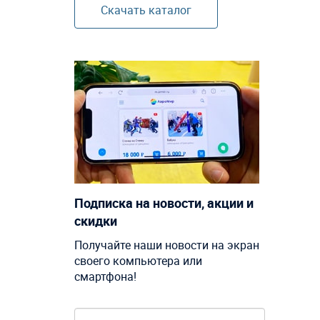
Скачать каталог
Подписка на новости, акции и
скидки
Получайте наши новости на экран
своего компьютера или
смартфона!