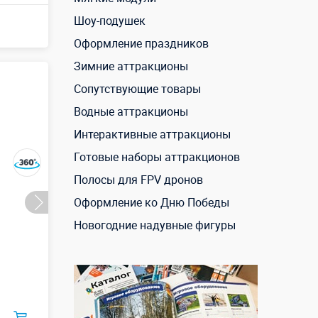
Шоу-подушек
Оформление праздников
Зимние аттракционы
Сопутствующие товары
Водные аттракционы
Интерактивные аттракционы
Готовые наборы аттракционов
Полосы для FPV дронов
Оформление ко Дню Победы
Новогодние надувные фигуры