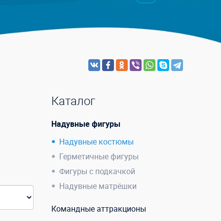
Каталог
Надувные фигуры
Надувные костюмы
Герметичные фигуры
Фигуры с подкачкой
Надувные матрёшки
Командные аттракционы