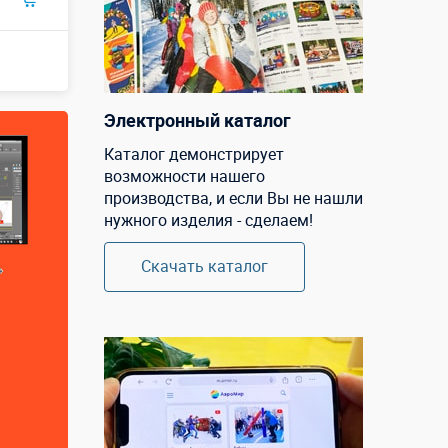
Электронный каталог
Каталог демонстрирует
возможности нашего
производства, и если Вы не нашли
нужного изделия - сделаем!
Скачать каталог