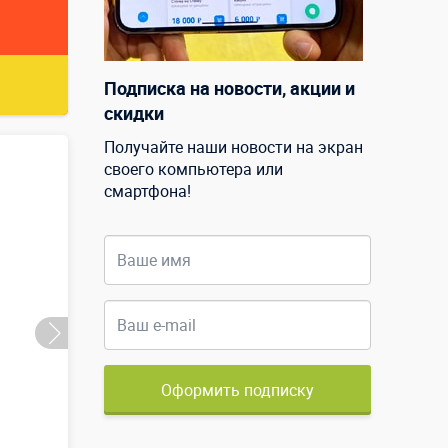
Подписка на новости, акции и
скидки
Получайте наши новости на экран
своего компьютера или
смартфона!
Оформить подписку