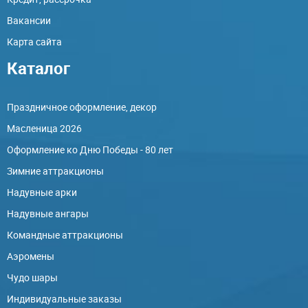
Вакансии
Карта сайта
Каталог
Праздничное оформление, декор
Масленица 2026
Оформление ко Дню Победы - 80 лет
Зимние аттракционы
Надувные арки
Надувные ангары
Командные аттракционы
Аэромены
Чудо шары
Индивидуальные заказы