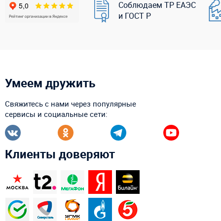
Соблюдаем ТР ЕАЭС
и ГОСТ Р
Умеем дружить
Свяжитесь с нами через популярные
сервисы и социальные сети:
Клиенты доверяют