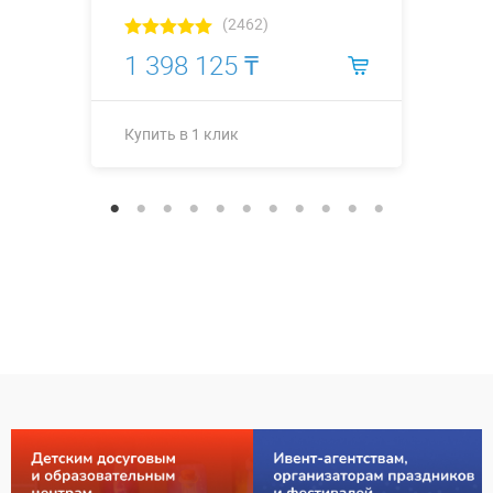
(2462)
1 398 125 ₸
Купить в 1 клик