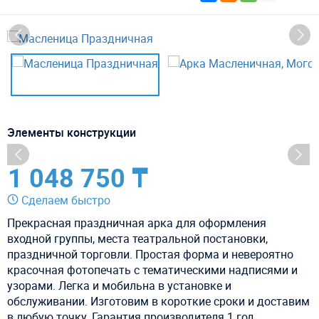
Элементы конструкции
1 048 750 ₸
Сделаем быстро
Прекрасная праздничная арка для оформления
входной группы, места театральной постановки,
праздничной торговли. Простая форма и невероятно
красочная фотопечать с тематическими надписями и
узорами. Легка и мобильна в установке и
обслуживании. Изготовим в короткие сроки и доставим
в любую точку. Гарантия производителя 1 год.