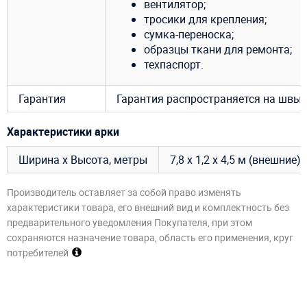
вентилятор;
тросики для крепления;
сумка-переноска;
образцы ткани для ремонта;
техпаспорт.
Гарантия
Гарантия распространяется на швы и
Характеристики арки
Ширина х Высота, метры
7,8 х 1,2 х 4,5 м (внешние);
Производитель оставляет за собой право изменять
характеристики товара, его внешний вид и комплектность без
предварительного уведомления Покупателя, при этом
сохраняются назначение товара, область его применения, круг
потребителей