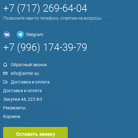
+7 (717) 269-64-04
Позвоните нам по телефону, ответим на вопросы
Telegram
+7 (996) 174-39-79
Обратный звонок
info@airmir.su
Доставка и оплата
Доставка и оплата
Закупки 44, 223 ФЗ
Реквизиты
Корзина
Оставить заявку