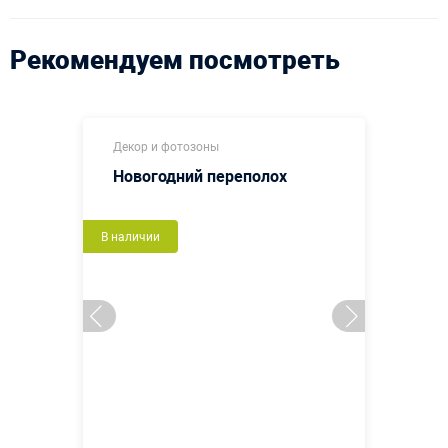
Рекомендуем посмотреть
Декор и фотозоны
Новогодний переполох
В наличии