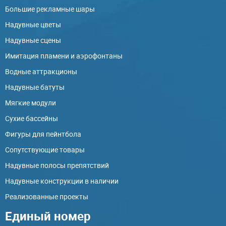
Большие рекламные шары
Надувные цветы
Надувные сцены
Имитация пламени и аэрофонтаны
Водные аттракционы
Надувные батуты
Мягкие модули
Сухие бассейны
Фигуры для пейнтбола
Сопутствующие товары
Надувные полосы препятствий
Надувные конструкции в наличии
Реализованные проекты
Единый номер