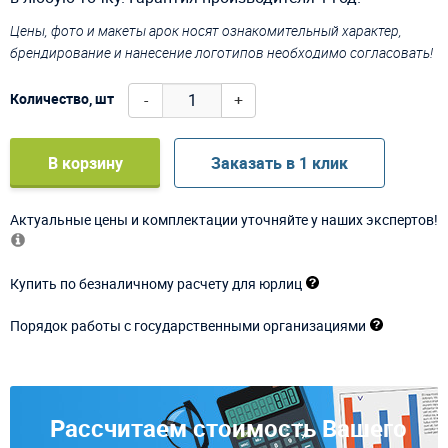
Цены, фото и макеты арок носят ознакомительный характер,
брендирование и нанесение логотипов необходимо согласовать!
-
+
Количество, шт
В корзину
Заказать в 1 клик
Актуальные цены и комплектации уточняйте у наших экспертов!
Купить по безналичному расчету для юрлиц
Порядок работы с государственными организациями
Рассчитаем стоимость Вашего