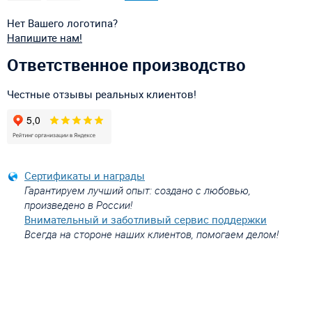
Нет Вашего логотипа?
Напишите нам!
Ответственное производство
Честные отзывы реальных клиентов!
Сертификаты и награды
Гарантируем лучший опыт: создано с любовью,
произведено в России!
Внимательный и заботливый сервис поддержки
Всегда на стороне наших клиентов, помогаем делом!