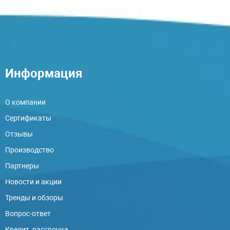
Информация
О компании
Сертификаты
Отзывы
Производство
Партнеры
Новости и акции
Тренды и обзоры
Вопрос-ответ
Кредит, рассрочка