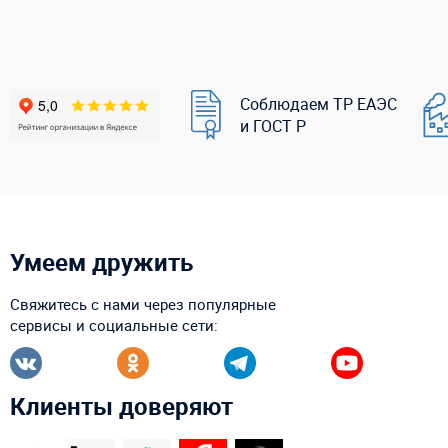
Соблюдаем ТР ЕАЭС
и ГОСТ Р
Умеем дружить
Свяжитесь с нами через популярные
сервисы и социальные сети:
Клиенты доверяют