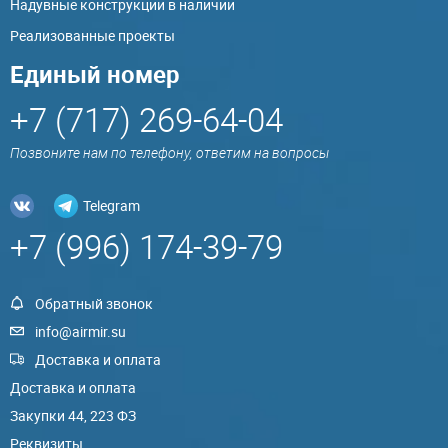
Надувные конструкции в наличии
Реализованные проекты
Единый номер
+7 (717) 269-64-04
Позвоните нам по телефону, ответим на вопросы
Telegram
+7 (996) 174-39-79
Обратный звонок
info@airmir.su
Доставка и оплата
Доставка и оплата
Закупки 44, 223 ФЗ
Реквизиты