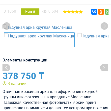
ID
1058
8 504
Новый
Элементы конструкции
378 750 ₸
В наличии
Отличная красивая арка для оформления входной
группы или фотозоны на празднике Масленица.
Надежная качественная фотопечать, яркий принт
привлекают внимание и делают ее центром притяжения