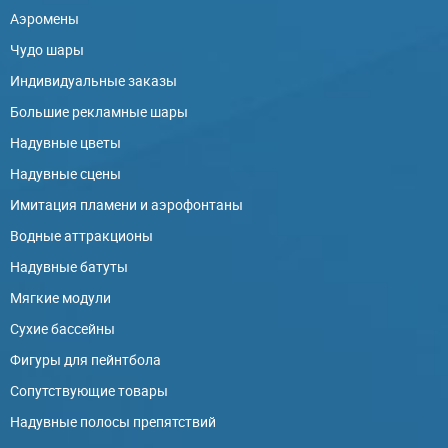
Аэромены
Чудо шары
Индивидуальные заказы
Большие рекламные шары
Надувные цветы
Надувные сцены
Имитация пламени и аэрофонтаны
Водные аттракционы
Надувные батуты
Мягкие модули
Сухие бассейны
Фигуры для пейнтбола
Сопутствующие товары
Надувные полосы препятствий