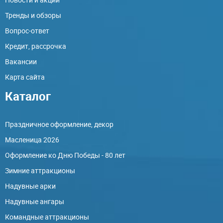
Тренды и обзоры
Вопрос-ответ
Кредит, рассрочка
Вакансии
Карта сайта
Каталог
Праздничное оформление, декор
Масленица 2026
Оформление ко Дню Победы - 80 лет
Зимние аттракционы
Надувные арки
Надувные ангары
Командные аттракционы