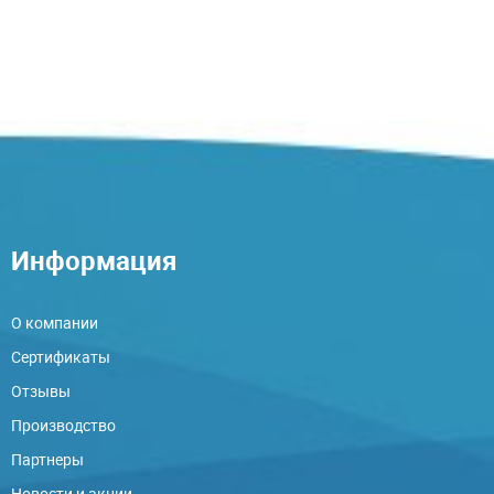
Информация
О компании
Сертификаты
Отзывы
Производство
Партнеры
Новости и акции