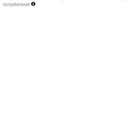
потребителей