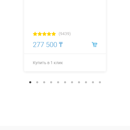
(9439)
277 500 ₸
Купить в 1 клик