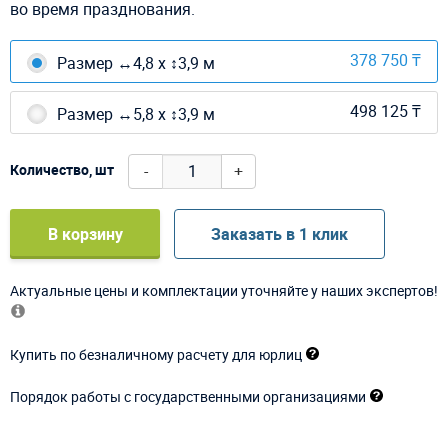
во время празднования.
378 750 ₸
Размер ↔4,8 х ↕3,9 м
498 125 ₸
Размер ↔5,8 х ↕3,9 м
-
+
Количество, шт
В корзину
Заказать в 1 клик
Актуальные цены и комплектации уточняйте у наших экспертов!
Купить по безналичному расчету для юрлиц
Порядок работы с государственными организациями