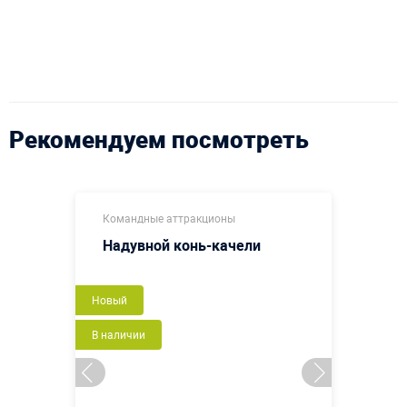
Рекомендуем посмотреть
Командные аттракционы
Надувной конь-качели
Новый
В наличии