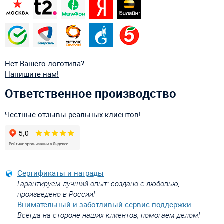
Нет Вашего логотипа?
Напишите нам!
Ответственное производство
Честные отзывы реальных клиентов!
Сертификаты и награды
Гарантируем лучший опыт: создано с любовью,
произведено в России!
Внимательный и заботливый сервис поддержки
Всегда на стороне наших клиентов, помогаем делом!