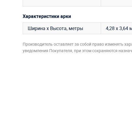
Характеристики арки
Ширина х Высота, метры
4,28 х 3,64 
Производитель оставляет за собой право изменять хар
уведомления Покупателя, при этом сохраняются назначе