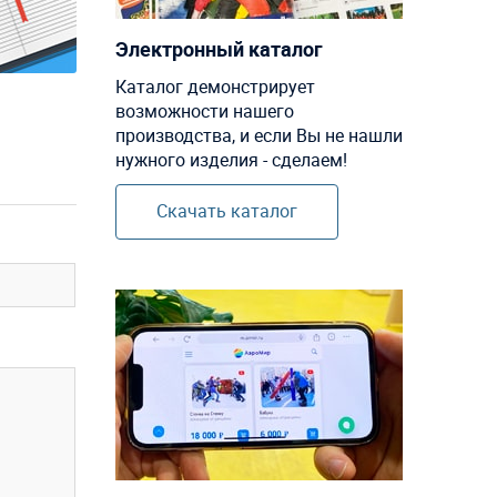
Электронный каталог
Каталог демонстрирует
возможности нашего
производства, и если Вы не нашли
нужного изделия - сделаем!
Скачать каталог