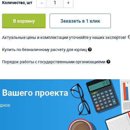
-
+
Количество, шт
В корзину
Заказать в 1 клик
Актуальные цены и комплектации уточняйте у наших экспертов!
Купить по безналичному расчету для юрлиц
Порядок работы с государственными организациями
 Вашего проекта
одное