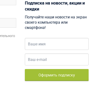
Подписка на новости, акции и
скидки
Получайте наши новости на экран
своего компьютера или
смартфона!
ительного
Оформить подписку