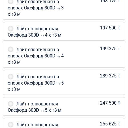
193 125 ₸
Лайт спортивная на
опорах Оксфорд 300D ↔3
х ↕3 м
197 500 ₸
Лайт полноцветная
Оксфорд 300D ↔4 х ↕3 м
199 375 ₸
Лайт спортивная на
опорах Оксфорд 300D ↔4
х ↕3 м
239 375 ₸
Лайт спортивная на
опорах Оксфорд 300D ↔5
х ↕3 м
247 500 ₸
Лайт полноцветная
Оксфорд 300D ↔5 х ↕3 м
255 625 ₸
Лайт полноцветная