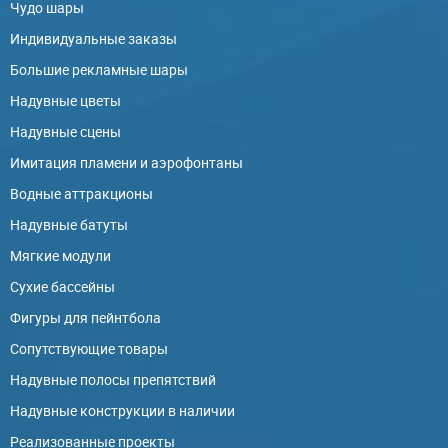
Чудо шары
Индивидуальные заказы
Большие рекламные шары
Надувные цветы
Надувные сцены
Имитация пламени и аэрофонтаны
Водные аттракционы
Надувные батуты
Мягкие модули
Сухие бассейны
Фигуры для пейнтбола
Сопутствующие товары
Надувные полосы препятствий
Надувные конструкции в наличии
Реализованные проекты