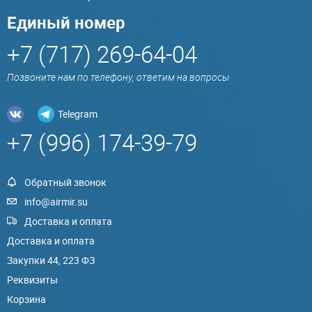
Единый номер
+7 (717) 269-64-04
Позвоните нам по телефону, ответим на вопросы
Telegram
+7 (996) 174-39-79
Обратный звонок
info@airmir.su
Доставка и оплата
Доставка и оплата
Закупки 44, 223 ФЗ
Реквизиты
Корзина