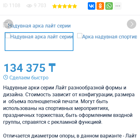
ID
1108
9 703
134 375 ₸
Сделаем быстро
Надувные арки серии Лайт разнообразной формы и
дизайна. Стоимость зависит от конфигурации, размера
и объема полноцветной печати. Могут быть
использованы на спортивных мероприятиях,
праздничных торжествах, быть оформлением входной
группы, справятся с рекламной функцией.
Отличается диаметром опоры, в данном варианте - Лайт