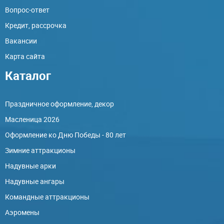
Вопрос-ответ
Кредит, рассрочка
Вакансии
Карта сайта
Каталог
Праздничное оформление, декор
Масленица 2026
Оформление ко Дню Победы - 80 лет
Зимние аттракционы
Надувные арки
Надувные ангары
Командные аттракционы
Аэромены