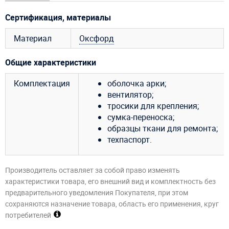
Сертификация, материалы
Материал
Оксфорд
Общие характеристики
Комплектация
оболочка арки;
вентилятор;
тросики для крепления;
сумка-переноска;
образцы ткани для ремонта;
техпаспорт.
Производитель оставляет за собой право изменять
характеристики товара, его внешний вид и комплектность без
предварительного уведомления Покупателя, при этом
сохраняются назначение товара, область его применения, круг
потребителей