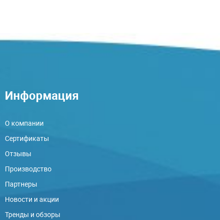
Информация
О компании
Сертификаты
Отзывы
Производство
Партнеры
Новости и акции
Тренды и обзоры