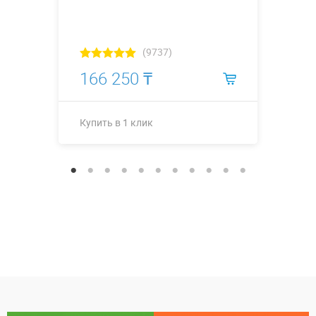
(9737)
166 250 ₸
Купить в 1 клик