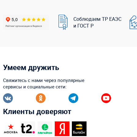
Соблюдаем ТР ЕАЭС
и ГОСТ Р
Умеем дружить
Свяжитесь с нами через популярные
сервисы и социальные сети:
Клиенты доверяют