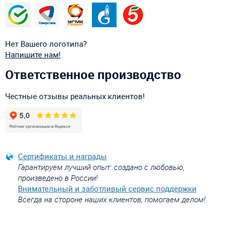
Нет Вашего логотипа?
Напишите нам!
Ответственное производство
Честные отзывы реальных клиентов!
Сертификаты и награды
Гарантируем лучший опыт: создано с любовью,
произведено в России!
Внимательный и заботливый сервис поддержки
Всегда на стороне наших клиентов, помогаем делом!