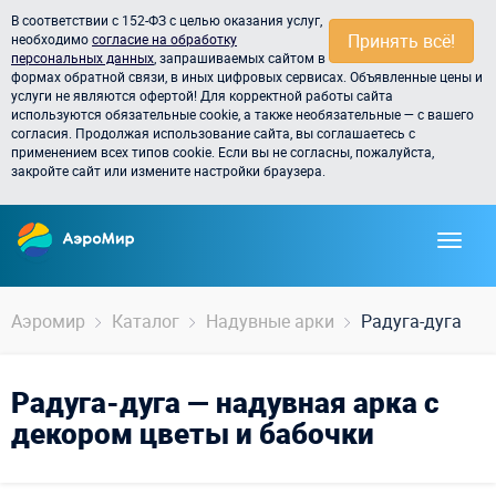
В соответствии с 152-ФЗ с целью оказания услуг,
Принять всё!
необходимо
согласие на обработку
персональных данных
, запрашиваемых сайтом в
формах обратной связи, в иных цифровых сервисах. Объявленные цены и
услуги не являются офертой! Для корректной работы сайта
используются обязательные cookie, а также необязательные — с вашего
согласия. Продолжая использование сайта, вы соглашаетесь с
применением всех типов cookie. Если вы не согласны, пожалуйста,
закройте сайт или измените настройки браузера.
Аэромир
Каталог
Надувные арки
Радуга-дуга
Радуга-дуга — надувная арка с
декором цветы и бабочки