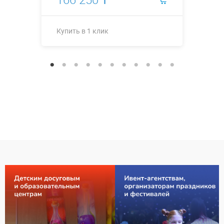
Купить в 1 клик