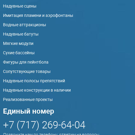
Надувные сцены
Имитация пламени и аэрофонтаны
Водные аттракционы
Надувные батуты
Мягкие модули
Сухие бассейны
Фигуры для пейнтбола
Сопутствующие товары
Надувные полосы препятствий
Надувные конструкции в наличии
Реализованные проекты
Единый номер
+7 (717) 269-64-04
Позвоните нам по телефону, ответим на вопросы