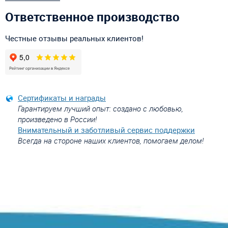
Ответственное производство
Честные отзывы реальных клиентов!
Сертификаты и награды
Гарантируем лучший опыт: создано с любовью,
произведено в России!
Внимательный и заботливый сервис поддержки
Всегда на стороне наших клиентов, помогаем делом!