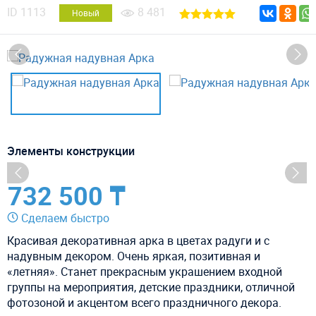
ID
1113
8 481
Новый
Элементы конструкции
732 500 ₸
Сделаем быстро
Красивая декоративная арка в цветах радуги и с
надувным декором. Очень яркая, позитивная и
«летняя». Станет прекрасным украшением входной
группы на мероприятия, детские праздники, отличной
фотозоной и акцентом всего праздничного декора.