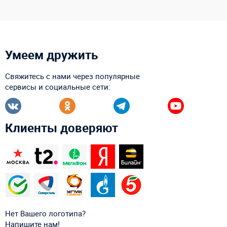
Умеем дружить
Свяжитесь с нами через популярные
сервисы и социальные сети:
Клиенты доверяют
Нет Вашего логотипа?
Напишите нам!