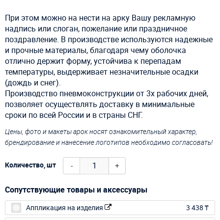
При этом можно на нести на арку Вашу рекламную
надпись или слоган, пожелание или праздничное
поздравление. В производстве используются надежные
и прочные материалы, благодаря чему оболочка
отлично держит форму, устойчива к перепадам
температуры, выдерживает незначительные осадки
(дождь и снег).
Производство пневмоконструкции от 3х рабочих дней,
позволяет осуществлять доставку в минимальные
сроки по всей России и в страны СНГ.
Цены, фото и макеты арок носят ознакомительный характер,
брендирование и нанесение логотипов необходимо согласовать!
-
+
Количество, шт
Сопутствующие товары и аксессуары
Аппликация на изделия
3 438 ₸