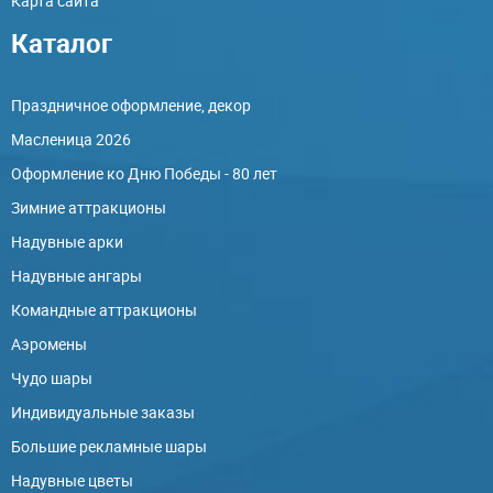
Карта сайта
Каталог
Праздничное оформление, декор
Масленица 2026
Оформление ко Дню Победы - 80 лет
Зимние аттракционы
Надувные арки
Надувные ангары
Командные аттракционы
Аэромены
Чудо шары
Индивидуальные заказы
Большие рекламные шары
Надувные цветы