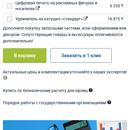
Цифровая печать на рекламных фигурах и
6 250 ₸
носителях
Удлинитель на катушке «стандарт»
16 875 ₸
Дополните покупку запасными частями, wow-оформлением или
декором. Сопутствующие товары и аксессуары оплачиваются
дополнительно!
В корзину
Заказать в 1 клик
Актуальные цены и комплектации уточняйте у наших экспертов!
Купить по безналичному расчету для юрлиц
Порядок работы с государственными организациями