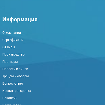
Информация
О компании
Сертификаты
Отзывы
Производство
Партнеры
Новости и акции
Тренды и обзоры
Вопрос-ответ
Кредит, рассрочка
Вакансии