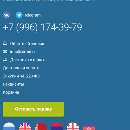
Telegram
+7 (996) 174-39-79
Обратный звонок
info@airmir.su
Доставка и оплата
Доставка и оплата
Закупки 44, 223 ФЗ
Реквизиты
Корзина
Оставить заявку