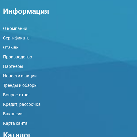
Информация
О компании
Сертификаты
Отзывы
Производство
Партнеры
Новости и акции
Тренды и обзоры
Вопрос-ответ
Кредит, рассрочка
Вакансии
Карта сайта
Каталог