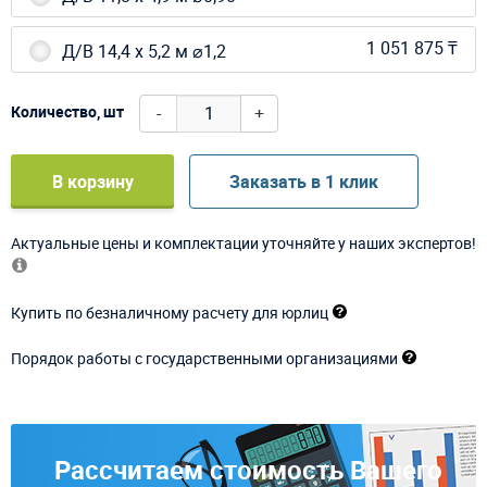
1 051 875 ₸
Д/В 14,4 х 5,2 м ⌀1,2
-
+
Количество, шт
В корзину
Заказать в 1 клик
Актуальные цены и комплектации уточняйте у наших экспертов!
Купить по безналичному расчету для юрлиц
Порядок работы с государственными организациями
Рассчитаем стоимость Вашего