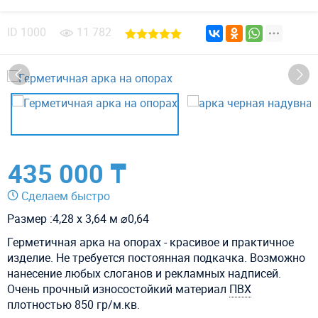
ID
1000
11 782
435 000 ₸
Сделаем быстро
Размер :4,28 х 3,64 м ⌀0,64
Герметичная арка на опорах - красивое и практичное
изделие. Не требуется постоянная подкачка. Возможно
нанесение любых слоганов и рекламных надписей.
Очень прочный износостойкий материал
ПВХ
плотностью 850 гр/м.кв.