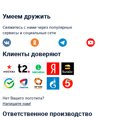
Умеем дружить
Свяжитесь с нами через популярные
сервисы и социальные сети:
Клиенты доверяют
Нет Вашего логотипа?
Напишите нам!
Ответственное производство