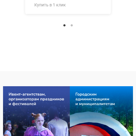
Купить в 1 клик