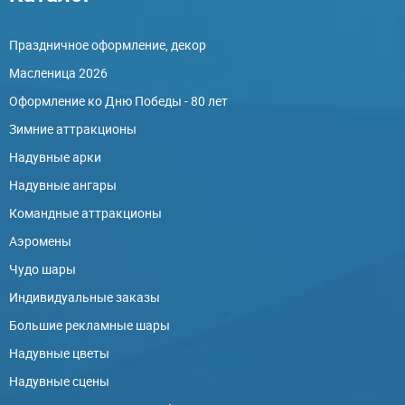
Праздничное оформление, декор
Масленица 2026
Оформление ко Дню Победы - 80 лет
Зимние аттракционы
Надувные арки
Надувные ангары
Командные аттракционы
Аэромены
Чудо шары
Индивидуальные заказы
Большие рекламные шары
Надувные цветы
Надувные сцены