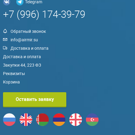
Telegram
+7 (996) 174-39-79
Обратный звонок
info@airmir.su
Доставка и оплата
Доставка и оплата
Закупки 44, 223 ФЗ
Реквизиты
Корзина
Оставить заявку