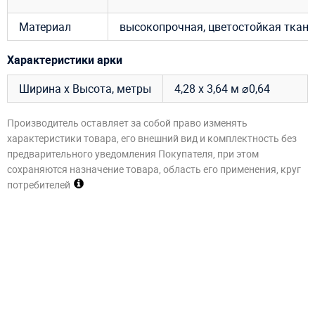
Материал
высокопрочная, цветостойкая ткань
Характеристики арки
Ширина х Высота, метры
4,28 х 3,64 м ⌀0,64
Производитель оставляет за собой право изменять
характеристики товара, его внешний вид и комплектность без
предварительного уведомления Покупателя, при этом
сохраняются назначение товара, область его применения, круг
потребителей