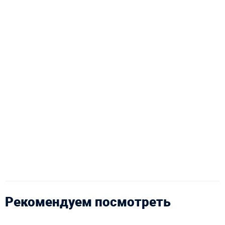
Рекомендуем посмотреть