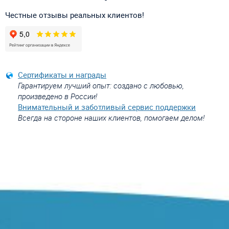
Честные отзывы реальных клиентов!
Сертификаты и награды
Гарантируем лучший опыт: создано с любовью,
произведено в России!
Внимательный и заботливый сервис поддержки
Всегда на стороне наших клиентов, помогаем делом!