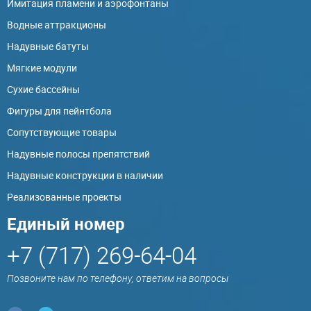
Имитация пламени и аэрофонтаны
Водные аттракционы
Надувные батуты
Мягкие модули
Сухие бассейны
Фигуры для пейнтбола
Сопутствующие товары
Надувные полосы препятствий
Надувные конструкции в наличии
Реализованные проекты
Единый номер
+7 (717) 269-64-04
Позвоните нам по телефону, ответим на вопросы