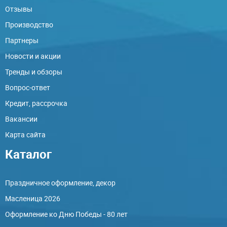
Отзывы
Производство
Партнеры
Новости и акции
Тренды и обзоры
Вопрос-ответ
Кредит, рассрочка
Вакансии
Карта сайта
Каталог
Праздничное оформление, декор
Масленица 2026
Оформление ко Дню Победы - 80 лет