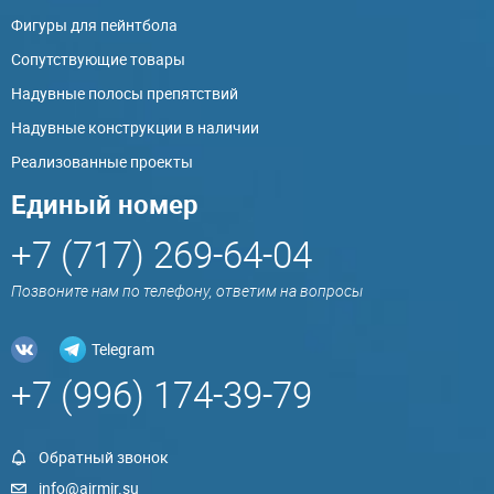
Фигуры для пейнтбола
Сопутствующие товары
Надувные полосы препятствий
Надувные конструкции в наличии
Реализованные проекты
Единый номер
+7 (717) 269-64-04
Позвоните нам по телефону, ответим на вопросы
Telegram
+7 (996) 174-39-79
Обратный звонок
info@airmir.su