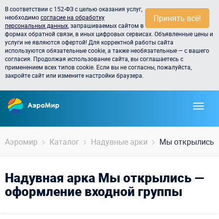
В соответствии с 152-ФЗ с целью оказания услуг,
Принять всё!
необходимо
согласие на обработку
персональных данных
, запрашиваемых сайтом в
формах обратной связи, в иных цифровых сервисах. Объявленные цены и
услуги не являются офертой! Для корректной работы сайта
используются обязательные cookie, а также необязательные — с вашего
согласия. Продолжая использование сайта, вы соглашаетесь с
применением всех типов cookie. Если вы не согласны, пожалуйста,
закройте сайт или измените настройки браузера.
Аэромир
Каталог
Надувные арки
Мы открылись!
Надувная арка Мы открылись —
оформление входной группы