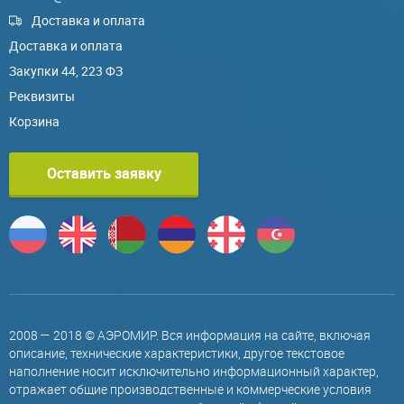
Доставка и оплата
Доставка и оплата
Закупки 44, 223 ФЗ
Реквизиты
Корзина
Оставить заявку
2008 — 2018 © АЭРОМИР. Вся информация на сайте, включая
описание, технические характеристики, другое текстовое
наполнение носит исключительно информационный характер,
отражает общие производственные и коммерческие условия