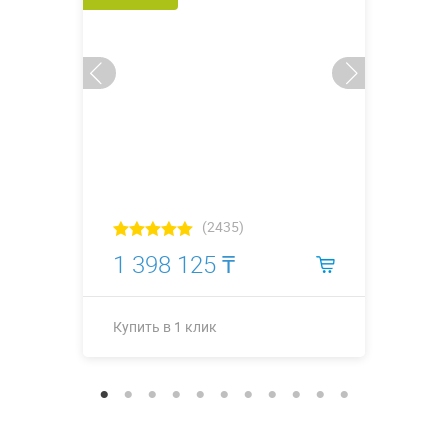
(2435)
1 398 125 ₸
Купить в 1 клик