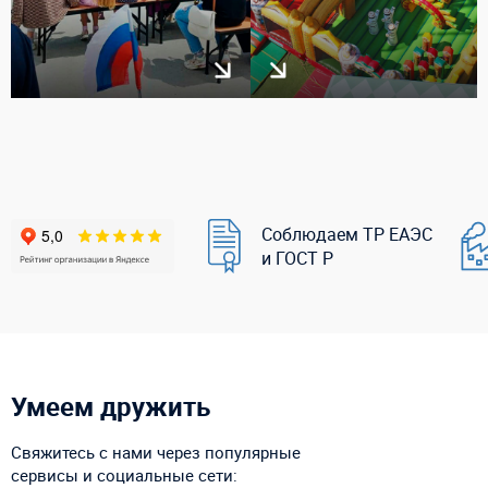
Соблюдаем ТР ЕАЭС
и ГОСТ Р
Умеем дружить
Свяжитесь с нами через популярные
сервисы и социальные сети: