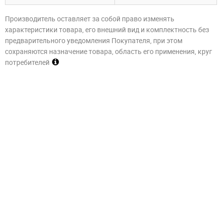
Производитель оставляет за собой право изменять
характеристики товара, его внешний вид и комплектность без
предварительного уведомления Покупателя, при этом
сохраняются назначение товара, область его применения, круг
потребителей