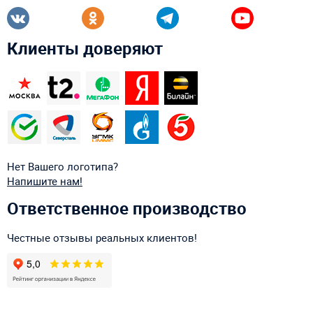
Клиенты доверяют
Нет Вашего логотипа?
Напишите нам!
Ответственное производство
Честные отзывы реальных клиентов!