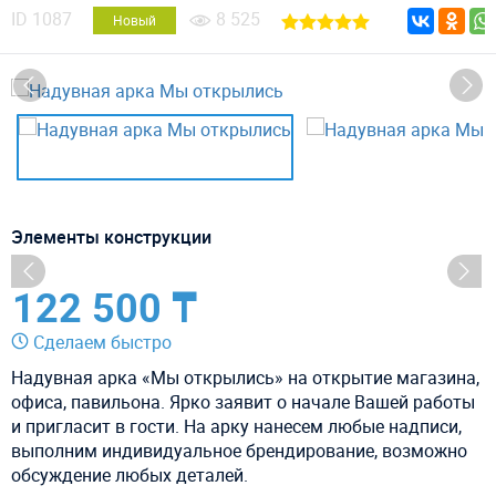
ID
1087
8 525
Новый
Элементы конструкции
122 500 ₸
Сделаем быстро
Надувная арка «Мы открылись» на открытие магазина,
офиса, павильона. Ярко заявит о начале Вашей работы
и пригласит в гости. На арку нанесем любые надписи,
выполним индивидуальное брендирование, возможно
обсуждение любых деталей.