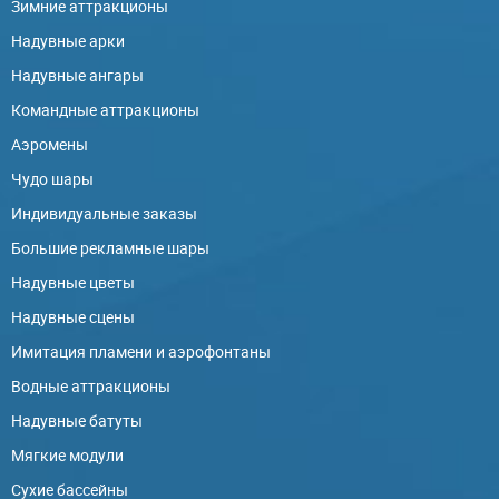
Зимние аттракционы
Надувные арки
Надувные ангары
Командные аттракционы
Аэромены
Чудо шары
Индивидуальные заказы
Большие рекламные шары
Надувные цветы
Надувные сцены
Имитация пламени и аэрофонтаны
Водные аттракционы
Надувные батуты
Мягкие модули
Сухие бассейны