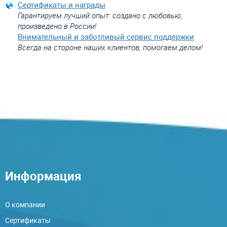
Сертификаты и награды
Гарантируем лучший опыт: создано с любовью,
произведено в России!
Внимательный и заботливый сервис поддержки
Всегда на стороне наших клиентов, помогаем делом!
Информация
О компании
Сертификаты