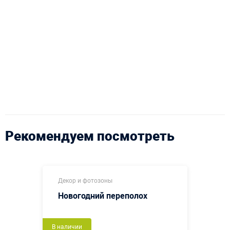
Рекомендуем посмотреть
Декор и фотозоны
Новогодний переполох
В наличии