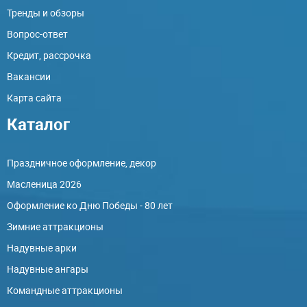
Тренды и обзоры
Вопрос-ответ
Кредит, рассрочка
Вакансии
Карта сайта
Каталог
Праздничное оформление, декор
Масленица 2026
Оформление ко Дню Победы - 80 лет
Зимние аттракционы
Надувные арки
Надувные ангары
Командные аттракционы