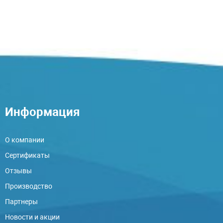
Информация
О компании
Сертификаты
Отзывы
Производство
Партнеры
Новости и акции