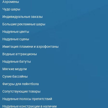
Аэромены
Чудо шары
Индивидуальные заказы
Большие рекламные шары
Надувные цветы
Надувные сцены
Имитация пламени и аэрофонтаны
Водные аттракционы
Надувные батуты
Мягкие модули
Сухие бассейны
Фигуры для пейнтбола
Сопутствующие товары
Надувные полосы препятствий
Надувные конструкции в наличии