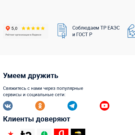
Соблюдаем ТР ЕАЭС
и ГОСТ Р
Умеем дружить
Свяжитесь с нами через популярные
сервисы и социальные сети:
Клиенты доверяют