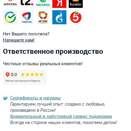
Нет Вашего логотипа?
Напишите нам!
Ответственное производство
Честные отзывы реальных клиентов!
Сертификаты и награды
Гарантируем лучший опыт: создано с любовью,
произведено в России!
Внимательный и заботливый сервис поддержки
Всегда на стороне наших клиентов, помогаем делом!