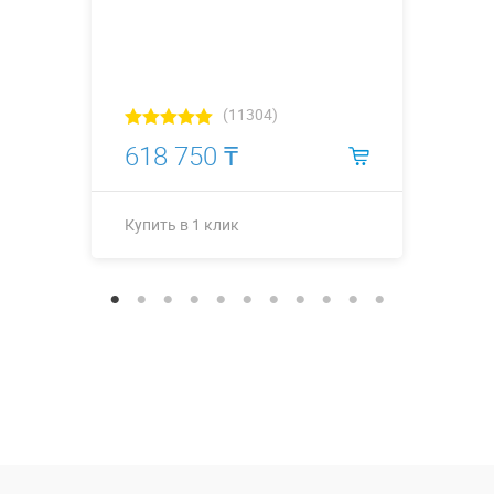
(11304)
618 750 ₸
Купить в 1 клик