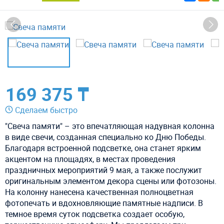
169 375 ₸
Сделаем быстро
"Свеча памяти" – это впечатляющая надувная колонна
в виде свечи, созданная специально ко Дню Победы.
Благодаря встроенной подсветке, она станет ярким
акцентом на площадях, в местах проведения
праздничных мероприятий 9 мая, а также послужит
оригинальным элементом декора сцены или фотозоны.
На колонну нанесена качественная полноцветная
фотопечать и вдохновляющие памятные надписи. В
темное время суток подсветка создает особую,