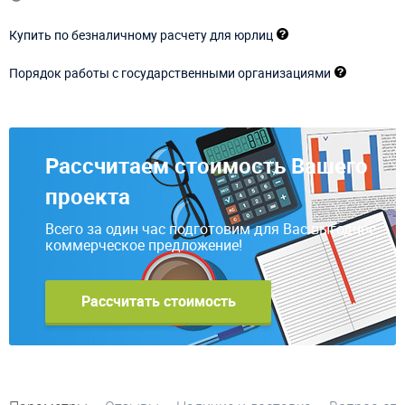
Купить по безналичному расчету для юрлиц
Порядок работы с государственными организациями
Рассчитаем стоимость Вашего
проекта
Всего за один час подготовим для Вас выгодное
коммерческое предложение!
Рассчитать стоимость