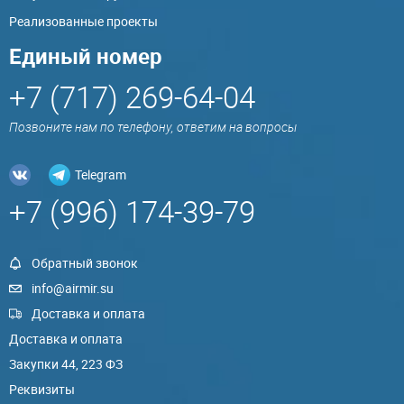
Реализованные проекты
Единый номер
+7 (717) 269-64-04
Позвоните нам по телефону, ответим на вопросы
Telegram
+7 (996) 174-39-79
Обратный звонок
info@airmir.su
Доставка и оплата
Доставка и оплата
Закупки 44, 223 ФЗ
Реквизиты