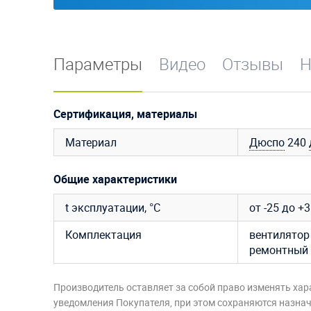
Параметры
Видео
Отзывы
Н
Сертификация, материалы
Материал
Дюспо
240
Общие характеристики
t эксплуатации, °C
от -25 до +
Комплектация
вентилятор 
ремонтный 
Производитель оставляет за собой право изменять хар
уведомления Покупателя, при этом сохраняются назначе