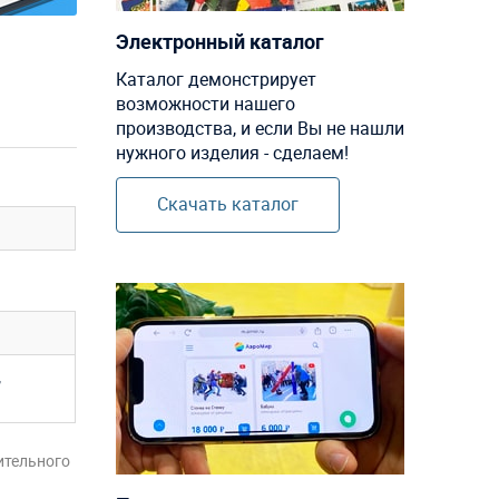
Электронный каталог
Каталог демонстрирует
возможности нашего
производства, и если Вы не нашли
нужного изделия - сделаем!
Скачать каталог
,
ительного