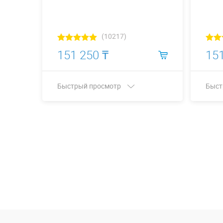
(10217)
151 250 ₸
151
Быстрый просмотр
Быст