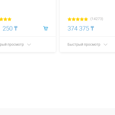
(14273)
 250 ₸
374 375 ₸
рый просмотр
Быстрый просмотр