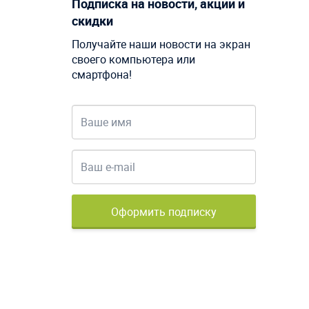
Подписка на новости, акции и
скидки
Получайте наши новости на экран
своего компьютера или
смартфона!
Оформить подписку