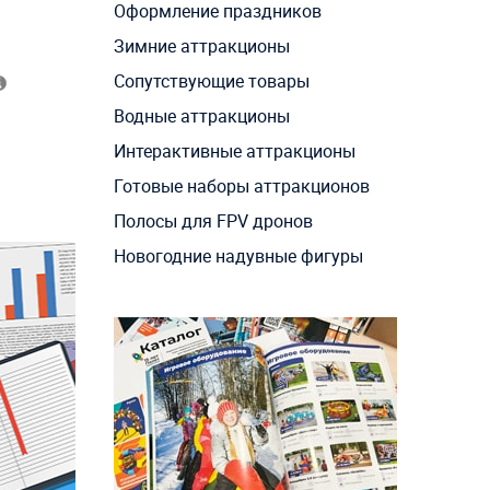
Оформление праздников
Зимние аттракционы
Сопутствующие товары
Водные аттракционы
Интерактивные аттракционы
Готовые наборы аттракционов
Полосы для FPV дронов
Новогодние надувные фигуры