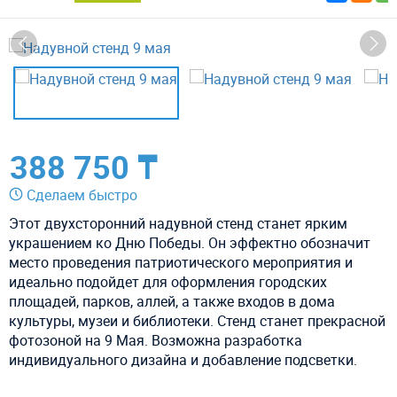
388 750 ₸
Сделаем быстро
Этот двухсторонний надувной стенд станет ярким
украшением ко Дню Победы. Он эффектно обозначит
место проведения патриотического мероприятия и
идеально подойдет для оформления городских
площадей, парков, аллей, а также входов в дома
культуры, музеи и библиотеки. Стенд станет прекрасной
фотозоной на 9 Мая. Возможна разработка
индивидуального дизайна и добавление подсветки.