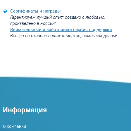
Сертификаты и награды
Гарантируем лучший опыт: создано с любовью,
произведено в России!
Внимательный и заботливый сервис поддержки
Всегда на стороне наших клиентов, помогаем делом!
Информация
О компании