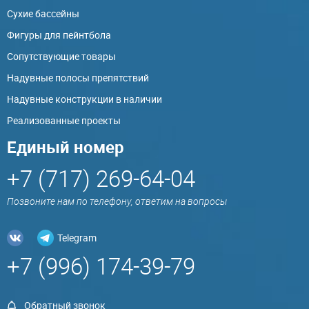
Сухие бассейны
Фигуры для пейнтбола
Сопутствующие товары
Надувные полосы препятствий
Надувные конструкции в наличии
Реализованные проекты
Единый номер
+7 (717) 269-64-04
Позвоните нам по телефону, ответим на вопросы
Telegram
+7 (996) 174-39-79
Обратный звонок