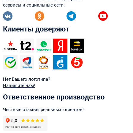
сервисы и социальные сети:
Клиенты доверяют
Нет Вашего логотипа?
Напишите нам!
Ответственное производство
Честные отзывы реальных клиентов!