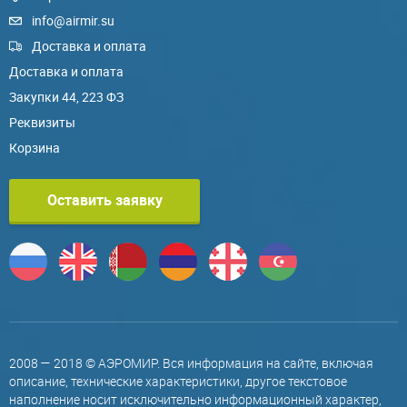
info@airmir.su
Доставка и оплата
Доставка и оплата
Закупки 44, 223 ФЗ
Реквизиты
Корзина
Оставить заявку
2008 — 2018 © АЭРОМИР. Вся информация на сайте, включая
описание, технические характеристики, другое текстовое
наполнение носит исключительно информационный характер,