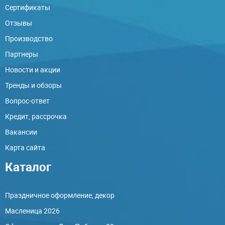
Сертификаты
Отзывы
Производство
Партнеры
Новости и акции
Тренды и обзоры
Вопрос-ответ
Кредит, рассрочка
Вакансии
Карта сайта
Каталог
Праздничное оформление, декор
Масленица 2026