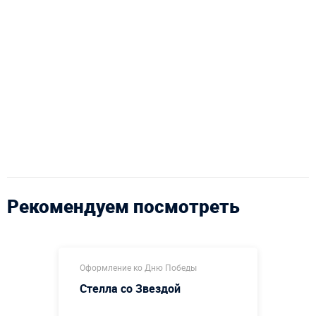
Рекомендуем посмотреть
Оформление ко Дню Победы
Стелла со Звездой