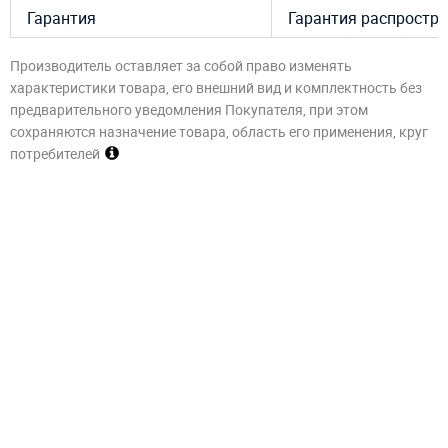
Гарантия
Гарантия распростра
Производитель оставляет за собой право изменять
характеристики товара, его внешний вид и комплектность без
предварительного уведомления Покупателя, при этом
сохраняются назначение товара, область его применения, круг
потребителей