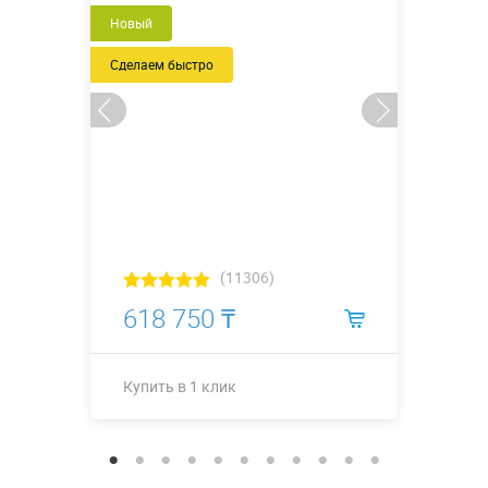
Новый
Сделаем быстро
(11306)
618 750 ₸
Купить в 1 клик