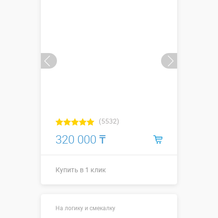
Купить в 1 клик
(5532)
320 000 ₸
Купить в 1 клик
Купить в 1 клик
На логику и смекалку