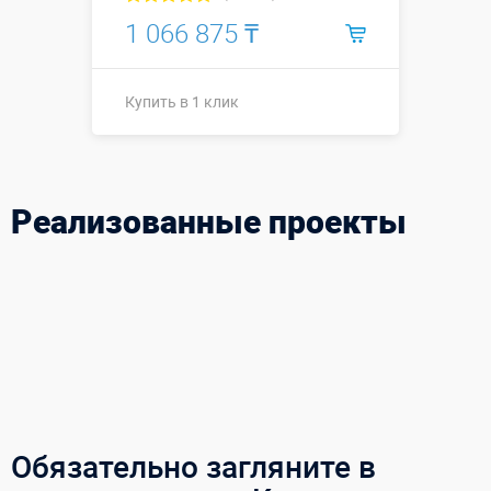
1 066 875 ₸
Купить в 1 клик
Купить в 1 клик
Реализованные проекты
Обязательно загляните в