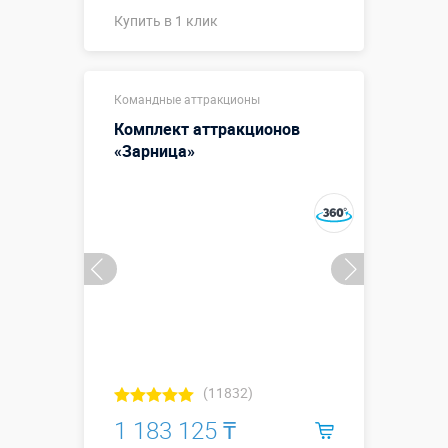
Купить в 1 клик
Купить в 1 клик
Командные аттракционы
Комплект аттракционов
«Зарница»
(11832)
1 183 125 ₸