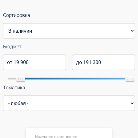
Сортировка
Бюджет
Тематика
Надувные герметичные