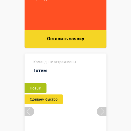
Оставить заявку
Командные аттракционы
Тотем
Новый
Сделаем быстро