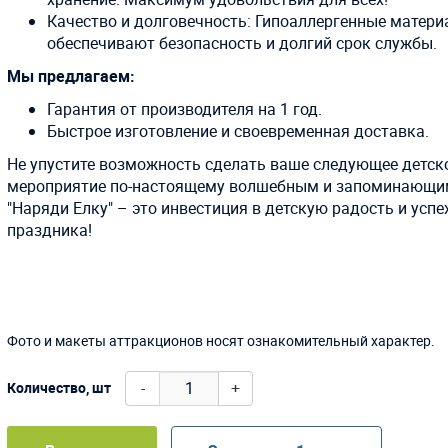
Качество и долговечность: Гипоаллергенные матер
обеспечивают безопасность и долгий срок службы.
Мы предлагаем:
Гарантия от производителя на 1 год.
Быстрое изготовление и своевременная доставка.
Не упустите возможность сделать ваше следующее детск
мероприятие по-настоящему волшебным и запоминающи
"Наряди Елку" – это инвестиция в детскую радость и успе
праздника!
Фото и макеты аттракционов носят ознакомительный характер.
-
+
Количество, шт