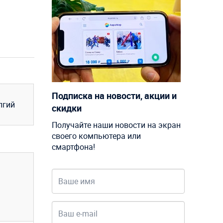
Подписка на новости, акции и
лгий
скидки
Получайте наши новости на экран
своего компьютера или
смартфона!