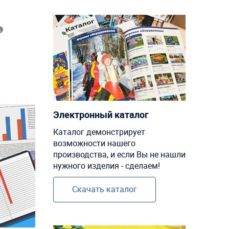
Электронный каталог
Каталог демонстрирует
возможности нашего
производства, и если Вы не нашли
нужного изделия - сделаем!
Скачать каталог