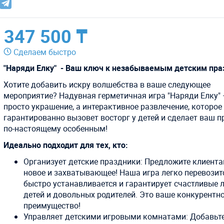
347 500 ₸
Сделаем быстро
"Наряди Елку" - Ваш ключ к незабываемым детским пра
Хотите добавить искру волшебства в ваше следующее
мероприятие? Надувная герметичная игра "Наряди Елку" 
просто украшение, а интерактивное развлечение, которое
гарантированно вызовет восторг у детей и сделает ваш 
по-настоящему особенным!
Идеально подходит для тех, кто:
Организует детские праздники: Предложите клиента
новое и захватывающее! Наша игра легко перевозит
быстро устанавливается и гарантирует счастливые 
детей и довольных родителей. Это ваше конкурентн
преимущество!
Управляет детскими игровыми комнатами: Добавьте