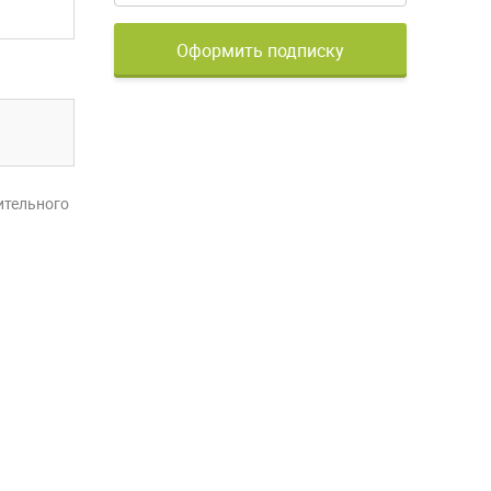
Оформить подписку
ительного