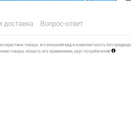
и доставка
Вопрос-ответ
актеристики товара, его внешний вид и комплектность без предвар
ние товара, область его применения, круг потребителей