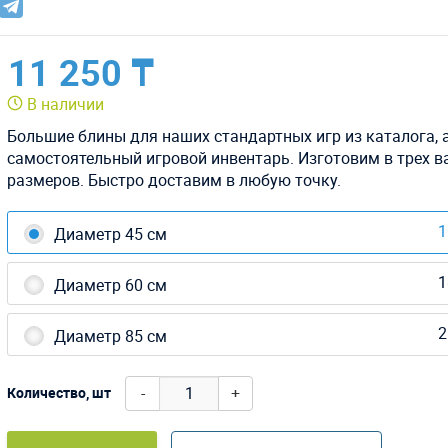
11 250 ₸
В наличии
Большие блины для наших стандартных игр из каталога, а
самостоятельный игровой инвентарь. Изготовим в трех в
размеров. Быстро доставим в любую точку.
1
Диаметр 45 см
1
Диаметр 60 см
2
Диаметр 85 см
-
+
Количество, шт