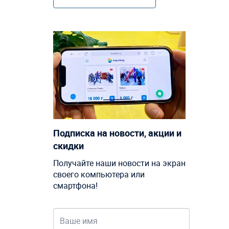
Подписка на новости, акции и
скидки
Получайте наши новости на экран
своего компьютера или
смартфона!