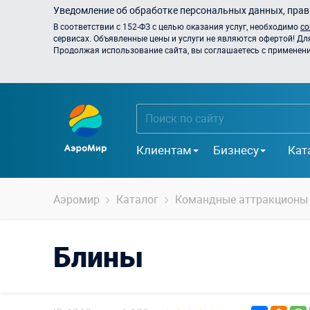
Уведомление об обработке персональных данных, прави
В соответствии с 152-ФЗ с целью оказания услуг, необходимо
со
сервисах. Объявленные цены и услуги не являются офертой! Дл
Продолжая использование сайта, вы соглашаетесь с применением
Клиентам
Бизнесу
Кат
Аэромир
Каталог
Командные аттракционы
Блины