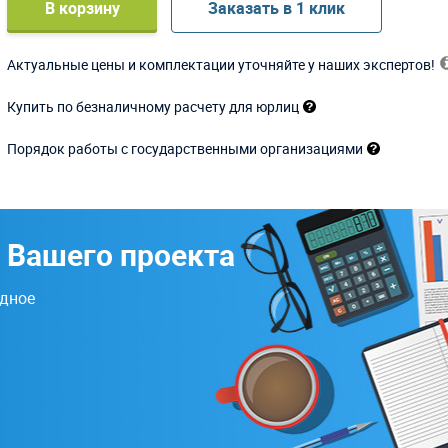
В корзину
Заказать в 1 клик
Актуальные цены и комплектации уточняйте у наших экспертов!
Купить по безналичному расчету для юрлиц
Порядок работы с государственными организациями
 Вашего проекта
одное