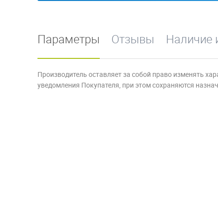
Параметры
Отзывы
Наличие 
Производитель оставляет за собой право изменять хар
уведомления Покупателя, при этом сохраняются назначе