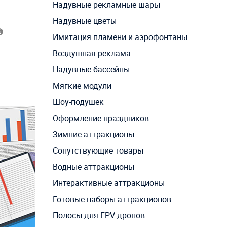
Надувные рекламные шары
Надувные цветы
Имитация пламени и аэрофонтаны
Воздушная реклама
Надувные бассейны
Мягкие модули
Шоу-подушек
Оформление праздников
Зимние аттракционы
Сопутствующие товары
Водные аттракционы
Интерактивные аттракционы
Готовые наборы аттракционов
Полосы для FPV дронов