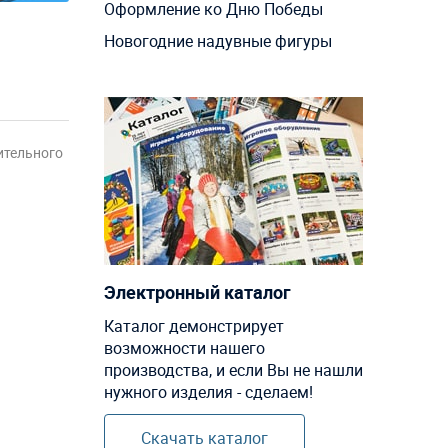
Оформление ко Дню Победы
Новогодние надувные фигуры
ительного
Электронный каталог
Каталог демонстрирует
возможности нашего
производства, и если Вы не нашли
нужного изделия - сделаем!
Скачать каталог