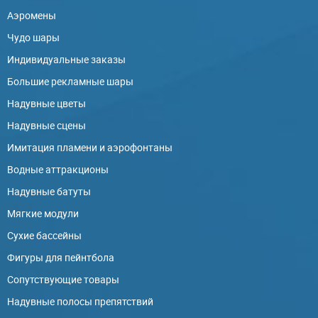
Аэромены
Чудо шары
Индивидуальные заказы
Большие рекламные шары
Надувные цветы
Надувные сцены
Имитация пламени и аэрофонтаны
Водные аттракционы
Надувные батуты
Мягкие модули
Сухие бассейны
Фигуры для пейнтбола
Сопутствующие товары
Надувные полосы препятствий