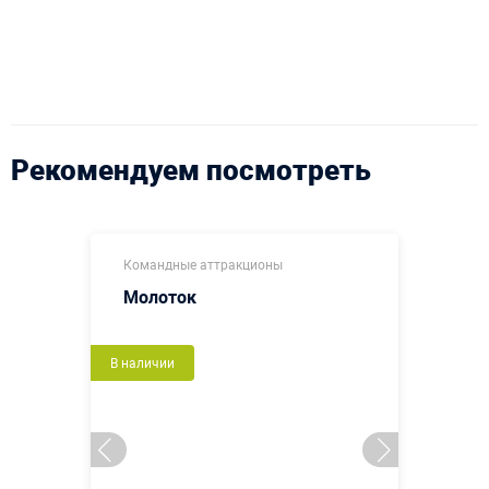
Рекомендуем посмотреть
Командные аттракционы
Молоток
В наличии