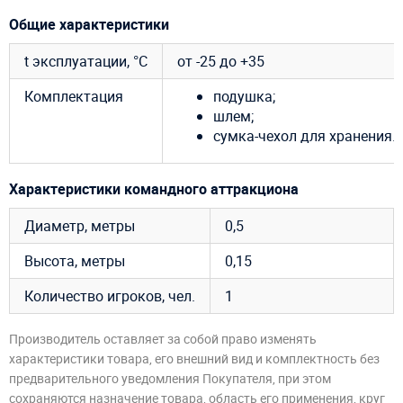
Общие характеристики
t эксплуатации, °C
от -25 до +35
Комплектация
подушка;
шлем;
сумка-чехол для хранения.
Характеристики командного аттракциона
Диаметр, метры
0,5
Высота, метры
0,15
Количество игроков, чел.
1
Производитель оставляет за собой право изменять
характеристики товара, его внешний вид и комплектность без
предварительного уведомления Покупателя, при этом
сохраняются назначение товара, область его применения, круг