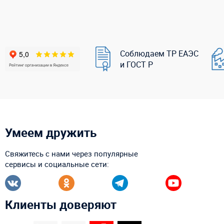
Соблюдаем ТР ЕАЭС
и ГОСТ Р
Умеем дружить
Свяжитесь с нами через популярные
сервисы и социальные сети:
Клиенты доверяют