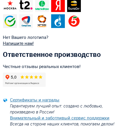
Нет Вашего логотипа?
Напишите нам!
Ответственное производство
Честные отзывы реальных клиентов!
Сертификаты и награды
Гарантируем лучший опыт: создано с любовью,
произведено в России!
Внимательный и заботливый сервис поддержки
Всегда на стороне наших клиентов, помогаем делом!