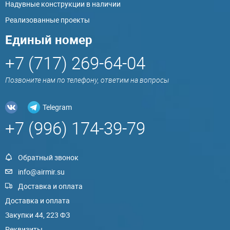
Надувные конструкции в наличии
Реализованные проекты
Единый номер
+7 (717) 269-64-04
Позвоните нам по телефону, ответим на вопросы
Telegram
+7 (996) 174-39-79
Обратный звонок
info@airmir.su
Доставка и оплата
Доставка и оплата
Закупки 44, 223 ФЗ
Реквизиты