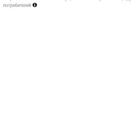
потребителей