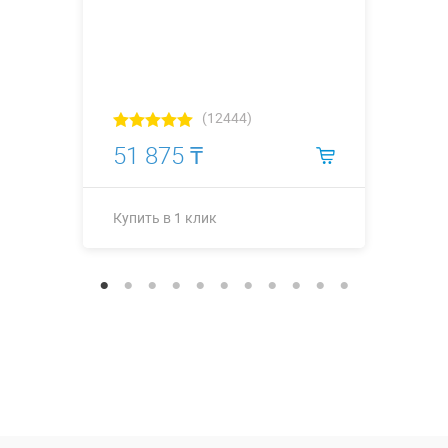
(12444)
51 875 ₸
Купить в 1 клик