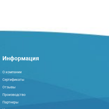
Информация
О компании
Сертификаты
Отзывы
Производство
Партнеры