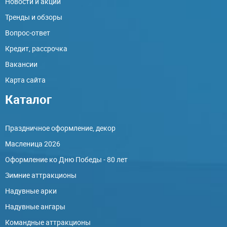
Новости и акции
Тренды и обзоры
Вопрос-ответ
Кредит, рассрочка
Вакансии
Карта сайта
Каталог
Праздничное оформление, декор
Масленица 2026
Оформление ко Дню Победы - 80 лет
Зимние аттракционы
Надувные арки
Надувные ангары
Командные аттракционы