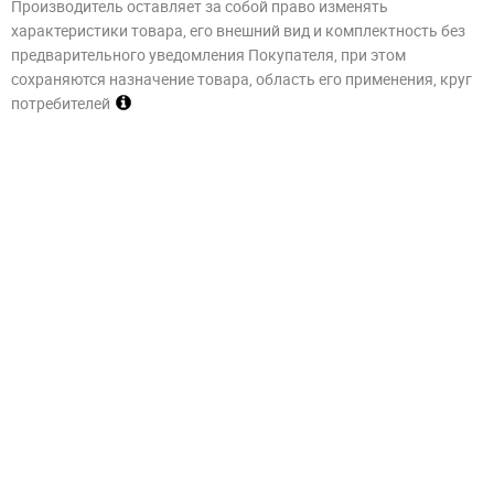
Производитель оставляет за собой право изменять
характеристики товара, его внешний вид и комплектность без
предварительного уведомления Покупателя, при этом
сохраняются назначение товара, область его применения, круг
потребителей