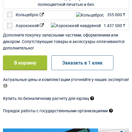
Кольцеброс
355 000 ₸
Аэрохоккей
1 437 500 ₸
Дополните покупку запасными частями, оформлением или
декором. Сопутствующие товары и аксессуары оплачиваются
дополнительно!
В корзину
Заказать в 1 клик
Актуальные цены и комплектации уточняйте у наших экспертов!
Купить по безналичному расчету для юрлиц
Порядок работы с государственными организациями