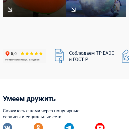
Соблюдаем ТР ЕАЭС
и ГОСТ Р
Умеем дружить
Свяжитесь с нами через популярные
сервисы и социальные сети: