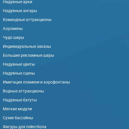
Надувные арки
Надувные ангары
Командные аттракционы
Аэромены
Чудо шары
Индивидуальные заказы
Большие рекламные шары
Надувные цветы
Надувные сцены
Имитация пламени и аэрофонтаны
Водные аттракционы
Надувные батуты
Мягкие модули
Сухие бассейны
Фигуры для пейнтбола