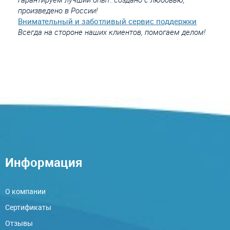
произведено в России!
Внимательный и заботливый сервис поддержки
Всегда на стороне наших клиентов, помогаем делом!
Информация
О компании
Сертификаты
Отзывы