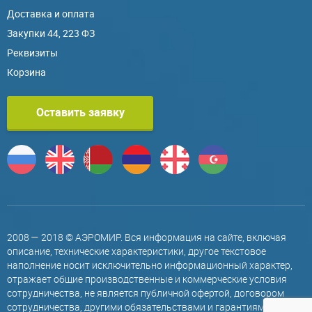
Доставка и оплата
Закупки 44, 223 ФЗ
Реквизиты
Корзина
Оставить заявку
2008 — 2018 © АЭРОМИР. Вся информация на сайте, включая
описание, технические характеристики, другое текстовое
наполнение носит исключительно информационный характер,
отражает общие производственные и коммерческие условия
сотрудничества, не является публичной офертой, договором
сотрудничества, другими обязательствами и гарантиями,