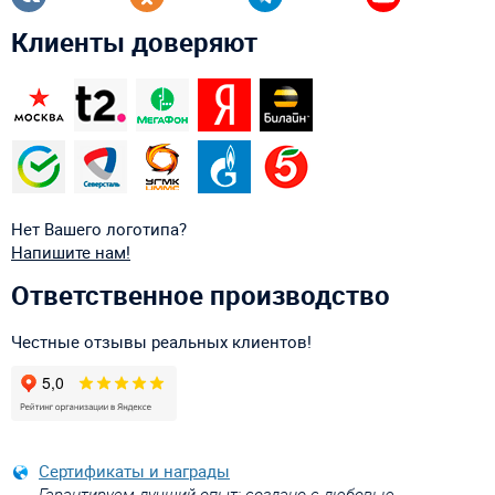
Клиенты доверяют
Нет Вашего логотипа?
Напишите нам!
Ответственное производство
Честные отзывы реальных клиентов!
Сертификаты и награды
Гарантируем лучший опыт: создано с любовью,