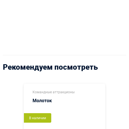
Рекомендуем посмотреть
Командные аттракционы
Молоток
В наличии