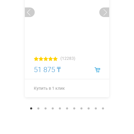
(12283)
51 875 ₸
Купить в 1 клик