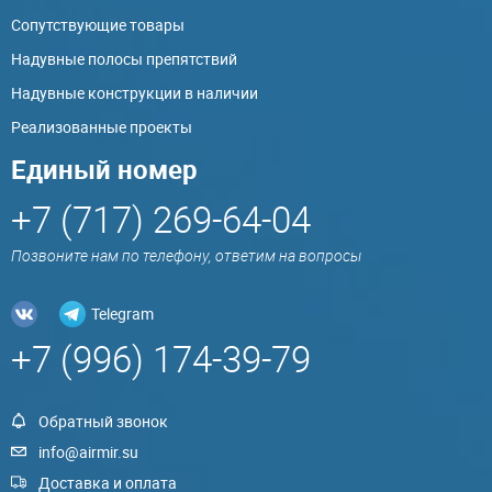
Сопутствующие товары
Надувные полосы препятствий
Надувные конструкции в наличии
Реализованные проекты
Единый номер
+7 (717) 269-64-04
Позвоните нам по телефону, ответим на вопросы
Telegram
+7 (996) 174-39-79
Обратный звонок
info@airmir.su
Доставка и оплата