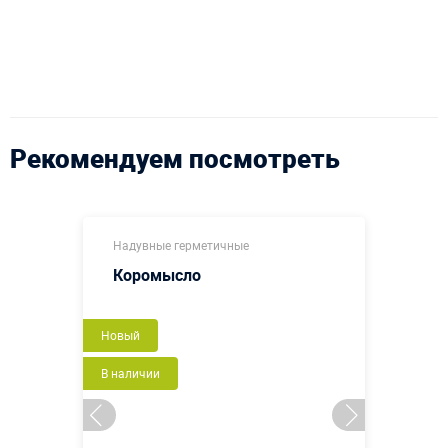
Рекомендуем посмотреть
Надувные герметичные
Коромысло
Новый
В наличии