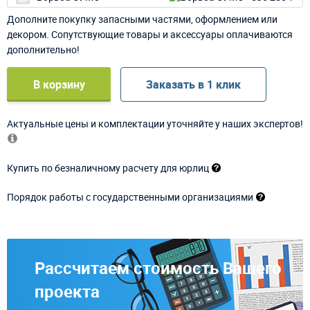
Дополните покупку запасными частями, оформлением или
декором. Сопутствующие товары и аксессуары оплачиваются
дополнительно!
В корзину
Заказать в 1 клик
Актуальные цены и комплектации уточняйте у наших экспертов!
Купить по безналичному расчету для юрлиц
Порядок работы с государственными организациями
Рассчитаем стоимость Вашего
проекта