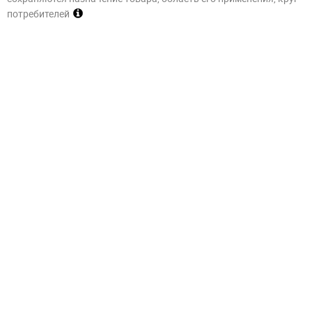
потребителей