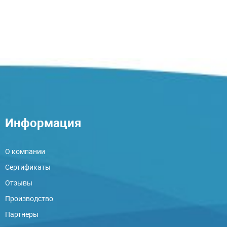
Информация
О компании
Сертификаты
Отзывы
Производство
Партнеры