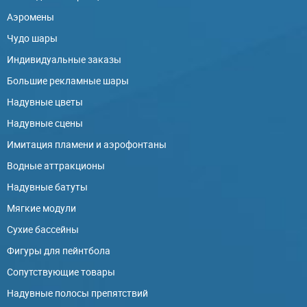
Аэромены
Чудо шары
Индивидуальные заказы
Большие рекламные шары
Надувные цветы
Надувные сцены
Имитация пламени и аэрофонтаны
Водные аттракционы
Надувные батуты
Мягкие модули
Сухие бассейны
Фигуры для пейнтбола
Сопутствующие товары
Надувные полосы препятствий