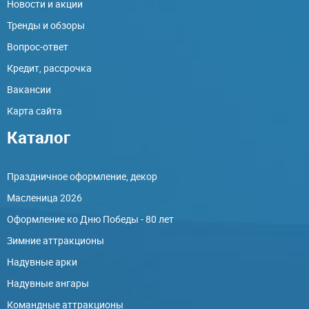
Новости и акции
Тренды и обзоры
Вопрос-ответ
Кредит, рассрочка
Вакансии
Карта сайта
Каталог
Праздничное оформление, декор
Масленица 2026
Оформление ко Дню Победы - 80 лет
Зимние аттракционы
Надувные арки
Надувные ангары
Командные аттракционы