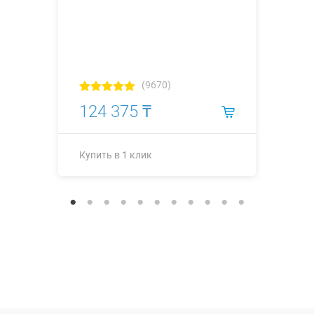
(9670)
124 375 ₸
Купить в 1 клик