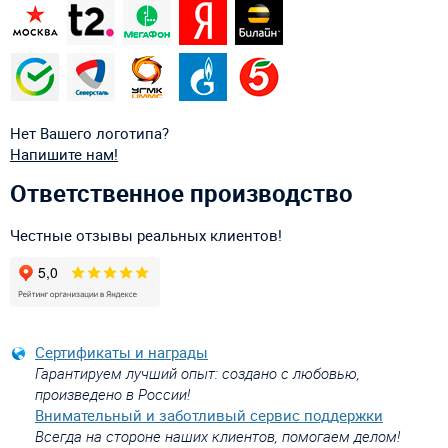
Нет Вашего логотипа?
Напишите нам!
Ответственное производство
Честные отзывы реальных клиентов!
Сертификаты и награды
Гарантируем лучший опыт: создано с любовью,
произведено в России!
Внимательный и заботливый сервис поддержки
Всегда на стороне наших клиентов, помогаем делом!