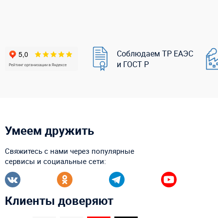
Соблюдаем ТР ЕАЭС
и ГОСТ Р
Умеем дружить
Свяжитесь с нами через популярные
сервисы и социальные сети:
Клиенты доверяют