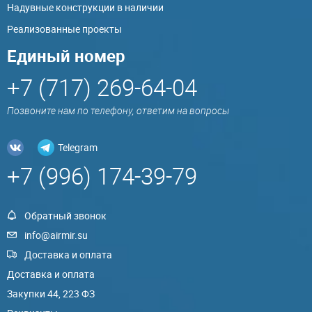
Надувные конструкции в наличии
Реализованные проекты
Единый номер
+7 (717) 269-64-04
Позвоните нам по телефону, ответим на вопросы
Telegram
+7 (996) 174-39-79
Обратный звонок
info@airmir.su
Доставка и оплата
Доставка и оплата
Закупки 44, 223 ФЗ