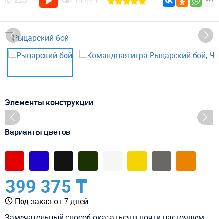
ID
223
14 444
Элементы конструкции
Варианты цветов
399 375 ₸
Под заказ от 7 дней
Замечательный способ оказаться в почти настоящем