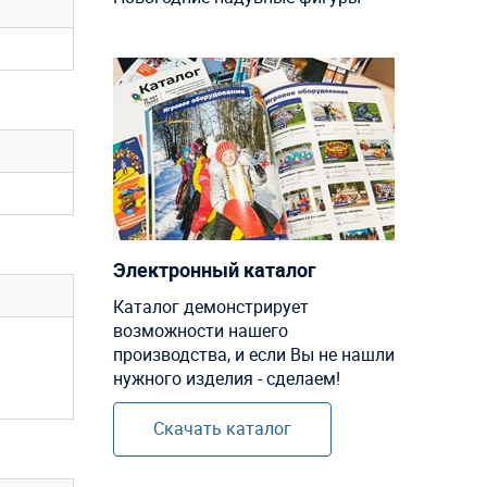
Электронный каталог
Каталог демонстрирует
возможности нашего
производства, и если Вы не нашли
нужного изделия - сделаем!
Скачать каталог