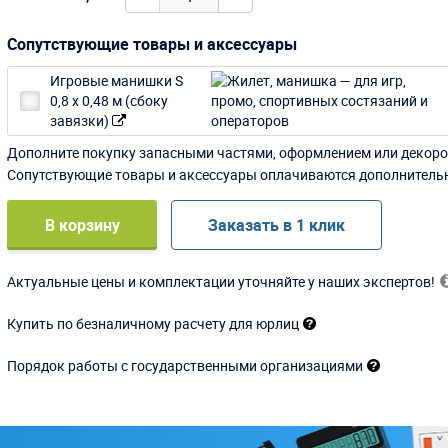
Сопутствующие товары и аксессуары
Игровые манишки S
0,8 х 0,48 м (сбоку
завязки)
Дополните покупку запасными частями, оформлением или декоро
Сопутствующие товары и аксессуары оплачиваются дополнитель
В корзину
Заказать в 1 клик
Актуальные цены и комплектации уточняйте у наших экспертов!
Купить по безналичному расчету для юрлиц
Порядок работы с государственными организациями