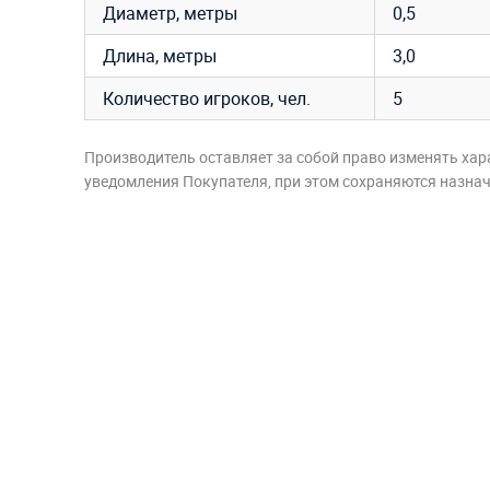
Диаметр, метры
0,5
Длина, метры
3,0
Количество игроков, чел.
5
Производитель оставляет за собой право изменять хар
уведомления Покупателя, при этом сохраняются назначе