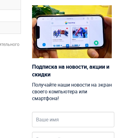
ительного
Подписка на новости, акции и
скидки
Получайте наши новости на экран
своего компьютера или
смартфона!