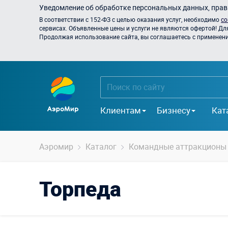
Уведомление об обработке персональных данных, прави
В соответствии с 152-ФЗ с целью оказания услуг, необходимо
со
сервисах. Объявленные цены и услуги не являются офертой! Дл
Продолжая использование сайта, вы соглашаетесь с применением
Клиентам
Бизнесу
Кат
Аэромир
Каталог
Командные аттракционы
Торпеда