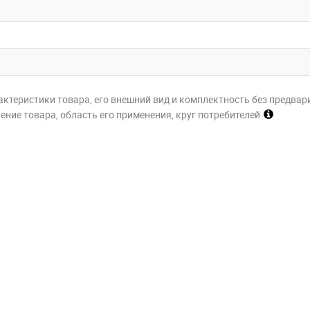
актеристики товара, его внешний вид и комплектность без предвар
ние товара, область его применения, круг потребителей