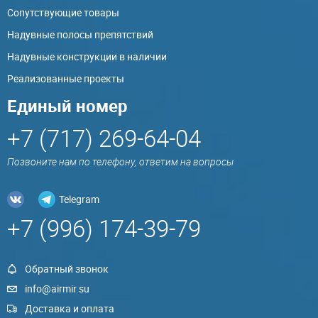
Сопутствующие товары
Надувные полосы препятствий
Надувные конструкции в наличии
Реализованные проекты
Единый номер
+7 (717) 269-64-04
Позвоните нам по телефону, ответим на вопросы
Telegram
+7 (996) 174-39-79
Обратный звонок
info@airmir.su
Доставка и оплата