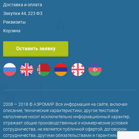
Доставка и оплата
Закупки 44, 223 ФЗ
Реквизиты
Корзина
Оставить заявку
2008 — 2018 © АЭРОМИР. Вся информация на сайте, включая
описание, технические характеристики, другое текстовое
наполнение носит исключительно информационный характер,
отражает общие производственные и коммерческие условия
сотрудничества, не является публичной офертой, договором
сотрудничества, другими обязательствами и гарантиями,