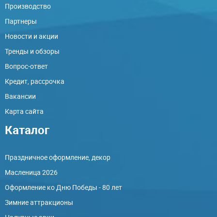
Производство
Партнеры
Новости и акции
Тренды и обзоры
Вопрос-ответ
Кредит, рассрочка
Вакансии
Карта сайта
Каталог
Праздничное оформление, декор
Масленица 2026
Оформление ко Дню Победы - 80 лет
Зимние аттракционы