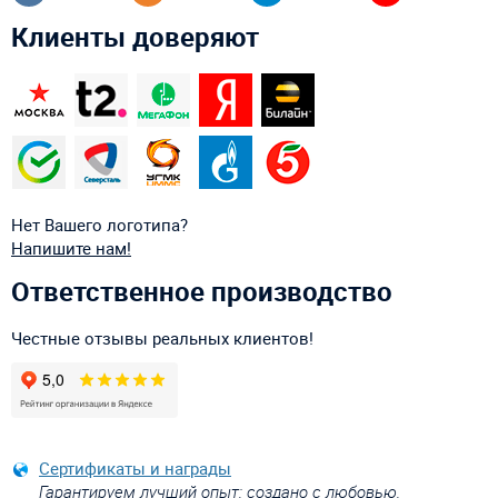
Клиенты доверяют
Нет Вашего логотипа?
Напишите нам!
Ответственное производство
Честные отзывы реальных клиентов!
Сертификаты и награды
Гарантируем лучший опыт: создано с любовью,