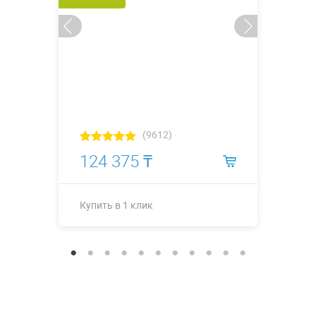
(9612)
124 375 ₸
Купить в 1 клик