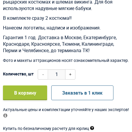
рыцарских костюмах и шлемах викинга. Для боя
используются надувные мягкие бабуки.
В комплекте сразу 2 костюма!!
Нанесем логотипы, надписи и изображения.
Гарантия 1 год. Доставка в Москве, Екатеринбурге,
Краснодаре, Красноярске, Тюмени, Калининграде,
Перми и Челябинске, до терминала ТК!
Фото и макеты аттракционов носят ознакомительный характер.
-
+
Количество, шт
В корзину
Заказать в 1 клик
Актуальные цены и комплектации уточняйте у наших экспертов!
Купить по безналичному расчету для юрлиц