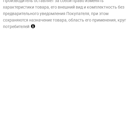
Производитель оставляет за собой право изменять
характеристики товара, его внешний вид и комплектность без
предварительного уведомления Покупателя, при этом
сохраняются назначение товара, область его применения, круг
потребителей