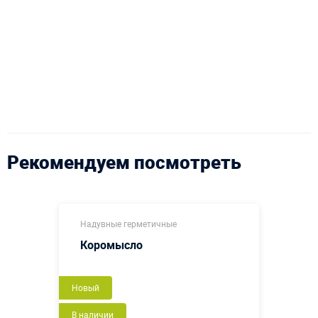
Рекомендуем посмотреть
Надувные герметичные
Коромысло
Новый
В наличии