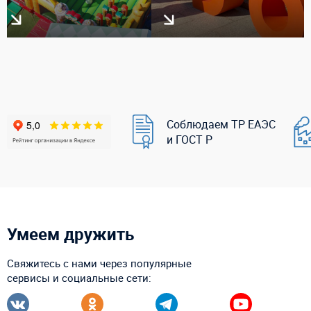
Соблюдаем ТР ЕАЭС
и ГОСТ Р
Умеем дружить
Свяжитесь с нами через популярные
сервисы и социальные сети: