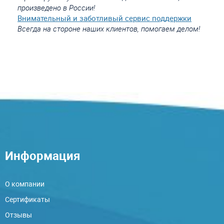
произведено в России!
Внимательный и заботливый сервис поддержки
Всегда на стороне наших клиентов, помогаем делом!
Информация
О компании
Сертификаты
Отзывы