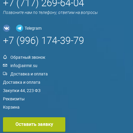
+7 (717) 269-64-04
Позвоните нам по телефону, ответим на вопросы
Telegram
+7 (996) 174-39-79
Обратный звонок
info@airmir.su
Доставка и оплата
Доставка и оплата
Закупки 44, 223 ФЗ
Реквизиты
Корзина
Оставить заявку