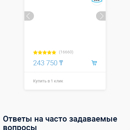
(16660)
243 750 ₸
Купить в 1 клик
Купить в 1 клик
Ответы на часто задаваемые
вопросы