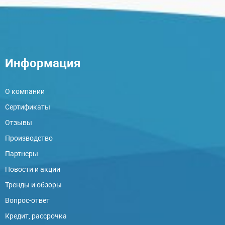
Информация
О компании
Сертификаты
Отзывы
Производство
Партнеры
Новости и акции
Тренды и обзоры
Вопрос-ответ
Кредит, рассрочка