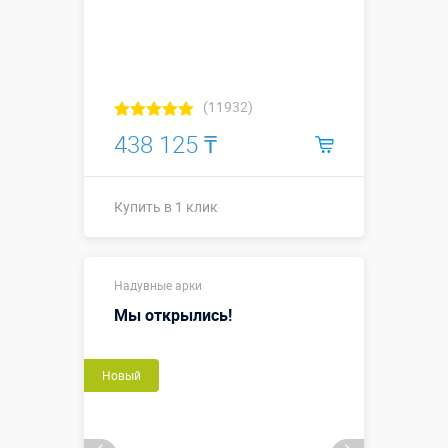
(11932)
438 125 ₸
Купить в 1 клик
Купить в 1 клик
Надувные арки
Мы открылись!
Новый