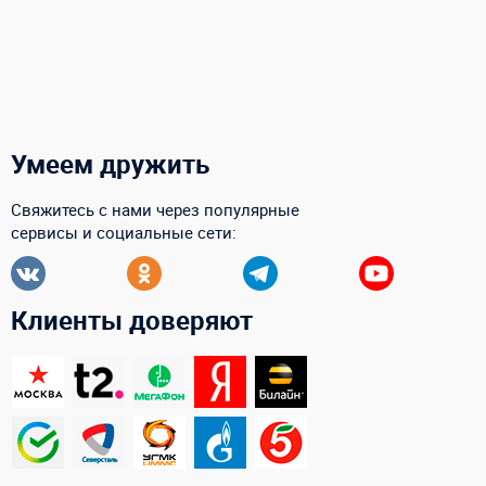
Умеем дружить
Свяжитесь с нами через популярные
сервисы и социальные сети:
Клиенты доверяют