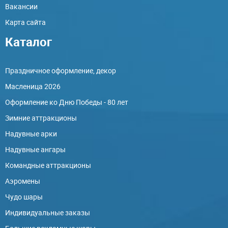
Вакансии
Карта сайта
Каталог
Праздничное оформление, декор
Масленица 2026
Оформление ко Дню Победы - 80 лет
Зимние аттракционы
Надувные арки
Надувные ангары
Командные аттракционы
Аэромены
Чудо шары
Индивидуальные заказы