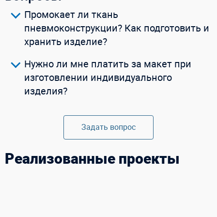
Промокает ли ткань
пневмоконструкции? Как подготовить и
хранить изделие?
Нужно ли мне платить за макет при
изготовлении индивидуального
изделия?
Задать вопрос
Реализованные проекты