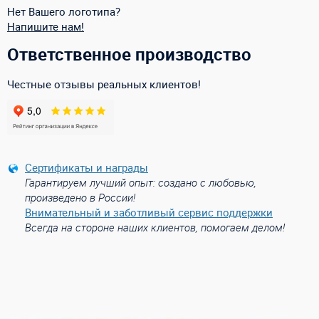
Нет Вашего логотипа?
Напишите нам!
Ответственное производство
Честные отзывы реальных клиентов!
Сертификаты и награды
Гарантируем лучший опыт: создано с любовью,
произведено в России!
Внимательный и заботливый сервис поддержки
Всегда на стороне наших клиентов, помогаем делом!