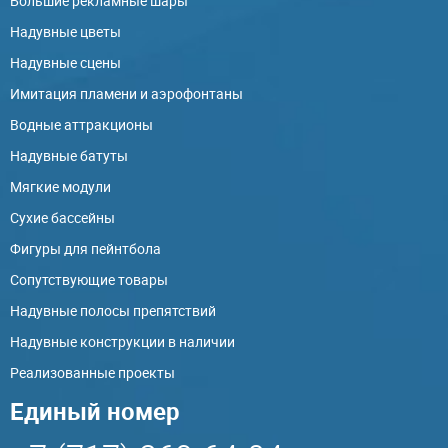
Большие рекламные шары
Надувные цветы
Надувные сцены
Имитация пламени и аэрофонтаны
Водные аттракционы
Надувные батуты
Мягкие модули
Сухие бассейны
Фигуры для пейнтбола
Сопутствующие товары
Надувные полосы препятствий
Надувные конструкции в наличии
Реализованные проекты
Единый номер