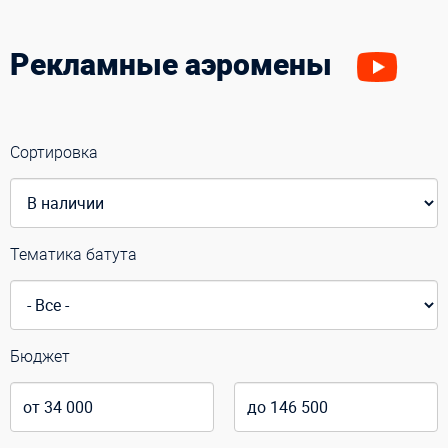
Рекламные аэромены
Сортировка
Тематика батута
Бюджет