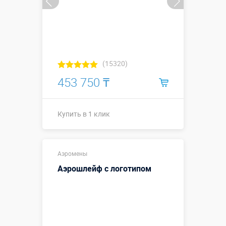
(15320)
453 750 ₸
Купить в 1 клик
Купить в 1 клик
Аэромены
Аэрошлейф с логотипом