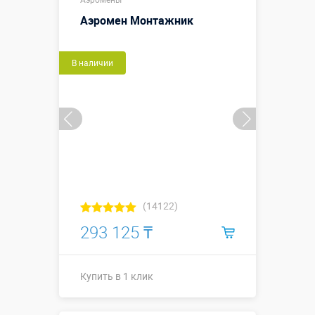
Аэромен Монтажник
В наличии
(14122)
293 125 ₸
Купить в 1 клик