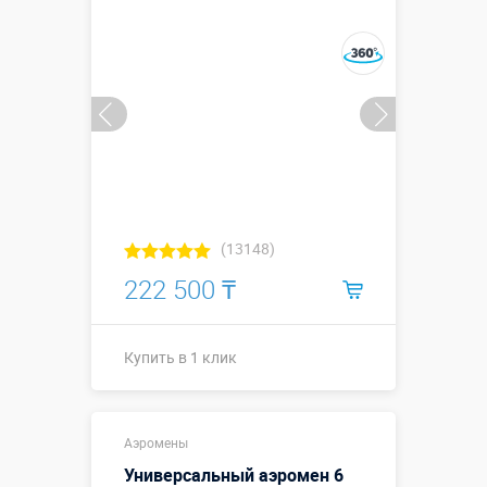
Купить в 1 клик
(13148)
222 500 ₸
Купить в 1 клик
Купить в 1 клик
Аэромены
Универсальный аэромен 6