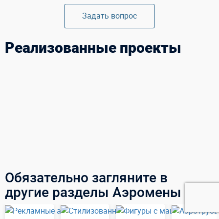
Задать вопрос
Реализованные проекты
Обязательно загляните в
другие разделы Аэромены