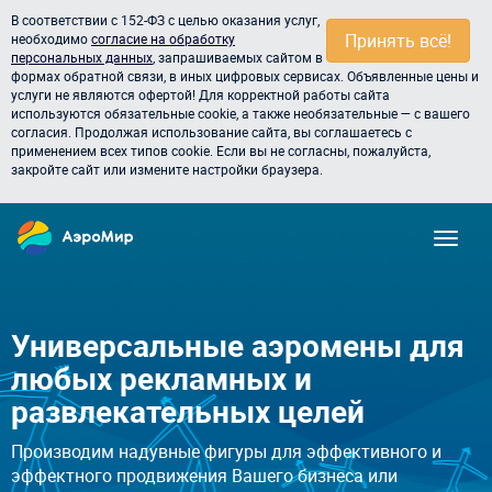
В соответствии с 152-ФЗ с целью оказания услуг,
Принять всё!
необходимо
согласие на обработку
персональных данных
, запрашиваемых сайтом в
формах обратной связи, в иных цифровых сервисах. Объявленные цены и
услуги не являются офертой! Для корректной работы сайта
используются обязательные cookie, а также необязательные — с вашего
согласия. Продолжая использование сайта, вы соглашаетесь с
применением всех типов cookie. Если вы не согласны, пожалуйста,
закройте сайт или измените настройки браузера.
Универсальные аэромены для
любых рекламных и
развлекательных целей
Производим надувные фигуры для эффективного и
эффектного продвижения Вашего бизнеса или