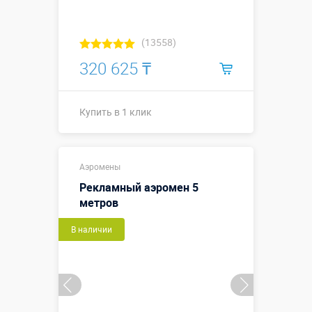
(13558)
320 625 ₸
Купить в 1 клик
Купить в 1 клик
Аэромены
Рекламный аэромен 5
метров
В наличии