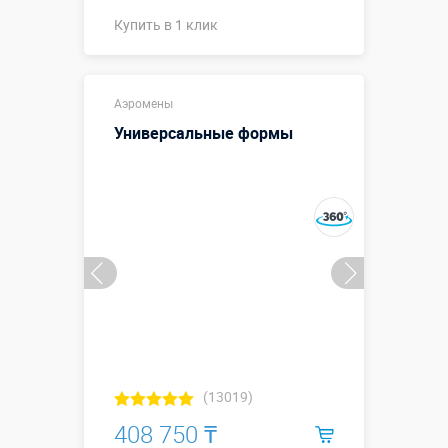
Купить в 1 клик
Купить в 1 клик
Аэромены
Универсальные формы
(13019)
408 750 ₸