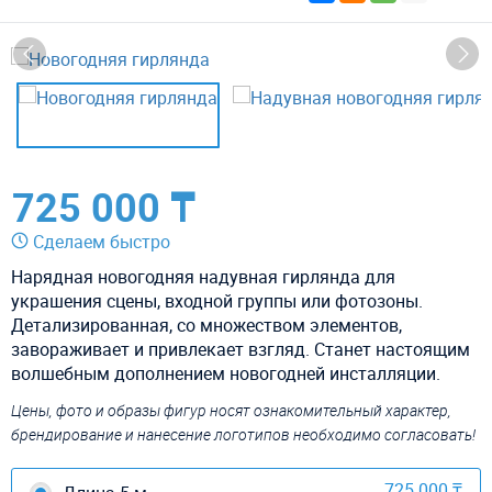
725 000 ₸
Сделаем быстро
Нарядная новогодняя надувная гирлянда для
украшения сцены, входной группы или фотозоны.
Детализированная, со множеством элементов,
завораживает и привлекает взгляд. Станет настоящим
волшебным дополнением новогодней инсталляции.
Цены, фото и образы фигур носят ознакомительный характер,
брендирование и нанесение логотипов необходимо согласовать!
725 000 ₸