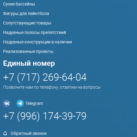
Сухие бассейны
Фигуры для пейнтбола
Сопутствующие товары
Надувные полосы препятствий
Надувные конструкции в наличии
Реализованные проекты
Единый номер
+7 (717) 269-64-04
Позвоните нам по телефону, ответим на вопросы
Telegram
+7 (996) 174-39-79
Обратный звонок