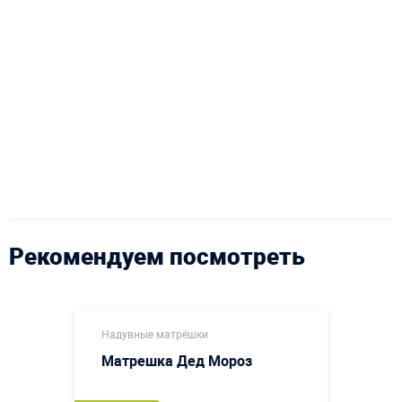
Рекомендуем посмотреть
Надувные матрёшки
Матрешка Дед Мороз