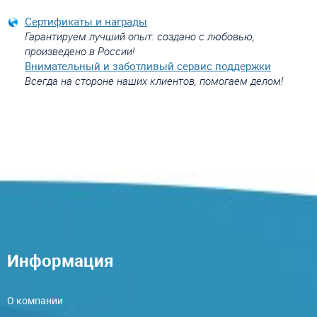
Сертификаты и награды
Гарантируем лучший опыт: создано с любовью,
произведено в России!
Внимательный и заботливый сервис поддержки
Всегда на стороне наших клиентов, помогаем делом!
Информация
О компании