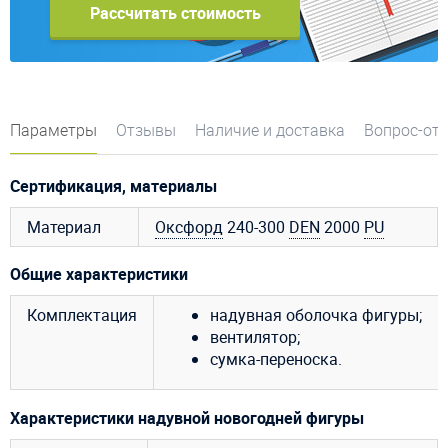
Рассчитать стоимость
Параметры
Отзывы
Наличие и доставка
Вопрос-от
Сертификация, материалы
Материал
Оксфорд
240-300
DEN
2000
PU
Общие характеристики
Комплектация
надувная оболочка фигуры;
вентилятор;
сумка-переноска.
Характеристики надувной новогодней фигуры