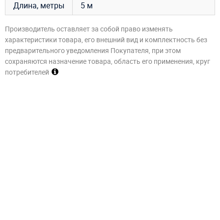
Длина, метры
5 м
Производитель оставляет за собой право изменять
характеристики товара, его внешний вид и комплектность без
предварительного уведомления Покупателя, при этом
сохраняются назначение товара, область его применения, круг
потребителей