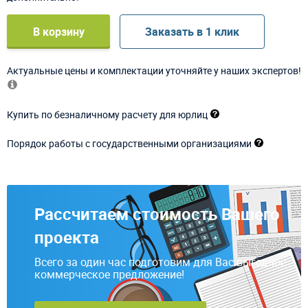
В корзину
Заказать в 1 клик
Актуальные цены и комплектации уточняйте у наших экспертов!
Купить по безналичному расчету для юрлиц
Порядок работы с государственными организациями
Рассчитаем стоимость Вашего
проекта
Всего за один час подготовим для Вас выгодное
коммерческое предложение!