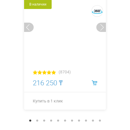
В наличии
(8704)
216 250 ₸
Купить в 1 клик