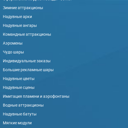
Зимние аттракционы
Надувные арки
Надувные ангары
Командные аттракционы
Аэромены
Чудо шары
Индивидуальные заказы
Большие рекламные шары
Надувные цветы
Надувные сцены
Имитация пламени и аэрофонтаны
Водные аттракционы
Надувные батуты
Мягкие модули