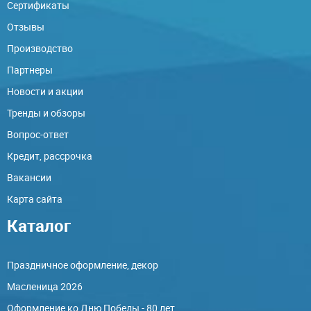
Сертификаты
Отзывы
Производство
Партнеры
Новости и акции
Тренды и обзоры
Вопрос-ответ
Кредит, рассрочка
Вакансии
Карта сайта
Каталог
Праздничное оформление, декор
Масленица 2026
Оформление ко Дню Победы - 80 лет