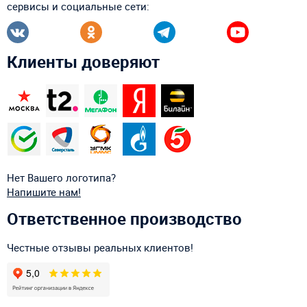
сервисы и социальные сети:
Клиенты доверяют
Нет Вашего логотипа?
Напишите нам!
Ответственное производство
Честные отзывы реальных клиентов!