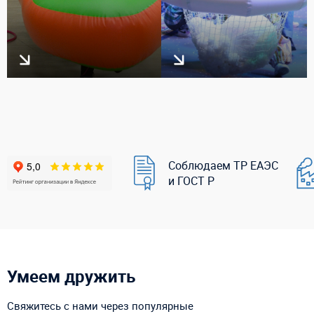
Соблюдаем ТР ЕАЭС
и ГОСТ Р
Умеем дружить
Свяжитесь с нами через популярные