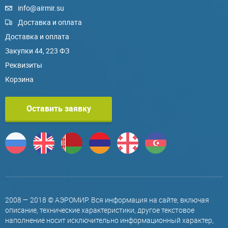
info@airmir.su
Доставка и оплата
Доставка и оплата
Закупки 44, 223 ФЗ
Реквизиты
Корзина
Оставить заявку
2008 — 2018 © АЭРОМИР. Вся информация на сайте, включая
описание, технические характеристики, другое текстовое
наполнение носит исключительно информационный характер,