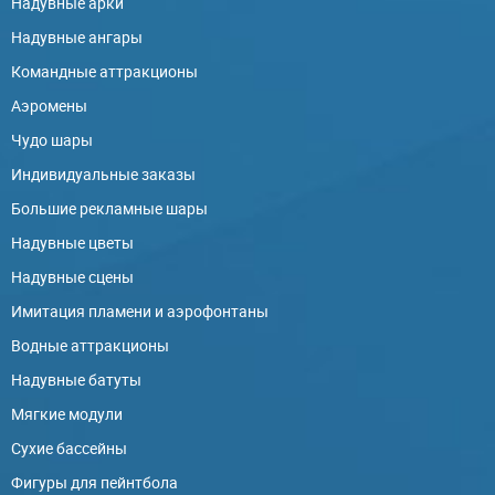
Надувные арки
Надувные ангары
Командные аттракционы
Аэромены
Чудо шары
Индивидуальные заказы
Большие рекламные шары
Надувные цветы
Надувные сцены
Имитация пламени и аэрофонтаны
Водные аттракционы
Надувные батуты
Мягкие модули
Сухие бассейны
Фигуры для пейнтбола