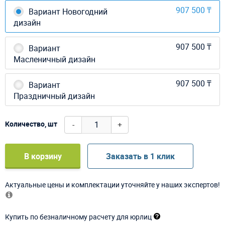
907 500 ₸
Вариант Новогодний
дизайн
907 500 ₸
Вариант
Масленичный дизайн
907 500 ₸
Вариант
Праздничный дизайн
-
+
Количество, шт
В корзину
Заказать в 1 клик
Актуальные цены и комплектации уточняйте у наших экспертов!
Купить по безналичному расчету для юрлиц