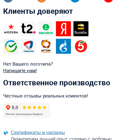
Клиенты доверяют
Нет Вашего логотипа?
Напишите нам!
Ответственное производство
Честные отзывы реальных клиентов!
Сертификаты и награды
Гарантируем лучший опыт: создано с любовью,