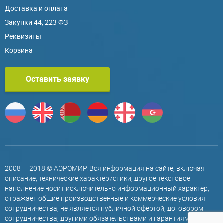
Доставка и оплата
Закупки 44, 223 ФЗ
Реквизиты
Корзина
Оставить заявку
2008 — 2018 © АЭРОМИР. Вся информация на сайте, включая
описание, технические характеристики, другое текстовое
наполнение носит исключительно информационный характер,
отражает общие производственные и коммерческие условия
сотрудничества, не является публичной офертой, договором
сотрудничества, другими обязательствами и гарантиями,