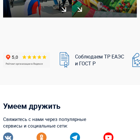
Соблюдаем ТР ЕАЭС
и ГОСТ Р
Умеем дружить
Свяжитесь с нами через популярные
сервисы и социальные сети: