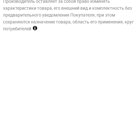
Производитель оставляет за собой право изменять
характеристики товара, его внешний вид и комплектность без
предварительного уведомления Покупателя, при этом
сохраняются назначение товара, область его применения, круг
потребителей