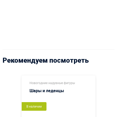
Рекомендуем посмотреть
Новогодние надувные фигуры
Шары и леденцы
В наличии