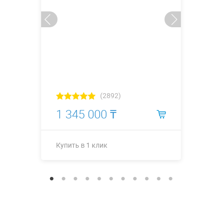
(2892)
1 345 000 ₸
Купить в 1 клик