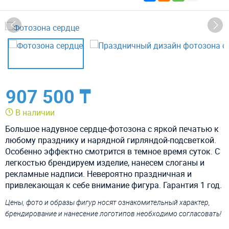
907 500 ₸
В наличии
Большое надувное сердце-фотозона с яркой печатью к
любому празднику и нарядной гирляндой-подсветкой.
Особенно эффектно смотрится в темное время суток. С
легкостью брендируем изделие, нанесем слоганы и
рекламные надписи. Невероятно праздничная и
привлекающая к себе внимание фигура. Гарантия 1 год.
Цены, фото и образы фигур носят ознакомительный характер,
брендирование и нанесение логотипов необходимо согласовать!