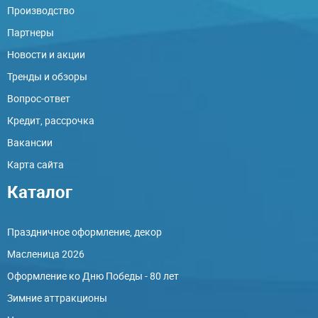
Производство
Партнеры
Новости и акции
Тренды и обзоры
Вопрос-ответ
Кредит, рассрочка
Вакансии
Карта сайта
Каталог
Праздничное оформление, декор
Масленица 2026
Оформление ко Дню Победы - 80 лет
Зимние аттракционы