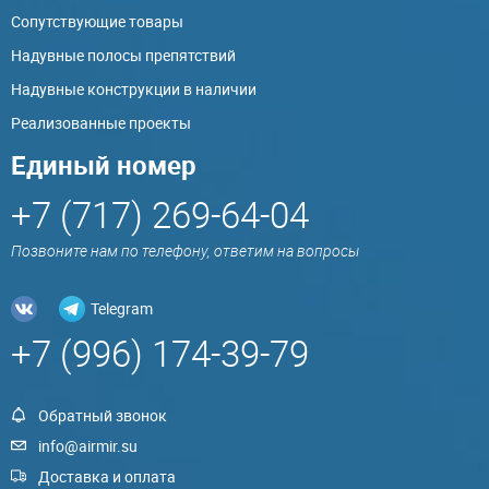
Сопутствующие товары
Надувные полосы препятствий
Надувные конструкции в наличии
Реализованные проекты
Единый номер
+7 (717) 269-64-04
Позвоните нам по телефону, ответим на вопросы
Telegram
+7 (996) 174-39-79
Обратный звонок
info@airmir.su
Доставка и оплата