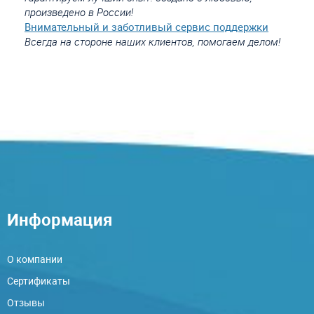
произведено в России!
Внимательный и заботливый сервис поддержки
Всегда на стороне наших клиентов, помогаем делом!
Информация
О компании
Сертификаты
Отзывы