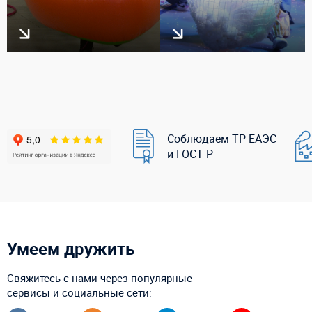
Соблюдаем ТР ЕАЭС
и ГОСТ Р
Умеем дружить
Свяжитесь с нами через популярные
сервисы и социальные сети: