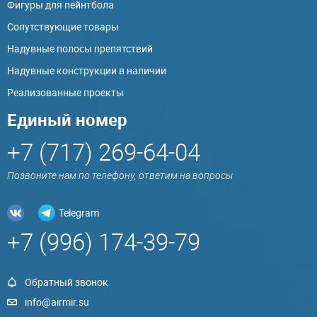
Фигуры для пейнтбола
Сопутствующие товары
Надувные полосы препятствий
Надувные конструкции в наличии
Реализованные проекты
Единый номер
+7 (717) 269-64-04
Позвоните нам по телефону, ответим на вопросы
Telegram
+7 (996) 174-39-79
Обратный звонок
info@airmir.su