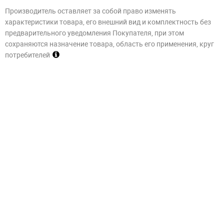
Производитель оставляет за собой право изменять
характеристики товара, его внешний вид и комплектность без
предварительного уведомления Покупателя, при этом
сохраняются назначение товара, область его применения, круг
потребителей