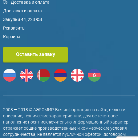
Доставка и оплата
Доставка и оплата
Закупки 44, 223 ФЗ
Реквизиты
Корзина
Оставить заявку
2008 — 2018 © АЭРОМИР. Вся информация на сайте, включая
описание, технические характеристики, другое текстовое
наполнение носит исключительно информационный характер,
отражает общие производственные и коммерческие условия
сотрудничества, не является публичной офертой, договором