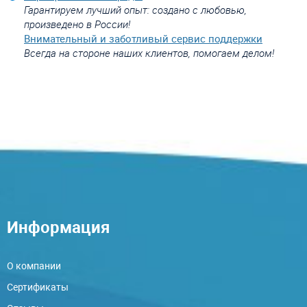
Гарантируем лучший опыт: создано с любовью,
произведено в России!
Внимательный и заботливый сервис поддержки
Всегда на стороне наших клиентов, помогаем делом!
Информация
О компании
Сертификаты