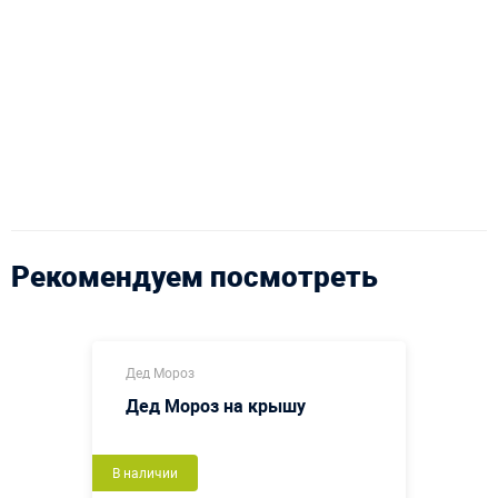
Рекомендуем посмотреть
Дед Мороз
Дед Мороз на крышу
В наличии