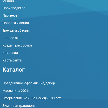
Отзывы
Производство
Партнеры
Новости и акции
Тренды и обзоры
Вопрос-ответ
Кредит, рассрочка
Вакансии
Карта сайта
Каталог
Праздничное оформление, декор
Масленица 2026
Оформление ко Дню Победы - 80 лет
Зимние аттракционы