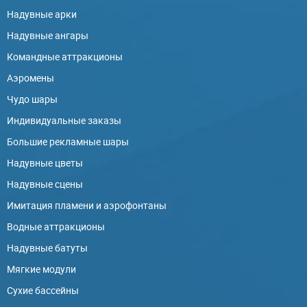
Надувные арки
Надувные ангары
Командные аттракционы
Аэромены
Чудо шары
Индивидуальные заказы
Большие рекламные шары
Надувные цветы
Надувные сцены
Имитация пламени и аэрофонтаны
Водные аттракционы
Надувные батуты
Мягкие модули
Сухие бассейны