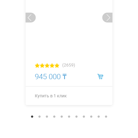
(2659)
945 000 ₸
Купить в 1 клик