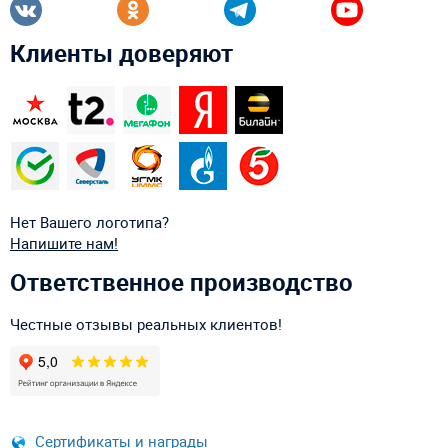
Клиенты доверяют
Нет Вашего логотипа?
Напишите нам!
Ответственное производство
Честные отзывы реальных клиентов!
Сертификаты и награды