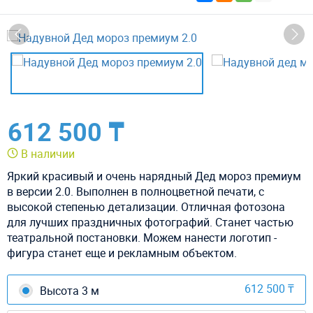
612 500 ₸
В наличии
Яркий красивый и очень нарядный Дед мороз премиум
в версии 2.0. Выполнен в полноцветной печати, с
высокой степенью детализации. Отличная фотозона
для лучших праздничных фотографий. Станет частью
театральной постановки. Можем нанести логотип -
фигура станет еще и рекламным объектом.
612 500 ₸
Высота 3 м