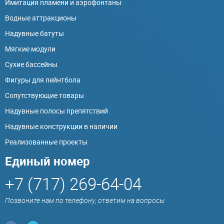
Имитация пламени и аэрофонтаны
Водные аттракционы
Надувные батуты
Мягкие модули
Сухие бассейны
Фигуры для пейнтбола
Сопутствующие товары
Надувные полосы препятствий
Надувные конструкции в наличии
Реализованные проекты
Единый номер
+7 (717) 269-64-04
Позвоните нам по телефону, ответим на вопросы