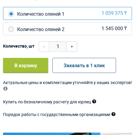
1 059 375 ₸
Количество оленей 1
1 545 000 ₸
Количество оленей 2
-
+
Количество, шт
В корзину
Заказать в 1 клик
Актуальные цены и комплектации уточняйте у наших экспертов!
Купить по безналичному расчету для юрлиц
Порядок работы с государственными организациями