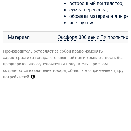
встроенный вентилятор;
сумка-переноска;
образцы материала для рем
инструкция.
Материал
Оксфорд
300
ден
с
ПУ
пропиткой
Производитель оставляет за собой право изменять
характеристики товара, его внешний вид и комплектность без
предварительного уведомления Покупателя, при этом
сохраняются назначение товара, область его применения, круг
потребителей