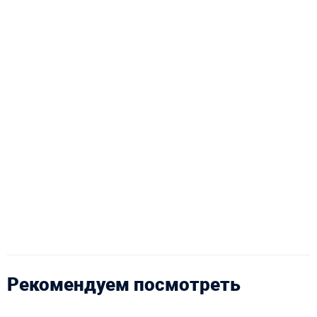
Рекомендуем посмотреть