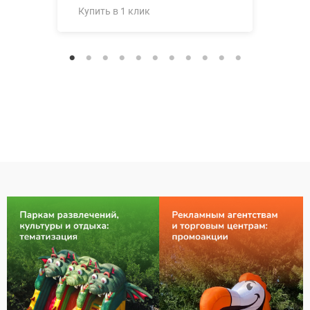
Купить в 1 клик