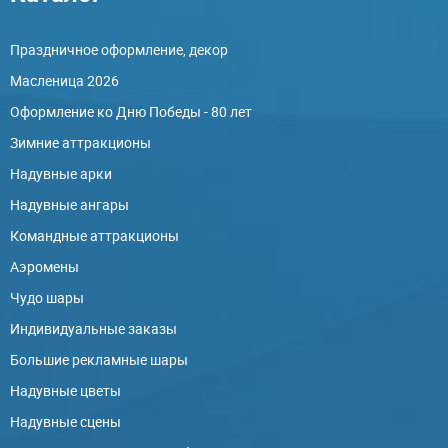
Праздничное оформление, декор
Масленица 2026
Оформление ко Дню Победы - 80 лет
Зимние аттракционы
Надувные арки
Надувные ангары
Командные аттракционы
Аэромены
Чудо шары
Индивидуальные заказы
Большие рекламные шары
Надувные цветы
Надувные сцены