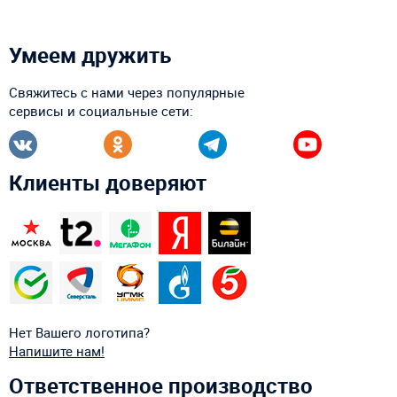
Умеем дружить
Свяжитесь с нами через популярные
сервисы и социальные сети:
Клиенты доверяют
Нет Вашего логотипа?
Напишите нам!
Ответственное производство