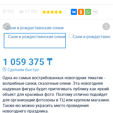
ID
952
11 320
1 059 375 ₸
Сделаем быстро
Одна из самых востребованных новогодних тематик -
волшебные санки, сказочные олени. Эта новогодняя
надувная фигура будет притягивать публику как яркий
объект для красивых фото. Поэтому отлично подойдет
для организации фотозоны в ТЦ или крупном магазине.
Также ею можно украсить место проведения
новогоднего праздника.