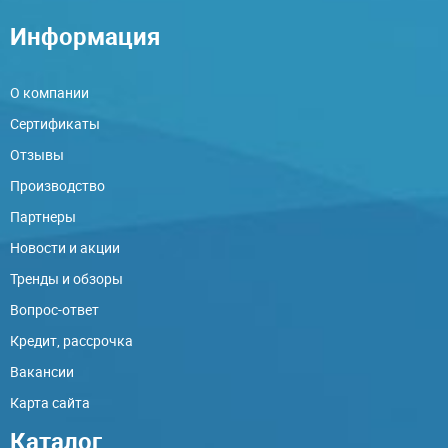
Информация
О компании
Сертификаты
Отзывы
Производство
Партнеры
Новости и акции
Тренды и обзоры
Вопрос-ответ
Кредит, рассрочка
Вакансии
Карта сайта
Каталог