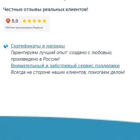
Честные отзывы реальных клиентов!
Сертификаты и награды
Гарантируем лучший опыт: создано с любовью,
произведено в России!
Внимательный и заботливый сервис поддержки
Всегда на стороне наших клиентов, помогаем делом!