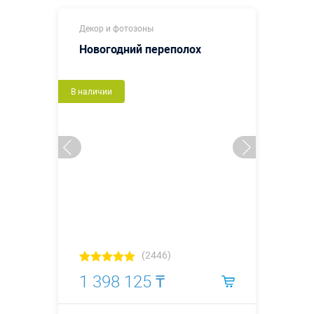
Декор и фотозоны
Новогодний переполох
В наличии
(2446)
1 398 125 ₸