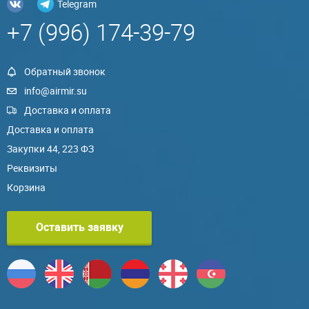
Telegram
+7 (996) 174-39-79
Обратный звонок
info@airmir.su
Доставка и оплата
Доставка и оплата
Закупки 44, 223 ФЗ
Реквизиты
Корзина
Оставить заявку