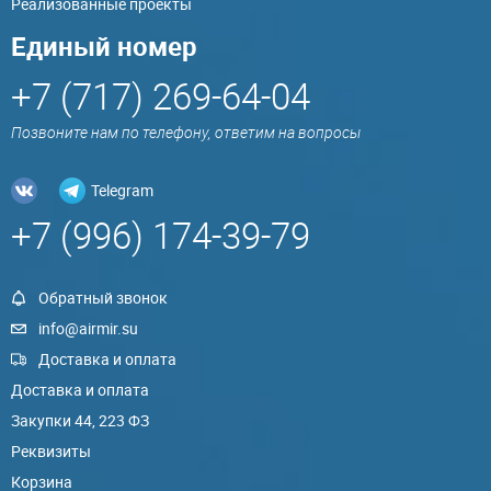
Реализованные проекты
Единый номер
+7 (717) 269-64-04
Позвоните нам по телефону, ответим на вопросы
Telegram
+7 (996) 174-39-79
Обратный звонок
info@airmir.su
Доставка и оплата
Доставка и оплата
Закупки 44, 223 ФЗ
Реквизиты
Корзина