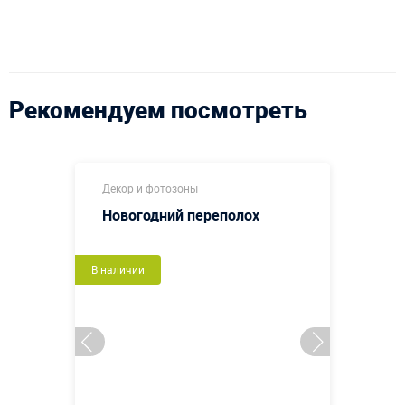
Рекомендуем посмотреть
Декор и фотозоны
Новогодний переполох
В наличии