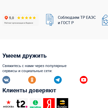
Соблюдаем ТР ЕАЭС
и ГОСТ Р
Умеем дружить
Свяжитесь с нами через популярные
сервисы и социальные сети:
Клиенты доверяют