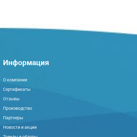
Информация
О компании
Сертификаты
Отзывы
Производство
Партнеры
Новости и акции
Тренды и обзоры