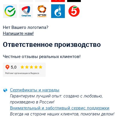
Нет Вашего логотипа?
Напишите нам!
Ответственное производство
Честные отзывы реальных клиентов!
Сертификаты и награды
Гарантируем лучший опыт: создано с любовью,
произведено в России!
Внимательный и заботливый сервис поддержки
Всегда на стороне наших клиентов, помогаем делом!