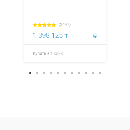
(2447)
1 398 125 ₸
Купить в 1 клик