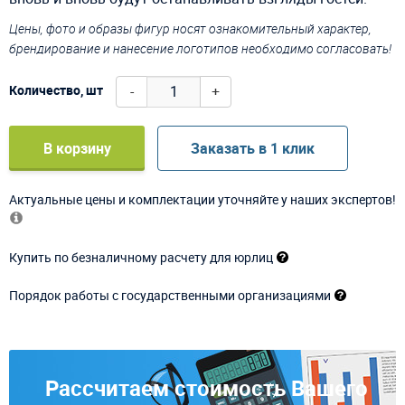
Цены, фото и образы фигур носят ознакомительный характер,
брендирование и нанесение логотипов необходимо согласовать!
-
+
Количество, шт
В корзину
Заказать в 1 клик
Актуальные цены и комплектации уточняйте у наших экспертов!
Купить по безналичному расчету для юрлиц
Порядок работы с государственными организациями
Рассчитаем стоимость Вашего