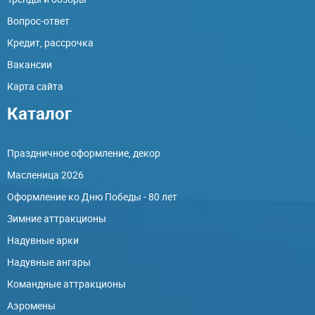
Вопрос-ответ
Кредит, рассрочка
Вакансии
Карта сайта
Каталог
Праздничное оформление, декор
Масленица 2026
Оформление ко Дню Победы - 80 лет
Зимние аттракционы
Надувные арки
Надувные ангары
Командные аттракционы
Аэромены