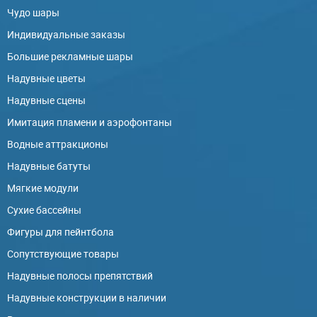
Чудо шары
Индивидуальные заказы
Большие рекламные шары
Надувные цветы
Надувные сцены
Имитация пламени и аэрофонтаны
Водные аттракционы
Надувные батуты
Мягкие модули
Сухие бассейны
Фигуры для пейнтбола
Сопутствующие товары
Надувные полосы препятствий
Надувные конструкции в наличии