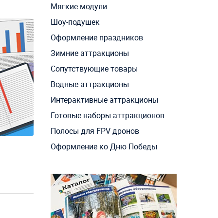
Мягкие модули
Шоу-подушек
Оформление праздников
Зимние аттракционы
Сопутствующие товары
Водные аттракционы
Интерактивные аттракционы
Готовые наборы аттракционов
Полосы для FPV дронов
Оформление ко Дню Победы