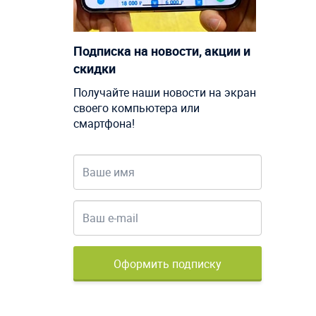
Подписка на новости, акции и
скидки
Получайте наши новости на экран
своего компьютера или
смартфона!
Оформить подписку