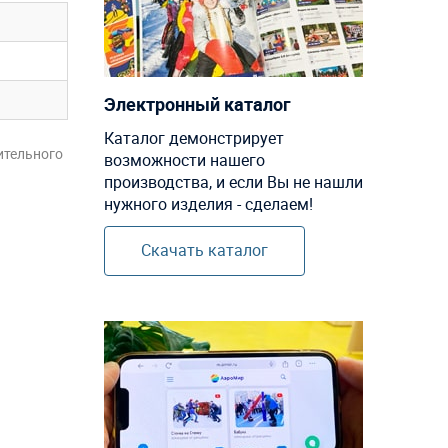
Электронный каталог
Каталог демонстрирует
ительного
возможности нашего
производства, и если Вы не нашли
нужного изделия - сделаем!
Скачать каталог