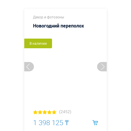
Декор и фотозоны
Новогодний переполох
В наличии
(2452)
1 398 125 ₸