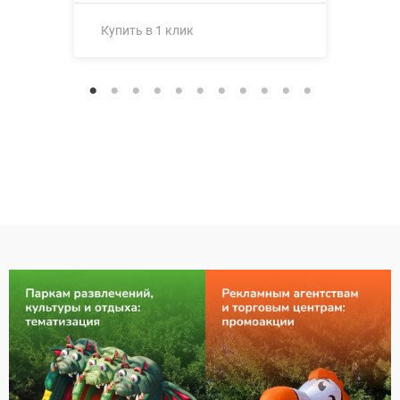
Купить в 1 клик