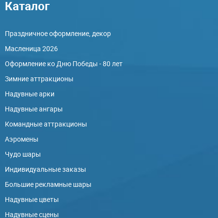
Каталог
Праздничное оформление, декор
Масленица 2026
Оформление ко Дню Победы - 80 лет
Зимние аттракционы
Надувные арки
Надувные ангары
Командные аттракционы
Аэромены
Чудо шары
Индивидуальные заказы
Большие рекламные шары
Надувные цветы
Надувные сцены