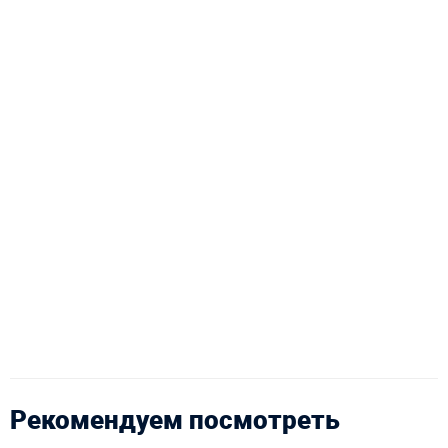
Рекомендуем посмотреть