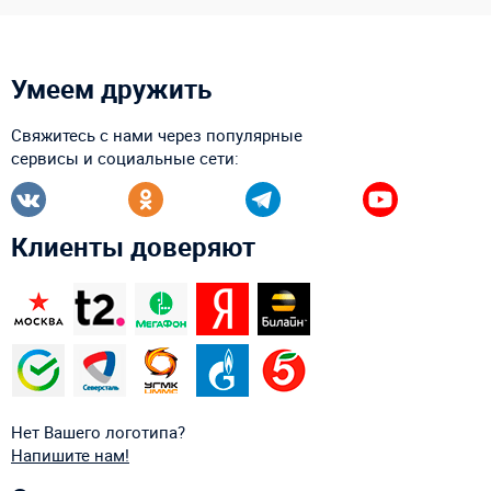
Умеем дружить
Свяжитесь с нами через популярные
сервисы и социальные сети:
Клиенты доверяют
Нет Вашего логотипа?
Напишите нам!