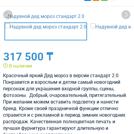
317 500 ₸
В наличии
Красочный яркий Дед мороз в версии стандарт 2.0.
Понравится и взрослым и детям самый новогодний
персонаж для украшения входной группы, сцены,
фотозоны. Добрый, очаровательный, притягательный.
При желании можем вставить подсветку и нанести
бренд. Кроме своей праздничной функции отлично
справится и с рекламной в период зимних новогодних
распродаж. Качественная полноцветная печать и
лучшая фурнитура гарантируют длительную и