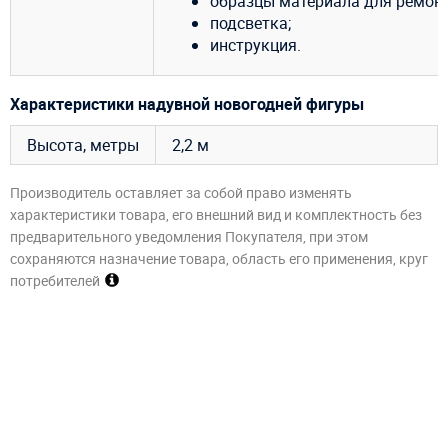
образцы материала для ремонт
подсветка;
инструкция.
Характеристики надувной новогодней фигуры
Высота, метры
2,2 м
Производитель оставляет за собой право изменять
характеристики товара, его внешний вид и комплектность без
предварительного уведомления Покупателя, при этом
сохраняются назначение товара, область его применения, круг
потребителей