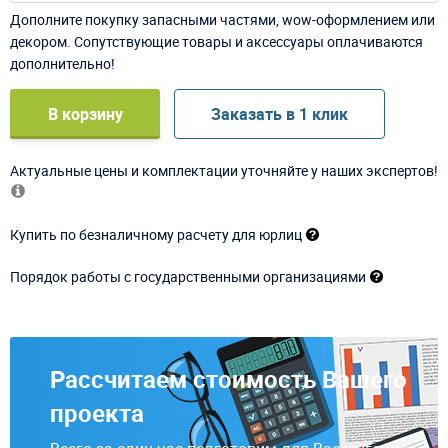
Дополните покупку запасными частями, wow-оформлением или
декором. Сопутствующие товары и аксессуары оплачиваются
дополнительно!
В корзину
Заказать в 1 клик
Актуальные цены и комплектации уточняйте у наших экспертов!
Купить по безналичному расчету для юрлиц
Порядок работы с государственными организациями
Рассчитаем стоимость Вашего
проекта