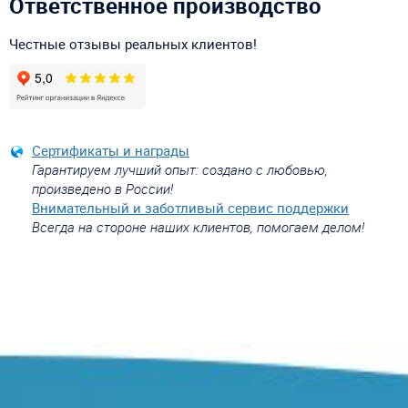
Ответственное производство
Честные отзывы реальных клиентов!
Сертификаты и награды
Гарантируем лучший опыт: создано с любовью,
произведено в России!
Внимательный и заботливый сервис поддержки
Всегда на стороне наших клиентов, помогаем делом!