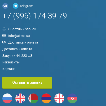
Telegram
+7 (996) 174-39-79
Обратный звонок
info@airmir.su
Доставка и оплата
Доставка и оплата
Закупки 44, 223 ФЗ
Реквизиты
Корзина
Оставить заявку