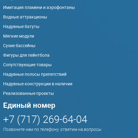
Имитация пламени и аэрофонтаны
Водные аттракционы
Надувные батуты
Мягкие модули
Сухие бассейны
Фигуры для пейнтбола
Сопутствующие товары
Надувные полосы препятствий
Надувные конструкции в наличии
Реализованные проекты
Единый номер
+7 (717) 269-64-04
Позвоните нам по телефону, ответим на вопросы