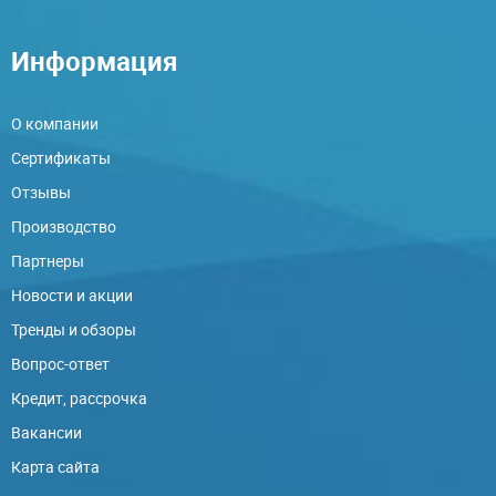
Информация
О компании
Сертификаты
Отзывы
Производство
Партнеры
Новости и акции
Тренды и обзоры
Вопрос-ответ
Кредит, рассрочка
Вакансии
Карта сайта