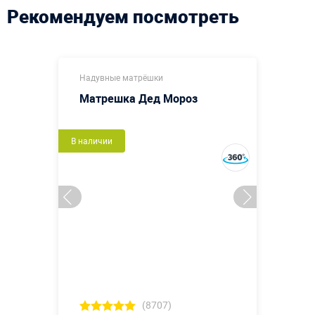
Рекомендуем посмотреть
Надувные матрёшки
Матрешка Дед Мороз
В наличии
(8707)