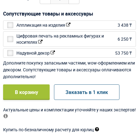
Сопутствующие товары и аксессуары
Аппликация на изделия
3 438 ₸
Цифровая печать на рекламных фигурах и
6 250 ₸
носителях
Надувной декор
53 750 ₸
Дополните покупку запасными частями, wow-оформлением или
декором. Сопутствующие товары и аксессуары оплачиваются
дополнительно!
В корзину
Заказать в 1 клик
Актуальные цены и комплектации уточняйте у наших экспертов!
Купить по безналичному расчету для юрлиц