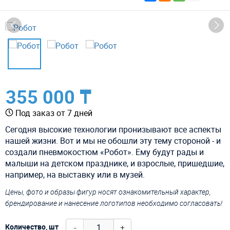
355 000 ₸
Под заказ от 7 дней
Сегодня высокие технологии пронизывают все аспекты
нашей жизни. Вот и мы не обошли эту тему стороной - и
создали пневмокостюм «Робот». Ему будут рады и
малыши на детском празднике, и взрослые, пришедшие,
например, на выставку или в музей.
Цены, фото и образы фигур носят ознакомительный характер,
брендирование и нанесение логотипов необходимо согласовать!
-
+
Количество, шт