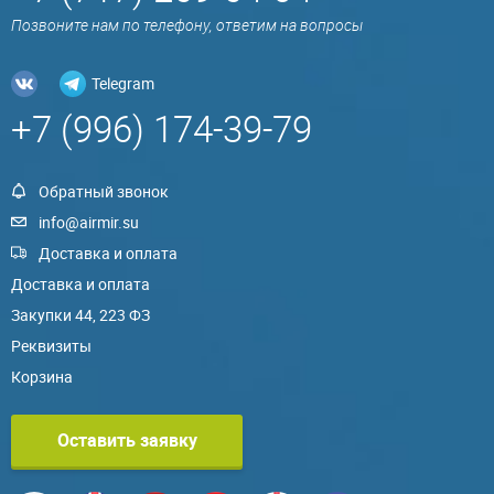
Позвоните нам по телефону, ответим на вопросы
Telegram
+7 (996) 174-39-79
Обратный звонок
info@airmir.su
Доставка и оплата
Доставка и оплата
Закупки 44, 223 ФЗ
Реквизиты
Корзина
Оставить заявку