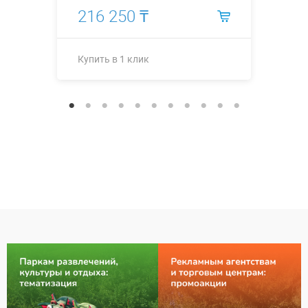
216 250 ₸
Купить в 1 клик