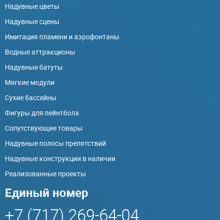
Надувные цветы
Надувные сцены
Имитация пламени и аэрофонтаны
Водные аттракционы
Надувные батуты
Мягкие модули
Сухие бассейны
Фигуры для пейнтбола
Сопутствующие товары
Надувные полосы препятствий
Надувные конструкции в наличии
Реализованные проекты
Единый номер
+7 (717) 269-64-04