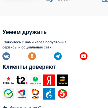
Умеем дружить
Свяжитесь с нами через популярные
сервисы и социальные сети:
Клиенты доверяют
Нет Вашего логотипа?