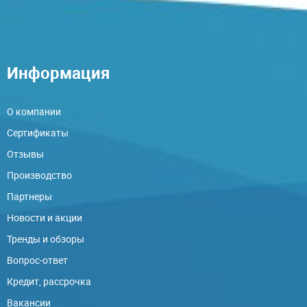
Информация
О компании
Сертификаты
Отзывы
Производство
Партнеры
Новости и акции
Тренды и обзоры
Вопрос-ответ
Кредит, рассрочка
Вакансии