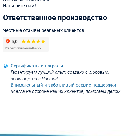
Напишите нам!
Ответственное производство
Честные отзывы реальных клиентов!
Сертификаты и награды
Гарантируем лучший опыт: создано с любовью,
произведено в России!
Внимательный и заботливый сервис поддержки
Всегда на стороне наших клиентов, помогаем делом!