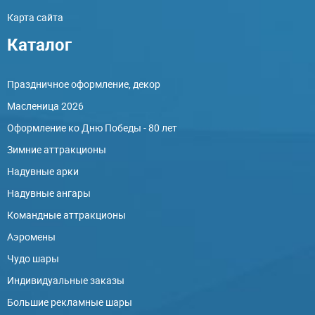
Карта сайта
Каталог
Праздничное оформление, декор
Масленица 2026
Оформление ко Дню Победы - 80 лет
Зимние аттракционы
Надувные арки
Надувные ангары
Командные аттракционы
Аэромены
Чудо шары
Индивидуальные заказы
Большие рекламные шары