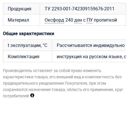
Продукция
ТУ 2293-001-742309159676-2011
Материал
Оксфорд
240
ден
с
ПУ
пропиткой
Общие характеристики
t эксплуатации, °C
Рассчитывается индивидульно
Комплектация
инструкция на русском языке, су
Производитель оставляет за собой право изменять
характеристики товара, его внешний вид и комплектность без
предварительного уведомления Покупателя, при этом
сохраняются назначение товара, область его применения, круг
потребителей