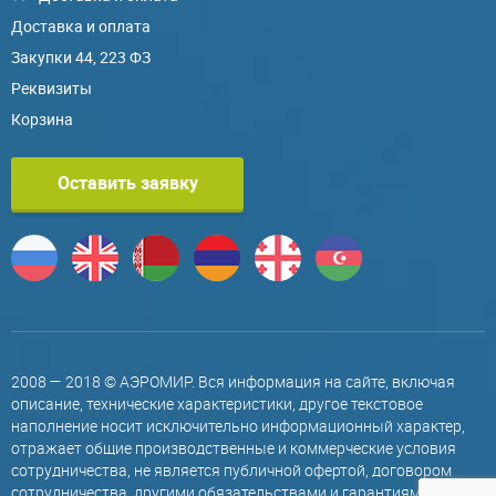
Доставка и оплата
Закупки 44, 223 ФЗ
Реквизиты
Корзина
Оставить заявку
2008 — 2018 © АЭРОМИР. Вся информация на сайте, включая
описание, технические характеристики, другое текстовое
наполнение носит исключительно информационный характер,
отражает общие производственные и коммерческие условия
сотрудничества, не является публичной офертой, договором
сотрудничества, другими обязательствами и гарантиями,