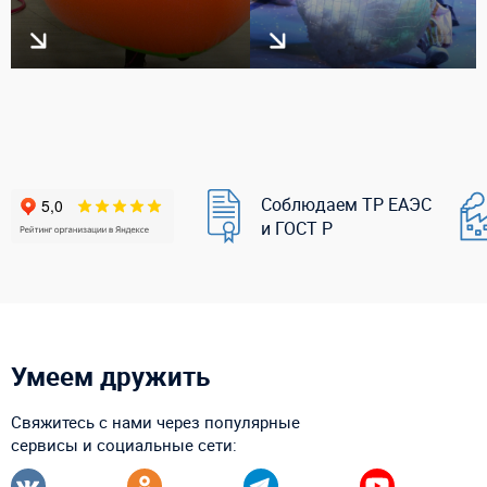
Соблюдаем ТР ЕАЭС
и ГОСТ Р
Умеем дружить
Свяжитесь с нами через популярные
сервисы и социальные сети: