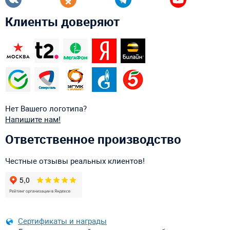
Клиенты доверяют
Нет Вашего логотипа?
Напишите нам!
Ответственное производство
Честные отзывы реальных клиентов!
Сертификаты и награды