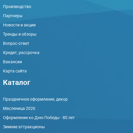
Производство
Партнеры
Новости и акции
Тренды и обзоры
Вопрос-ответ
Кредит, рассрочка
Вакансии
Карта сайта
Каталог
Праздничное оформление, декор
Масленица 2026
Оформление ко Дню Победы - 80 лет
Зимние аттракционы