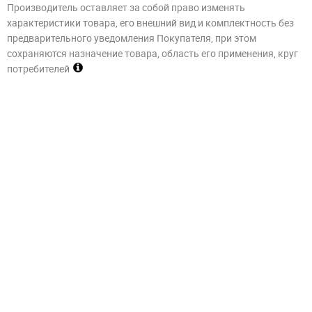
Производитель оставляет за собой право изменять
характеристики товара, его внешний вид и комплектность без
предварительного уведомления Покупателя, при этом
сохраняются назначение товара, область его применения, круг
потребителей