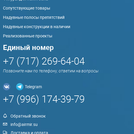
Сопутствующие товары
Надувные полосы препятствий
Надувные конструкции в наличии
Реализованные проекты
Единый номер
+7 (717) 269-64-04
Позвоните нам по телефону, ответим на вопросы
Telegram
+7 (996) 174-39-79
Обратный звонок
info@airmir.su
Доставка и оплата