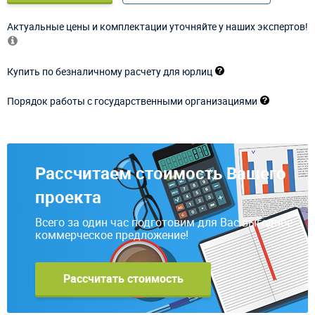
Актуальные цены и комплектации уточняйте у наших экспертов!
Купить по безналичному расчету для юрлиц
Порядок работы с государственными организациями
Рассчитаем стоимость Вашего
проекта
Всего за один час подготовим для Вас выгодное
коммерческое предложение!
Рассчитать стоимость