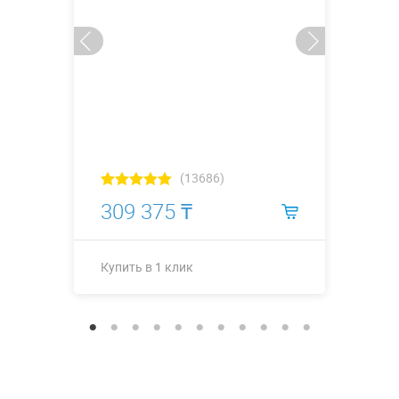
(13686)
309 375 ₸
Купить в 1 клик