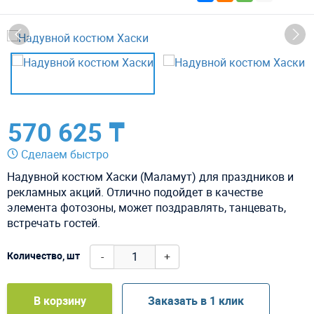
570 625 ₸
Сделаем быстро
Надувной костюм Хаски (Маламут) для праздников и
рекламных акций. Отлично подойдет в качестве
элемента фотозоны, может поздравлять, танцевать,
встречать гостей.
-
+
Количество, шт
В корзину
Заказать в 1 клик