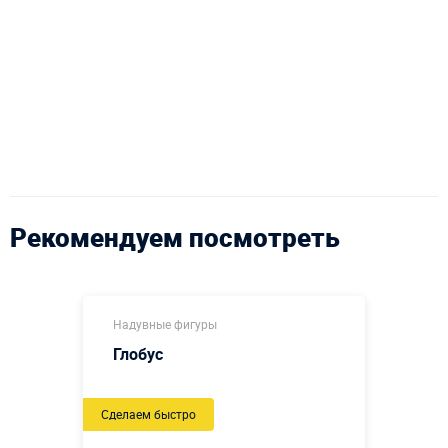
Рекомендуем посмотреть
Надувные фигуры
Глобус
Сделаем быстро