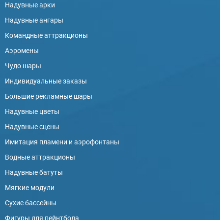
Надувные арки
Надувные ангары
Командные аттракционы
Аэромены
Чудо шары
Индивидуальные заказы
Большие рекламные шары
Надувные цветы
Надувные сцены
Имитация пламени и аэрофонтаны
Водные аттракционы
Надувные батуты
Мягкие модули
Сухие бассейны
Фигуры для пейнтбола