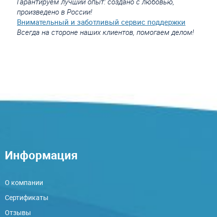
Гарантируем лучший опыт: создано с любовью,
произведено в России!
Внимательный и заботливый сервис поддержки
Всегда на стороне наших клиентов, помогаем делом!
Информация
О компании
Сертификаты
Отзывы